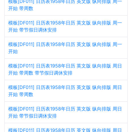
模板[DF011] 日历表1958年日历 英文版 纵向排版 周一
开始 带周数
模板[DF011] 日历表1958年日历 英文版 纵向排版 周一
开始 带节假日调休安排
模板[DF011] 日历表1958年日历 英文版 纵向排版 周一
开始
模板[DF011] 日历表1958年日历 英文版 纵向排版 周日
开始 带周数 带节假日调休安排
模板[DF011] 日历表1958年日历 英文版 纵向排版 周日
开始 带周数
模板[DF011] 日历表1958年日历 英文版 纵向排版 周日
开始 带节假日调休安排
模板[DF011] 日历表1958年日历 英文版 纵向排版 周日