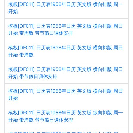
模板[DF011] 日历表1958年日历 英文版 横向排版 周一
开始
模板[DF011] 日历表1958年日历 英文版 横向排版 周日
开始 带周数 带节假日调休安排
模板[DF011] 日历表1958年日历 英文版 横向排版 周日
开始 带周数
模板[DF011] 日历表1958年日历 英文版 横向排版 周日
开始 带节假日调休安排
模板[DF011] 日历表1958年日历 英文版 横向排版 周日
开始
模板[DF011] 日历表1958年日历 英文版 纵向排版 周一
开始 带周数 带节假日调休安排