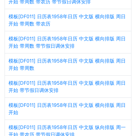
开始 带周数 带农历 带节假日调休安排
模板[DF011] 日历表1958年日历 中文版 横向排版 周日
开始 带周数 带农历
模板[DF011] 日历表1958年日历 中文版 横向排版 周日
开始 带周数 带节假日调休安排
模板[DF011] 日历表1958年日历 中文版 横向排版 周日
开始 带周数
模板[DF011] 日历表1958年日历 中文版 横向排版 周日
开始 带节假日调休安排
模板[DF011] 日历表1958年日历 中文版 横向排版 周日
开始
模板[DF011] 日历表1958年日历 中文版 纵向排版 周一
开始 带农历 带节假日调休安排