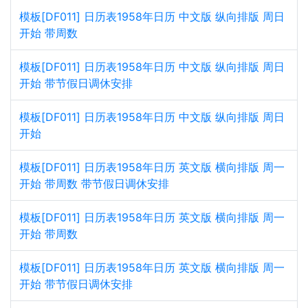
模板[DF011] 日历表1958年日历 中文版 纵向排版 周日
开始 带周数
模板[DF011] 日历表1958年日历 中文版 纵向排版 周日
开始 带节假日调休安排
模板[DF011] 日历表1958年日历 中文版 纵向排版 周日
开始
模板[DF011] 日历表1958年日历 英文版 横向排版 周一
开始 带周数 带节假日调休安排
模板[DF011] 日历表1958年日历 英文版 横向排版 周一
开始 带周数
模板[DF011] 日历表1958年日历 英文版 横向排版 周一
开始 带节假日调休安排