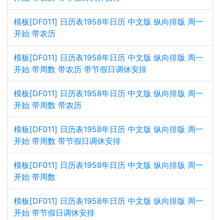
模板[DF011] 日历表1958年日历 中文版 纵向排版 周一
开始 带农历
模板[DF011] 日历表1958年日历 中文版 纵向排版 周一
开始 带周数 带农历 带节假日调休安排
模板[DF011] 日历表1958年日历 中文版 纵向排版 周一
开始 带周数 带农历
模板[DF011] 日历表1958年日历 中文版 纵向排版 周一
开始 带周数 带节假日调休安排
模板[DF011] 日历表1958年日历 中文版 纵向排版 周一
开始 带周数
模板[DF011] 日历表1958年日历 中文版 纵向排版 周一
开始 带节假日调休安排