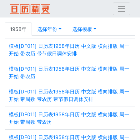
1958年
选择年份
选择模板
模板[DF011] 日历表1958年日历 中文版 横向排版 周一
开始 带农历 带节假日调休安排
模板[DF011] 日历表1958年日历 中文版 横向排版 周一
开始 带农历
模板[DF011] 日历表1958年日历 中文版 横向排版 周一
开始 带周数 带农历 带节假日调休安排
模板[DF011] 日历表1958年日历 中文版 横向排版 周一
开始 带周数 带农历
模板[DF011] 日历表1958年日历 中文版 横向排版 周一