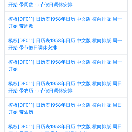
开始 带周数 带节假日调休安排
模板[DF011] 日历表1958年日历 中文版 横向排版 周一
开始 带周数
模板[DF011] 日历表1958年日历 中文版 横向排版 周一
开始 带节假日调休安排
模板[DF011] 日历表1958年日历 中文版 横向排版 周一
开始
模板[DF011] 日历表1958年日历 中文版 横向排版 周日
开始 带农历 带节假日调休安排
模板[DF011] 日历表1958年日历 中文版 横向排版 周日
开始 带农历
模板[DF011] 日历表1958年日历 中文版 横向排版 周日