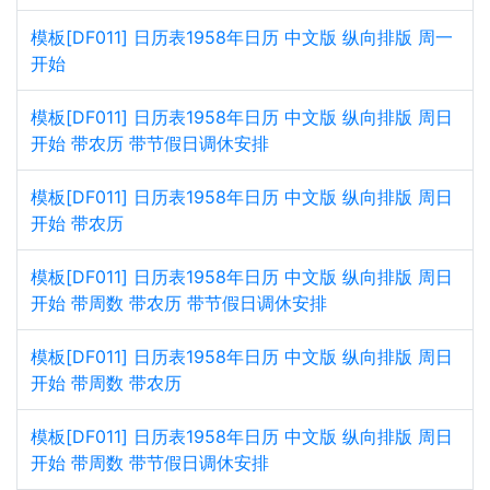
模板[DF011] 日历表1958年日历 中文版 纵向排版 周一
开始
模板[DF011] 日历表1958年日历 中文版 纵向排版 周日
开始 带农历 带节假日调休安排
模板[DF011] 日历表1958年日历 中文版 纵向排版 周日
开始 带农历
模板[DF011] 日历表1958年日历 中文版 纵向排版 周日
开始 带周数 带农历 带节假日调休安排
模板[DF011] 日历表1958年日历 中文版 纵向排版 周日
开始 带周数 带农历
模板[DF011] 日历表1958年日历 中文版 纵向排版 周日
开始 带周数 带节假日调休安排