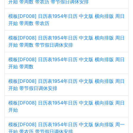
开始 带周数 带农历 带节假日调休安排
模板[DF008] 日历表1954年日历 中文版 横向排版 周日
开始 带周数 带农历
模板[DF008] 日历表1954年日历 中文版 横向排版 周日
开始 带周数 带节假日调休安排
模板[DF008] 日历表1954年日历 中文版 横向排版 周日
开始 带周数
模板[DF008] 日历表1954年日历 中文版 横向排版 周日
开始 带节假日调休安排
模板[DF008] 日历表1954年日历 中文版 横向排版 周日
开始
模板[DF008] 日历表1954年日历 中文版 纵向排版 周一
开始 带农历 带节假日调休安排