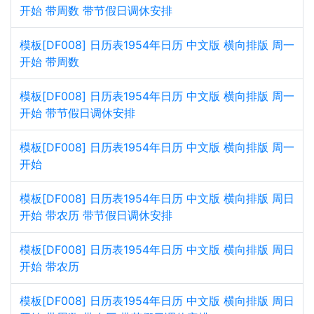
开始 带周数 带节假日调休安排
模板[DF008] 日历表1954年日历 中文版 横向排版 周一
开始 带周数
模板[DF008] 日历表1954年日历 中文版 横向排版 周一
开始 带节假日调休安排
模板[DF008] 日历表1954年日历 中文版 横向排版 周一
开始
模板[DF008] 日历表1954年日历 中文版 横向排版 周日
开始 带农历 带节假日调休安排
模板[DF008] 日历表1954年日历 中文版 横向排版 周日
开始 带农历
模板[DF008] 日历表1954年日历 中文版 横向排版 周日