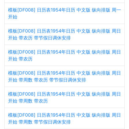
模板[DF008] 日历表1954年日历 中文版 纵向排版 周一
开始
模板[DF008] 日历表1954年日历 中文版 纵向排版 周日
开始 带农历 带节假日调休安排
模板[DF008] 日历表1954年日历 中文版 纵向排版 周日
开始 带农历
模板[DF008] 日历表1954年日历 中文版 纵向排版 周日
开始 带周数 带农历 带节假日调休安排
模板[DF008] 日历表1954年日历 中文版 纵向排版 周日
开始 带周数 带农历
模板[DF008] 日历表1954年日历 中文版 纵向排版 周日
开始 带周数 带节假日调休安排