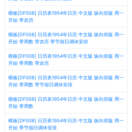
模板[DF008] 日历表1954年日历 中文版 纵向排版 周一
开始 带农历
模板[DF008] 日历表1954年日历 中文版 纵向排版 周一
开始 带周数 带农历 带节假日调休安排
模板[DF008] 日历表1954年日历 中文版 纵向排版 周一
开始 带周数 带农历
模板[DF008] 日历表1954年日历 中文版 纵向排版 周一
开始 带周数 带节假日调休安排
模板[DF008] 日历表1954年日历 中文版 纵向排版 周一
开始 带周数
模板[DF008] 日历表1954年日历 中文版 纵向排版 周一
开始 带节假日调休安排