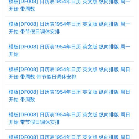
模板[DF008] 日历表1954年日历 英文版 纵向排版 周一
开始 带周数
模板[DF008] 日历表1954年日历 英文版 纵向排版 周一
开始 带节假日调休安排
模板[DF008] 日历表1954年日历 英文版 纵向排版 周一
开始
模板[DF008] 日历表1954年日历 英文版 纵向排版 周日
开始 带周数 带节假日调休安排
模板[DF008] 日历表1954年日历 英文版 纵向排版 周日
开始 带周数
模板[DF008] 日历表1954年日历 英文版 纵向排版 周日
开始 带节假日调休安排
模板[DF008] 日历表1954年日历 英文版 纵向排版 周日