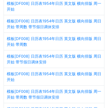
模板[DF008] 日历表1954年日历 英文版 横向排版 周一
开始
模板[DF008] 日历表1954年日历 英文版 横向排版 周日
开始 带周数 带节假日调休安排
模板[DF008] 日历表1954年日历 英文版 横向排版 周日
开始 带周数
模板[DF008] 日历表1954年日历 英文版 横向排版 周日
开始 带节假日调休安排
模板[DF008] 日历表1954年日历 英文版 横向排版 周日
开始
模板[DF008] 日历表1954年日历 英文版 纵向排版 周一
开始 带周数 带节假日调休安排