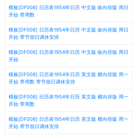
模板[DF008] 日历表1954年日历 中文版 纵向排版 周日
开始 带周数
模板[DF008] 日历表1954年日历 中文版 纵向排版 周日
开始 带节假日调休安排
模板[DF008] 日历表1954年日历 中文版 纵向排版 周日
开始
模板[DF008] 日历表1954年日历 英文版 横向排版 周一
开始 带周数 带节假日调休安排
模板[DF008] 日历表1954年日历 英文版 横向排版 周一
开始 带周数
模板[DF008] 日历表1954年日历 英文版 横向排版 周一
开始 带节假日调休安排