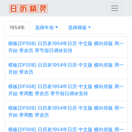
1954年
选择年份
选择模板
模板[DF008] 日历表1954年日历 中文版 横向排版 周一
开始 带农历 带节假日调休安排
模板[DF008] 日历表1954年日历 中文版 横向排版 周一
开始 带农历
模板[DF008] 日历表1954年日历 中文版 横向排版 周一
开始 带周数 带农历 带节假日调休安排
模板[DF008] 日历表1954年日历 中文版 横向排版 周一
开始 带周数 带农历
模板[DF008] 日历表1954年日历 中文版 横向排版 周一