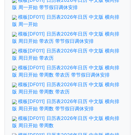
模板[DF011] 日历表2026年日历 中文版 横向排
版 周一开始 带节假日调休安排
模板[DF011] 日历表2026年日历 中文版 横向排
版 周一开始
模板[DF011] 日历表2026年日历 中文版 横向排
版 周日开始 带农历 带节假日调休安排
模板[DF011] 日历表2026年日历 中文版 横向排
版 周日开始 带农历
模板[DF011] 日历表2026年日历 中文版 横向排
版 周日开始 带周数 带农历 带节假日调休安排
模板[DF011] 日历表2026年日历 中文版 横向排
版 周日开始 带周数 带农历
模板[DF011] 日历表2026年日历 中文版 横向排
版 周日开始 带周数 带节假日调休安排
模板[DF011] 日历表2026年日历 中文版 横向排
版 周日开始 带周数