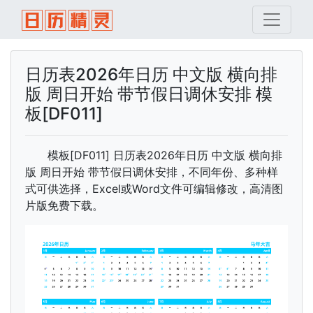
日历表2026年日历 中文版 横向排
版 周日开始 带节假日调休安排 模
板[DF011]
模板[DF011] 日历表2026年日历 中文版 横向排
版 周日开始 带节假日调休安排，不同年份、多种样
式可供选择，Excel或Word文件可编辑修改，高清图
片版免费下载。