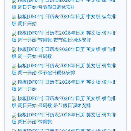
模板[DF011] 日历表2026年日历 中文版 纵向排
版 周日开始 带节假日调休安排
模板[DF011] 日历表2026年日历 中文版 纵向排
版 周日开始
模板[DF011] 日历表2026年日历 英文版 横向排
版 周一开始 带周数 带节假日调休安排
模板[DF011] 日历表2026年日历 英文版 横向排
版 周一开始 带周数
模板[DF011] 日历表2026年日历 英文版 横向排
版 周一开始 带节假日调休安排
模板[DF011] 日历表2026年日历 英文版 横向排
版 周一开始
模板[DF011] 日历表2026年日历 英文版 横向排
版 周日开始 带周数 带节假日调休安排
模板[DF011] 日历表2026年日历 英文版 横向排
版 周日开始 带周数