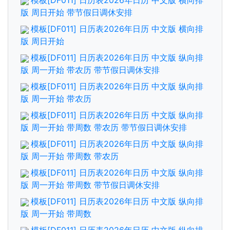
模板[DF011] 日历表2026年日历 中文版 横向排
版 周日开始 带节假日调休安排
模板[DF011] 日历表2026年日历 中文版 横向排
版 周日开始
模板[DF011] 日历表2026年日历 中文版 纵向排
版 周一开始 带农历 带节假日调休安排
模板[DF011] 日历表2026年日历 中文版 纵向排
版 周一开始 带农历
模板[DF011] 日历表2026年日历 中文版 纵向排
版 周一开始 带周数 带农历 带节假日调休安排
模板[DF011] 日历表2026年日历 中文版 纵向排
版 周一开始 带周数 带农历
模板[DF011] 日历表2026年日历 中文版 纵向排
版 周一开始 带周数 带节假日调休安排
模板[DF011] 日历表2026年日历 中文版 纵向排
版 周一开始 带周数