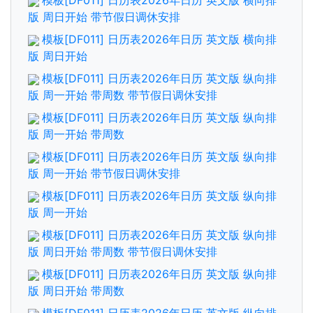
模板[DF011] 日历表2026年日历 英文版 横向排
版 周日开始 带节假日调休安排
模板[DF011] 日历表2026年日历 英文版 横向排
版 周日开始
模板[DF011] 日历表2026年日历 英文版 纵向排
版 周一开始 带周数 带节假日调休安排
模板[DF011] 日历表2026年日历 英文版 纵向排
版 周一开始 带周数
模板[DF011] 日历表2026年日历 英文版 纵向排
版 周一开始 带节假日调休安排
模板[DF011] 日历表2026年日历 英文版 纵向排
版 周一开始
模板[DF011] 日历表2026年日历 英文版 纵向排
版 周日开始 带周数 带节假日调休安排
模板[DF011] 日历表2026年日历 英文版 纵向排
版 周日开始 带周数