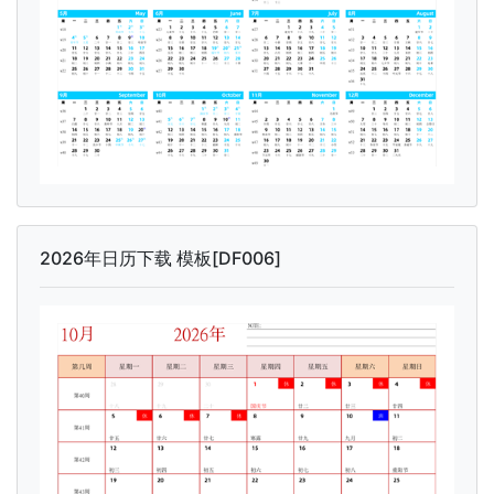
2026年日历下载 模板[DF006]