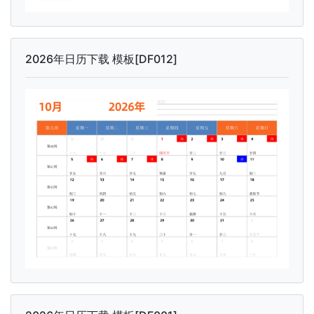
2026年日历下载 模板[DF012]