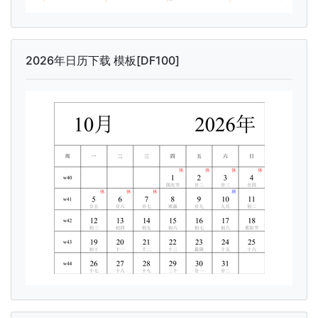
2026年日历下载 模板[DF100]