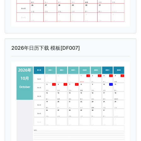
2026年日历下载 模板[DF007]