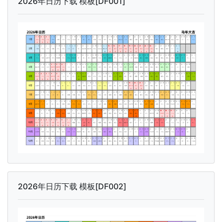
2026年日历下载 模板[DF001]
2026年日历下载 模板[DF002]