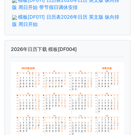
模板[DF011] 日历表2026年日历 英文版 纵向排
版 周日开始 带节假日调休安排
模板[DF011] 日历表2026年日历 英文版 纵向排
版 周日开始
2026年日历下载 模板[DF004]