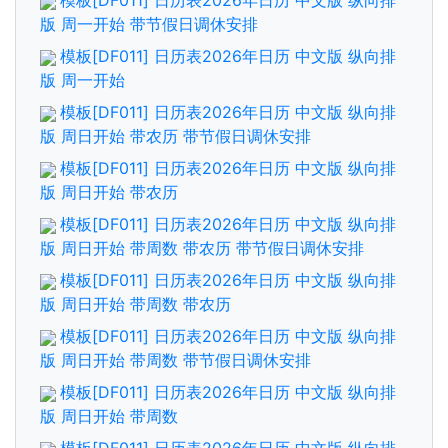
模板[DF011] 日历表2026年日历 中文版 纵向排
版 周一开始 带节假日调休安排
模板[DF011] 日历表2026年日历 中文版 纵向排
版 周一开始
模板[DF011] 日历表2026年日历 中文版 纵向排
版 周日开始 带农历 带节假日调休安排
模板[DF011] 日历表2026年日历 中文版 纵向排
版 周日开始 带农历
模板[DF011] 日历表2026年日历 中文版 纵向排
版 周日开始 带周数 带农历 带节假日调休安排
模板[DF011] 日历表2026年日历 中文版 纵向排
版 周日开始 带周数 带农历
模板[DF011] 日历表2026年日历 中文版 纵向排
版 周日开始 带周数 带节假日调休安排
模板[DF011] 日历表2026年日历 中文版 纵向排
版 周日开始 带周数