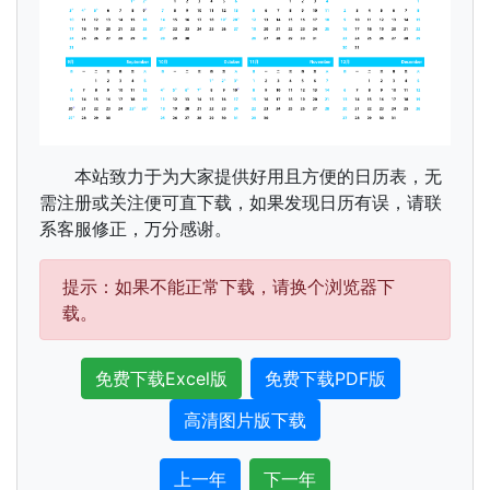
本站致力于为大家提供好用且方便的日历表，无
需注册或关注便可直下载，如果发现日历有误，请联
系客服修正，万分感谢。
提示：如果不能正常下载，请换个浏览器下
载。
免费下载Excel版
免费下载PDF版
高清图片版下载
上一年
下一年