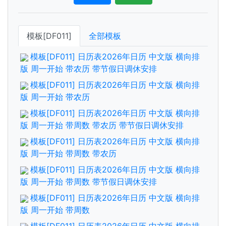
模板[DF011]
全部模板
模板[DF011] 日历表2026年日历 中文版 横向排
版 周一开始 带农历 带节假日调休安排
模板[DF011] 日历表2026年日历 中文版 横向排
版 周一开始 带农历
模板[DF011] 日历表2026年日历 中文版 横向排
版 周一开始 带周数 带农历 带节假日调休安排
模板[DF011] 日历表2026年日历 中文版 横向排
版 周一开始 带周数 带农历
模板[DF011] 日历表2026年日历 中文版 横向排
版 周一开始 带周数 带节假日调休安排
模板[DF011] 日历表2026年日历 中文版 横向排
版 周一开始 带周数