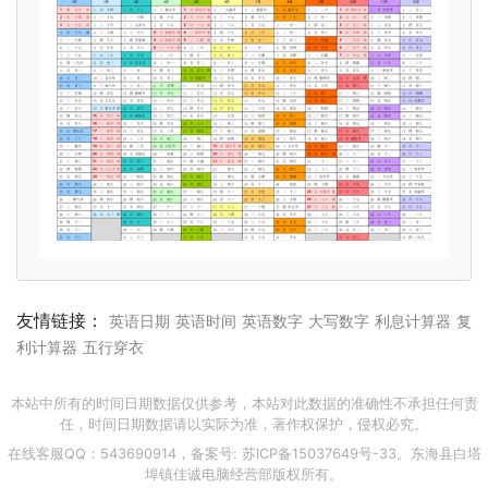
友情链接：
英语日期
英语时间
英语数字
大写数字
利息计算器
复
利计算器
五行穿衣
本站中所有的时间日期数据仅供参考，本站对此数据的准确性不承担任何责
任，时间日期数据请以实际为准，著作权保护，侵权必究。
在线客服QQ：543690914，备案号:
苏ICP备15037649号-33
。东海县白塔
埠镇佳诚电脑经营部版权所有。