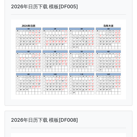
2026年日历下载 模板[DF005]
2026年日历下载 模板[DF008]