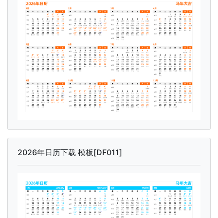
2026年日历下载 模板[DF011]