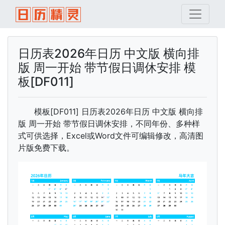
日历表2026年日历 中文版 横向排
版 周一开始 带节假日调休安排 模
板[DF011]
模板[DF011] 日历表2026年日历 中文版 横向排
版 周一开始 带节假日调休安排，不同年份、多种样
式可供选择，Excel或Word文件可编辑修改，高清图
片版免费下载。