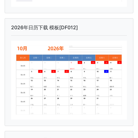
2026年日历下载 模板[DF012]