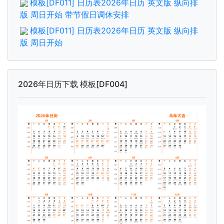
模板[DF011] 日历表2026年日历 英文版 纵向排
版 周日开始 带节假日调休安排
模板[DF011] 日历表2026年日历 英文版 纵向排
版 周日开始
2026年日历下载 模板[DF004]