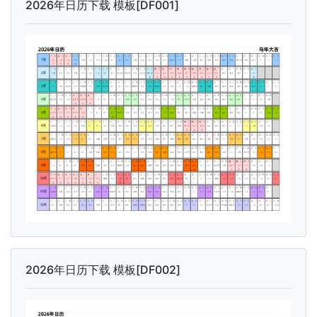
2026年日历下载 模板[DF001]
2026年日历下载 模板[DF002]