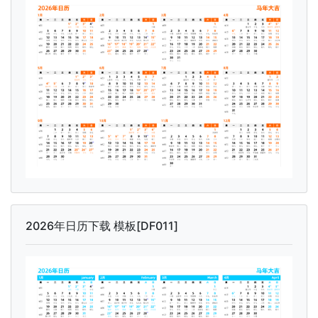
2026年日历下载 模板[DF011]