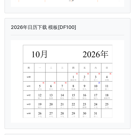
2026年日历下载 模板[DF100]