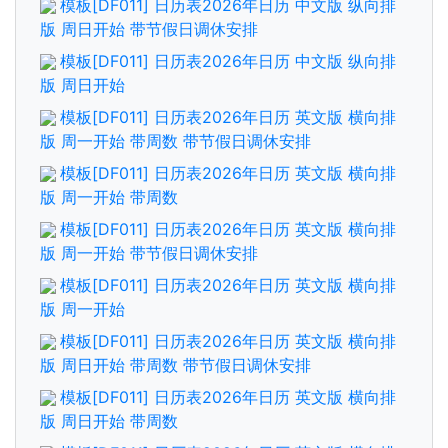
模板[DF011] 日历表2026年日历 中文版 纵向排
版 周日开始 带节假日调休安排
模板[DF011] 日历表2026年日历 中文版 纵向排
版 周日开始
模板[DF011] 日历表2026年日历 英文版 横向排
版 周一开始 带周数 带节假日调休安排
模板[DF011] 日历表2026年日历 英文版 横向排
版 周一开始 带周数
模板[DF011] 日历表2026年日历 英文版 横向排
版 周一开始 带节假日调休安排
模板[DF011] 日历表2026年日历 英文版 横向排
版 周一开始
模板[DF011] 日历表2026年日历 英文版 横向排
版 周日开始 带周数 带节假日调休安排
模板[DF011] 日历表2026年日历 英文版 横向排
版 周日开始 带周数