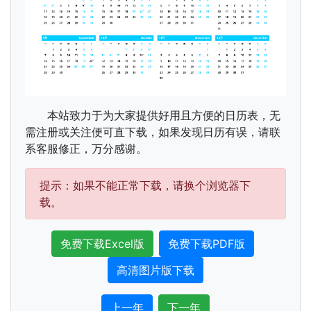
本站致力于为大家提供好用且方便的日历表，无
需注册或关注便可直下载，如果发现日历有误，请联
系客服修正，万分感谢。
提示：如果不能正常下载，请换个浏览器下
载。
免费下载Excel版
免费下载PDF版
高清图片版下载
上一年
下一年