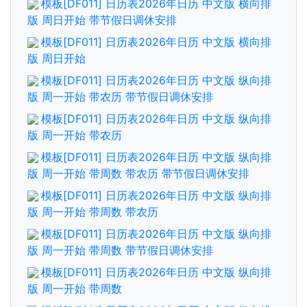
模板[DF011] 日历表2026年日历 中文版 横向排
版 周日开始 带节假日调休安排
模板[DF011] 日历表2026年日历 中文版 横向排
版 周日开始
模板[DF011] 日历表2026年日历 中文版 纵向排
版 周一开始 带农历 带节假日调休安排
模板[DF011] 日历表2026年日历 中文版 纵向排
版 周一开始 带农历
模板[DF011] 日历表2026年日历 中文版 纵向排
版 周一开始 带周数 带农历 带节假日调休安排
模板[DF011] 日历表2026年日历 中文版 纵向排
版 周一开始 带周数 带农历
模板[DF011] 日历表2026年日历 中文版 纵向排
版 周一开始 带周数 带节假日调休安排
模板[DF011] 日历表2026年日历 中文版 纵向排
版 周一开始 带周数