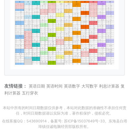
友情链接：
英语日期
英语时间
英语数字
大写数字
利息计算器
复
利计算器
五行穿衣
本站中所有的时间日期数据仅供参考，本站对此数据的准确性不承担任何责
任，时间日期数据请以实际为准，著作权保护，侵权必究。
在线客服QQ：543690914，备案号:
苏ICP备15037649号-33
。东海县白塔
埠镇佳诚电脑经营部版权所有。