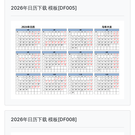
2026年日历下载 模板[DF005]
2026年日历下载 模板[DF008]