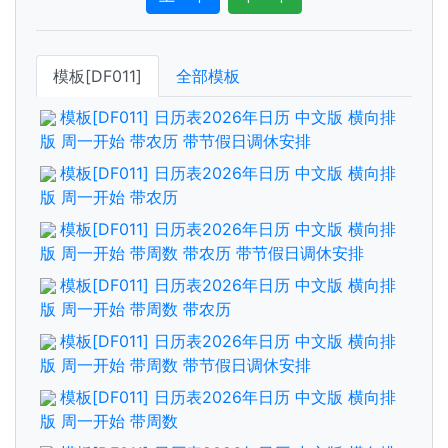
模板[DF011]
全部模板
模板[DF011] 日历表2026年日历 中文版 横向排
版 周一开始 带农历 带节假日调休安排
模板[DF011] 日历表2026年日历 中文版 横向排
版 周一开始 带农历
模板[DF011] 日历表2026年日历 中文版 横向排
版 周一开始 带周数 带农历 带节假日调休安排
模板[DF011] 日历表2026年日历 中文版 横向排
版 周一开始 带周数 带农历
模板[DF011] 日历表2026年日历 中文版 横向排
版 周一开始 带周数 带节假日调休安排
模板[DF011] 日历表2026年日历 中文版 横向排
版 周一开始 带周数