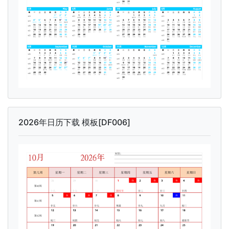
2026年日历下载 模板[DF006]