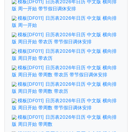
模板[DF011] 日历表2026年日历 中文版 横向排
版 周一开始 带节假日调休安排
模板[DF011] 日历表2026年日历 中文版 横向排
版 周一开始
模板[DF011] 日历表2026年日历 中文版 横向排
版 周日开始 带农历 带节假日调休安排
模板[DF011] 日历表2026年日历 中文版 横向排
版 周日开始 带农历
模板[DF011] 日历表2026年日历 中文版 横向排
版 周日开始 带周数 带农历 带节假日调休安排
模板[DF011] 日历表2026年日历 中文版 横向排
版 周日开始 带周数 带农历
模板[DF011] 日历表2026年日历 中文版 横向排
版 周日开始 带周数 带节假日调休安排
模板[DF011] 日历表2026年日历 中文版 横向排
版 周日开始 带周数