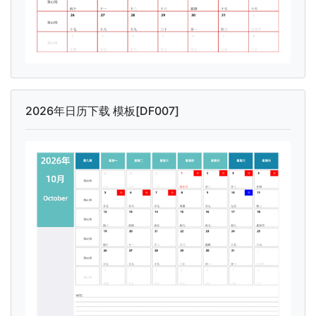
2026年日历下载 模板[DF007]