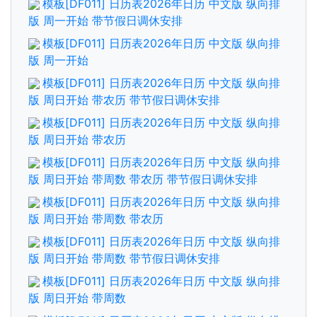
模板[DF011] 日历表2026年日历 中文版 纵向排
版 周一开始 带节假日调休安排
模板[DF011] 日历表2026年日历 中文版 纵向排
版 周一开始
模板[DF011] 日历表2026年日历 中文版 纵向排
版 周日开始 带农历 带节假日调休安排
模板[DF011] 日历表2026年日历 中文版 纵向排
版 周日开始 带农历
模板[DF011] 日历表2026年日历 中文版 纵向排
版 周日开始 带周数 带农历 带节假日调休安排
模板[DF011] 日历表2026年日历 中文版 纵向排
版 周日开始 带周数 带农历
模板[DF011] 日历表2026年日历 中文版 纵向排
版 周日开始 带周数 带节假日调休安排
模板[DF011] 日历表2026年日历 中文版 纵向排
版 周日开始 带周数