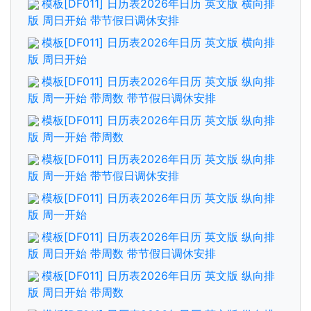
模板[DF011] 日历表2026年日历 英文版 横向排
版 周日开始 带节假日调休安排
模板[DF011] 日历表2026年日历 英文版 横向排
版 周日开始
模板[DF011] 日历表2026年日历 英文版 纵向排
版 周一开始 带周数 带节假日调休安排
模板[DF011] 日历表2026年日历 英文版 纵向排
版 周一开始 带周数
模板[DF011] 日历表2026年日历 英文版 纵向排
版 周一开始 带节假日调休安排
模板[DF011] 日历表2026年日历 英文版 纵向排
版 周一开始
模板[DF011] 日历表2026年日历 英文版 纵向排
版 周日开始 带周数 带节假日调休安排
模板[DF011] 日历表2026年日历 英文版 纵向排
版 周日开始 带周数