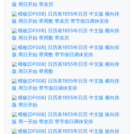
版 周日开始 带农历
模板[DF008] 日历表1955年日历 中文版 横向排
版 周日开始 带周数 带农历 带节假日调休安排
模板[DF008] 日历表1955年日历 中文版 横向排
版 周日开始 带周数 带农历
模板[DF008] 日历表1955年日历 中文版 横向排
版 周日开始 带周数 带节假日调休安排
模板[DF008] 日历表1955年日历 中文版 横向排
版 周日开始 带周数
模板[DF008] 日历表1955年日历 中文版 横向排
版 周日开始 带节假日调休安排
模板[DF008] 日历表1955年日历 中文版 横向排
版 周日开始
模板[DF008] 日历表1955年日历 中文版 纵向排
版 周一开始 带农历 带节假日调休安排
模板[DF008] 日历表1955年日历 中文版 纵向排