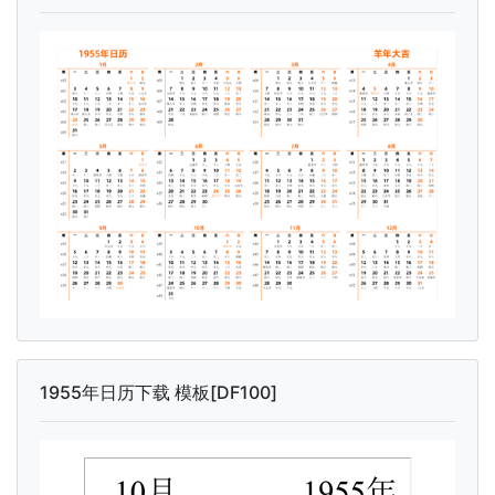
1955年日历下载 模板[DF100]