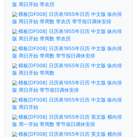
版 周日开始 带农历
模板[DF008] 日历表1955年日历 中文版 纵向排
版 周日开始 带周数 带农历 带节假日调休安排
模板[DF008] 日历表1955年日历 中文版 纵向排
版 周日开始 带周数 带农历
模板[DF008] 日历表1955年日历 中文版 纵向排
版 周日开始 带周数 带节假日调休安排
模板[DF008] 日历表1955年日历 中文版 纵向排
版 周日开始 带周数
模板[DF008] 日历表1955年日历 中文版 纵向排
版 周日开始 带节假日调休安排
模板[DF008] 日历表1955年日历 中文版 纵向排
版 周日开始
模板[DF008] 日历表1955年日历 英文版 横向排
版 周一开始 带周数 带节假日调休安排
模板[DF008] 日历表1955年日历 英文版 横向排