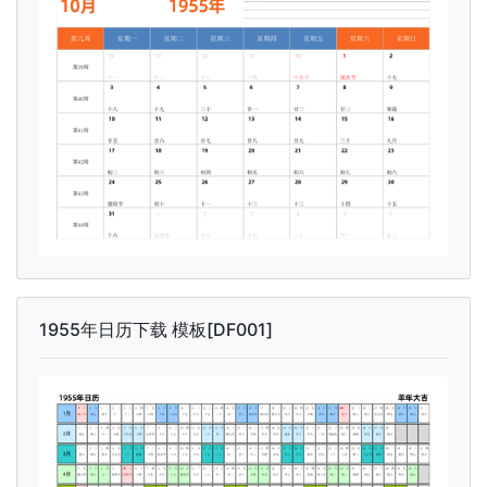
1955年日历下载 模板[DF001]