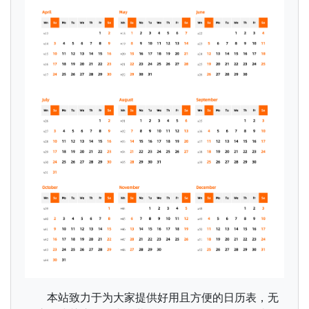
本站致力于为大家提供好用且方便的日历表，无