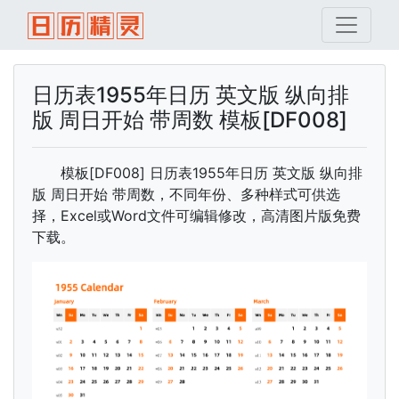
日历表1955年日历 英文版 纵向排
版 周日开始 带周数 模板[DF008]
模板[DF008] 日历表1955年日历 英文版 纵向排
版 周日开始 带周数，不同年份、多种样式可供选
择，Excel或Word文件可编辑修改，高清图片版免费
下载。