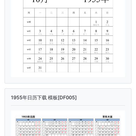
1955年日历下载 模板[DF005]