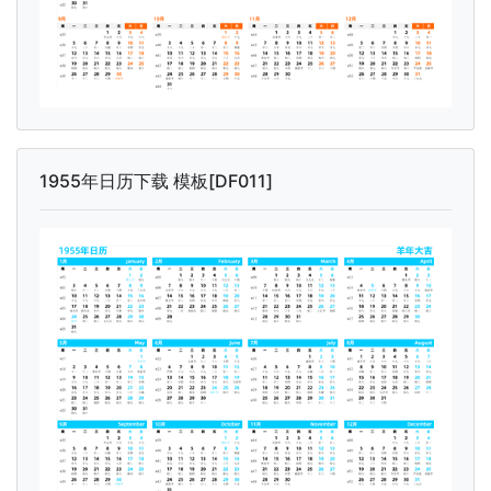
1955年日历下载 模板[DF011]