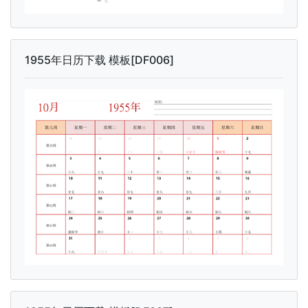
1955年日历下载 模板[DF006]