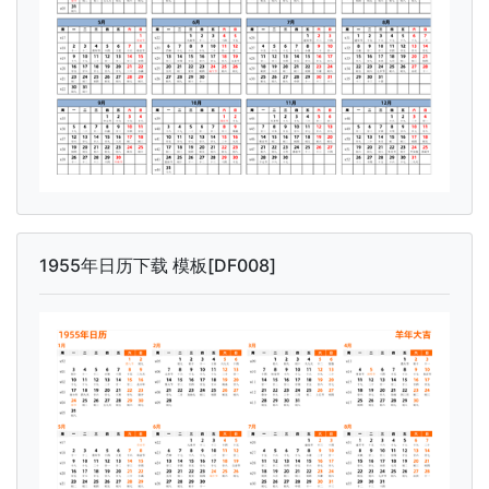
1955年日历下载 模板[DF008]