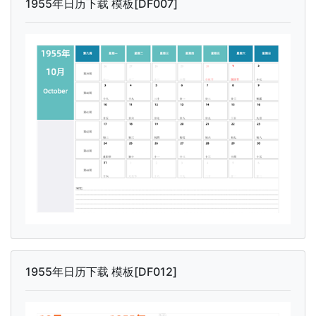
1955年日历下载 模板[DF007]
1955年日历下载 模板[DF012]