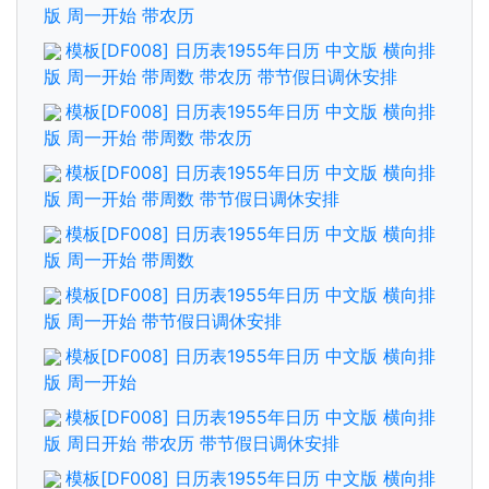
版 周一开始 带农历
模板[DF008] 日历表1955年日历 中文版 横向排
版 周一开始 带周数 带农历 带节假日调休安排
模板[DF008] 日历表1955年日历 中文版 横向排
版 周一开始 带周数 带农历
模板[DF008] 日历表1955年日历 中文版 横向排
版 周一开始 带周数 带节假日调休安排
模板[DF008] 日历表1955年日历 中文版 横向排
版 周一开始 带周数
模板[DF008] 日历表1955年日历 中文版 横向排
版 周一开始 带节假日调休安排
模板[DF008] 日历表1955年日历 中文版 横向排
版 周一开始
模板[DF008] 日历表1955年日历 中文版 横向排
版 周日开始 带农历 带节假日调休安排
模板[DF008] 日历表1955年日历 中文版 横向排