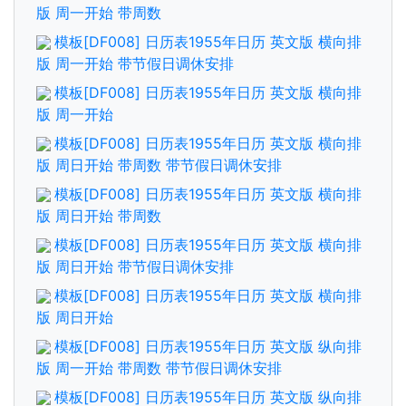
版 周一开始 带周数
模板[DF008] 日历表1955年日历 英文版 横向排
版 周一开始 带节假日调休安排
模板[DF008] 日历表1955年日历 英文版 横向排
版 周一开始
模板[DF008] 日历表1955年日历 英文版 横向排
版 周日开始 带周数 带节假日调休安排
模板[DF008] 日历表1955年日历 英文版 横向排
版 周日开始 带周数
模板[DF008] 日历表1955年日历 英文版 横向排
版 周日开始 带节假日调休安排
模板[DF008] 日历表1955年日历 英文版 横向排
版 周日开始
模板[DF008] 日历表1955年日历 英文版 纵向排
版 周一开始 带周数 带节假日调休安排
模板[DF008] 日历表1955年日历 英文版 纵向排