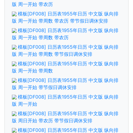
版 周一开始 带农历
模板[DF008] 日历表1955年日历 中文版 纵向排
版 周一开始 带周数 带农历 带节假日调休安排
模板[DF008] 日历表1955年日历 中文版 纵向排
版 周一开始 带周数 带农历
模板[DF008] 日历表1955年日历 中文版 纵向排
版 周一开始 带周数 带节假日调休安排
模板[DF008] 日历表1955年日历 中文版 纵向排
版 周一开始 带周数
模板[DF008] 日历表1955年日历 中文版 纵向排
版 周一开始 带节假日调休安排
模板[DF008] 日历表1955年日历 中文版 纵向排
版 周一开始
模板[DF008] 日历表1955年日历 中文版 纵向排
版 周日开始 带农历 带节假日调休安排
模板[DF008] 日历表1955年日历 中文版 纵向排