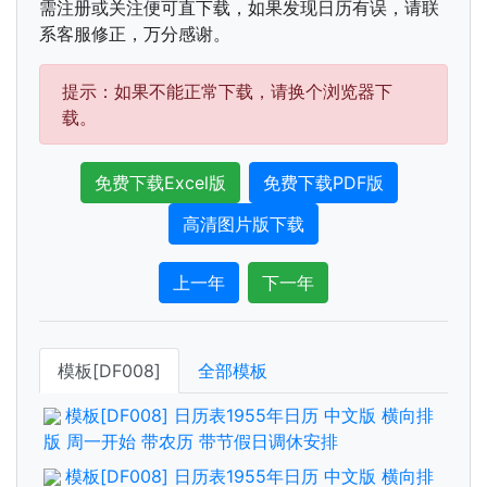
需注册或关注便可直下载，如果发现日历有误，请联
系客服修正，万分感谢。
提示：如果不能正常下载，请换个浏览器下
载。
免费下载Excel版
免费下载PDF版
高清图片版下载
上一年
下一年
模板[DF008]
全部模板
模板[DF008] 日历表1955年日历 中文版 横向排
版 周一开始 带农历 带节假日调休安排
模板[DF008] 日历表1955年日历 中文版 横向排