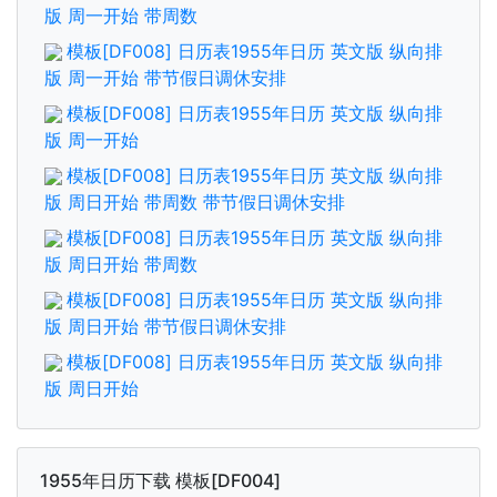
版 周一开始 带周数
模板[DF008] 日历表1955年日历 英文版 纵向排
版 周一开始 带节假日调休安排
模板[DF008] 日历表1955年日历 英文版 纵向排
版 周一开始
模板[DF008] 日历表1955年日历 英文版 纵向排
版 周日开始 带周数 带节假日调休安排
模板[DF008] 日历表1955年日历 英文版 纵向排
版 周日开始 带周数
模板[DF008] 日历表1955年日历 英文版 纵向排
版 周日开始 带节假日调休安排
模板[DF008] 日历表1955年日历 英文版 纵向排
版 周日开始
1955年日历下载 模板[DF004]