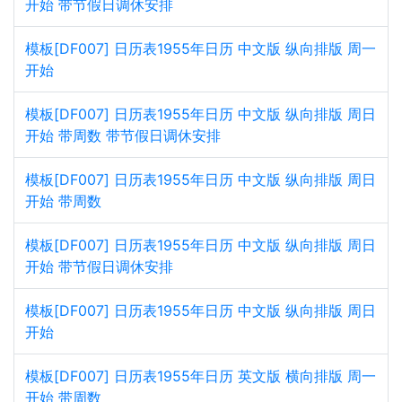
开始 带节假日调休安排
模板[DF007] 日历表1955年日历 中文版 纵向排版 周一
开始
模板[DF007] 日历表1955年日历 中文版 纵向排版 周日
开始 带周数 带节假日调休安排
模板[DF007] 日历表1955年日历 中文版 纵向排版 周日
开始 带周数
模板[DF007] 日历表1955年日历 中文版 纵向排版 周日
开始 带节假日调休安排
模板[DF007] 日历表1955年日历 中文版 纵向排版 周日
开始
模板[DF007] 日历表1955年日历 英文版 横向排版 周一
开始 带周数