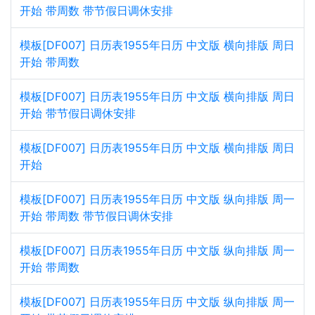
开始 带周数 带节假日调休安排
模板[DF007] 日历表1955年日历 中文版 横向排版 周日
开始 带周数
模板[DF007] 日历表1955年日历 中文版 横向排版 周日
开始 带节假日调休安排
模板[DF007] 日历表1955年日历 中文版 横向排版 周日
开始
模板[DF007] 日历表1955年日历 中文版 纵向排版 周一
开始 带周数 带节假日调休安排
模板[DF007] 日历表1955年日历 中文版 纵向排版 周一
开始 带周数
模板[DF007] 日历表1955年日历 中文版 纵向排版 周一