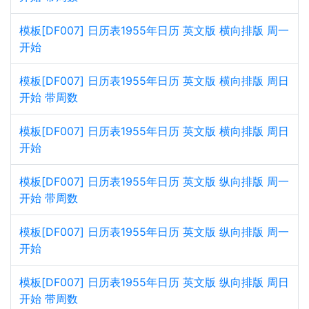
模板[DF007] 日历表1955年日历 英文版 横向排版 周一
开始
模板[DF007] 日历表1955年日历 英文版 横向排版 周日
开始 带周数
模板[DF007] 日历表1955年日历 英文版 横向排版 周日
开始
模板[DF007] 日历表1955年日历 英文版 纵向排版 周一
开始 带周数
模板[DF007] 日历表1955年日历 英文版 纵向排版 周一
开始
模板[DF007] 日历表1955年日历 英文版 纵向排版 周日
开始 带周数