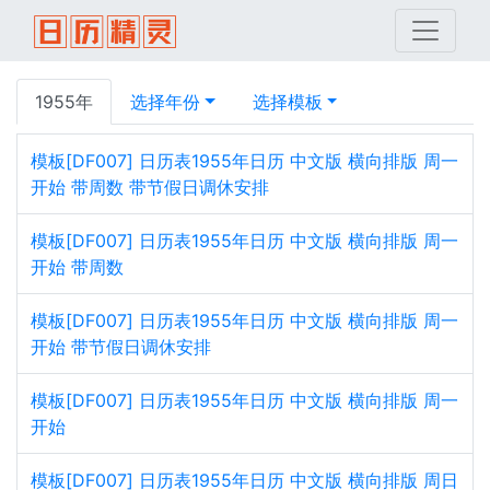
1955年
选择年份
选择模板
模板[DF007] 日历表1955年日历 中文版 横向排版 周一
开始 带周数 带节假日调休安排
模板[DF007] 日历表1955年日历 中文版 横向排版 周一
开始 带周数
模板[DF007] 日历表1955年日历 中文版 横向排版 周一
开始 带节假日调休安排
模板[DF007] 日历表1955年日历 中文版 横向排版 周一
开始
模板[DF007] 日历表1955年日历 中文版 横向排版 周日