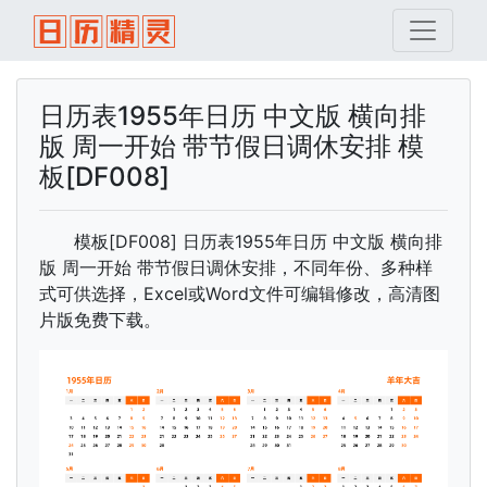
日历表1955年日历 中文版 横向排
版 周一开始 带节假日调休安排 模
板[DF008]
模板[DF008] 日历表1955年日历 中文版 横向排
版 周一开始 带节假日调休安排，不同年份、多种样
式可供选择，Excel或Word文件可编辑修改，高清图
片版免费下载。