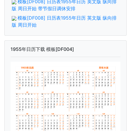
模板[DF008] 日历表1955年日历 英文版 纵向排
版 周日开始 带节假日调休安排
模板[DF008] 日历表1955年日历 英文版 纵向排
版 周日开始
1955年日历下载 模板[DF004]