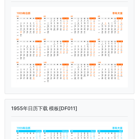
1955年日历下载 模板[DF011]