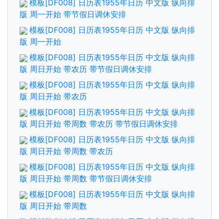
模板[DF008] 日历表1955年日历 中文版 纵向排
版 周一开始 带节假日调休安排
模板[DF008] 日历表1955年日历 中文版 纵向排
版 周一开始
模板[DF008] 日历表1955年日历 中文版 纵向排
版 周日开始 带农历 带节假日调休安排
模板[DF008] 日历表1955年日历 中文版 纵向排
版 周日开始 带农历
模板[DF008] 日历表1955年日历 中文版 纵向排
版 周日开始 带周数 带农历 带节假日调休安排
模板[DF008] 日历表1955年日历 中文版 纵向排
版 周日开始 带周数 带农历
模板[DF008] 日历表1955年日历 中文版 纵向排
版 周日开始 带周数 带节假日调休安排
模板[DF008] 日历表1955年日历 中文版 纵向排
版 周日开始 带周数