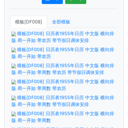
模板[DF008]
全部模板
模板[DF008] 日历表1955年日历 中文版 横向排
版 周一开始 带农历 带节假日调休安排
模板[DF008] 日历表1955年日历 中文版 横向排
版 周一开始 带农历
模板[DF008] 日历表1955年日历 中文版 横向排
版 周一开始 带周数 带农历 带节假日调休安排
模板[DF008] 日历表1955年日历 中文版 横向排
版 周一开始 带周数 带农历
模板[DF008] 日历表1955年日历 中文版 横向排
版 周一开始 带周数 带节假日调休安排
模板[DF008] 日历表1955年日历 中文版 横向排
版 周一开始 带周数