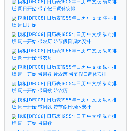
模板[DF008] 日历表1955年日历 中文版 横向排
版 周日开始 带节假日调休安排
模板[DF008] 日历表1955年日历 中文版 横向排
版 周日开始
模板[DF008] 日历表1955年日历 中文版 纵向排
版 周一开始 带农历 带节假日调休安排
模板[DF008] 日历表1955年日历 中文版 纵向排
版 周一开始 带农历
模板[DF008] 日历表1955年日历 中文版 纵向排
版 周一开始 带周数 带农历 带节假日调休安排
模板[DF008] 日历表1955年日历 中文版 纵向排
版 周一开始 带周数 带农历
模板[DF008] 日历表1955年日历 中文版 纵向排
版 周一开始 带周数 带节假日调休安排
模板[DF008] 日历表1955年日历 中文版 纵向排
版 周一开始 带周数