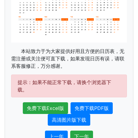
本站致力于为大家提供好用且方便的日历表，无
需注册或关注便可直下载，如果发现日历有误，请联
系客服修正，万分感谢。
提示：如果不能正常下载，请换个浏览器下
载。
免费下载Excel版
免费下载PDF版
高清图片版下载
上一年
下一年