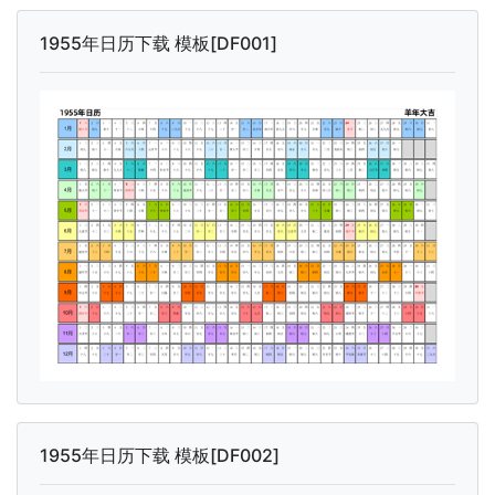
1955年日历下载 模板[DF001]
1955年日历下载 模板[DF002]