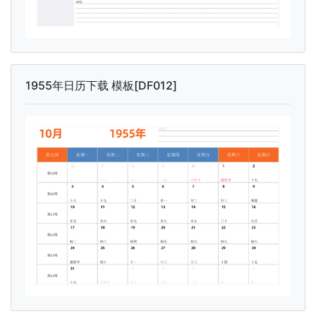
1955年日历下载 模板[DF012]