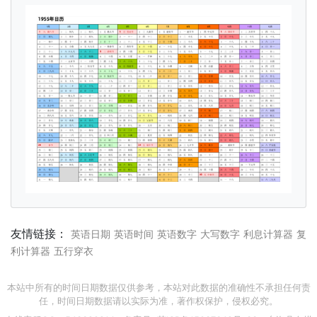
友情链接：
英语日期
英语时间
英语数字
大写数字
利息计算器
复
利计算器
五行穿衣
本站中所有的时间日期数据仅供参考，本站对此数据的准确性不承担任何责
任，时间日期数据请以实际为准，著作权保护，侵权必究。