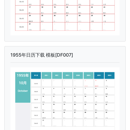
1955年日历下载 模板[DF007]