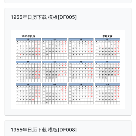
1955年日历下载 模板[DF005]
1955年日历下载 模板[DF008]