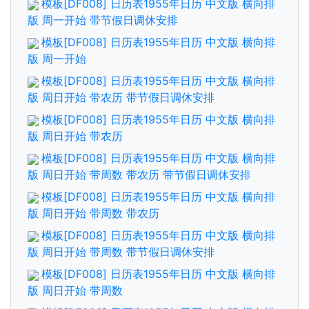
模板[DF008] 日历表1955年日历 中文版 横向排
版 周一开始 带节假日调休安排
模板[DF008] 日历表1955年日历 中文版 横向排
版 周一开始
模板[DF008] 日历表1955年日历 中文版 横向排
版 周日开始 带农历 带节假日调休安排
模板[DF008] 日历表1955年日历 中文版 横向排
版 周日开始 带农历
模板[DF008] 日历表1955年日历 中文版 横向排
版 周日开始 带周数 带农历 带节假日调休安排
模板[DF008] 日历表1955年日历 中文版 横向排
版 周日开始 带周数 带农历
模板[DF008] 日历表1955年日历 中文版 横向排
版 周日开始 带周数 带节假日调休安排
模板[DF008] 日历表1955年日历 中文版 横向排
版 周日开始 带周数