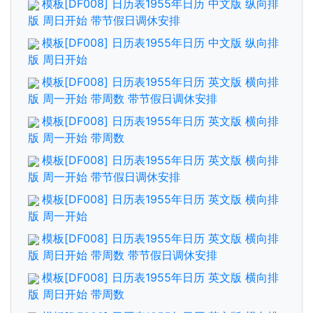
模板[DF008] 日历表1955年日历 中文版 纵向排
版 周日开始 带节假日调休安排
模板[DF008] 日历表1955年日历 中文版 纵向排
版 周日开始
模板[DF008] 日历表1955年日历 英文版 横向排
版 周一开始 带周数 带节假日调休安排
模板[DF008] 日历表1955年日历 英文版 横向排
版 周一开始 带周数
模板[DF008] 日历表1955年日历 英文版 横向排
版 周一开始 带节假日调休安排
模板[DF008] 日历表1955年日历 英文版 横向排
版 周一开始
模板[DF008] 日历表1955年日历 英文版 横向排
版 周日开始 带周数 带节假日调休安排
模板[DF008] 日历表1955年日历 英文版 横向排
版 周日开始 带周数