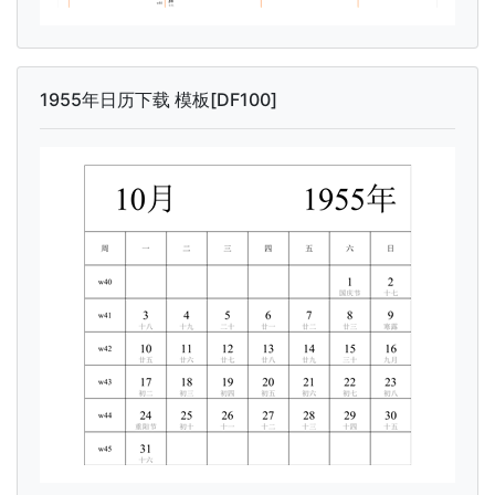
1955年日历下载 模板[DF100]