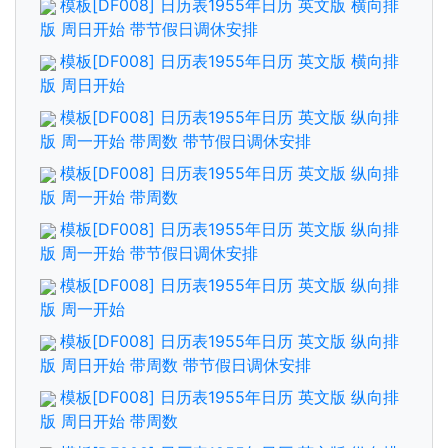
模板[DF008] 日历表1955年日历 英文版 横向排
版 周日开始 带节假日调休安排
模板[DF008] 日历表1955年日历 英文版 横向排
版 周日开始
模板[DF008] 日历表1955年日历 英文版 纵向排
版 周一开始 带周数 带节假日调休安排
模板[DF008] 日历表1955年日历 英文版 纵向排
版 周一开始 带周数
模板[DF008] 日历表1955年日历 英文版 纵向排
版 周一开始 带节假日调休安排
模板[DF008] 日历表1955年日历 英文版 纵向排
版 周一开始
模板[DF008] 日历表1955年日历 英文版 纵向排
版 周日开始 带周数 带节假日调休安排
模板[DF008] 日历表1955年日历 英文版 纵向排
版 周日开始 带周数