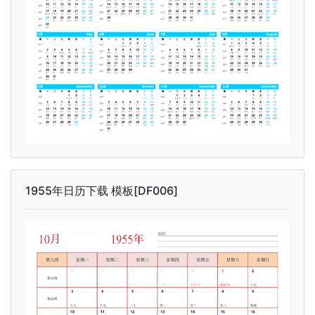
1955年日历下载 模板[DF006]