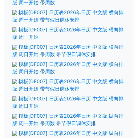
版 周一开始 带周数
模板[DF007] 日历表2026年日历 中文版 横向排
版 周一开始 带节假日调休安排
模板[DF007] 日历表2026年日历 中文版 横向排
版 周一开始
模板[DF007] 日历表2026年日历 中文版 横向排
版 周日开始 带周数 带节假日调休安排
模板[DF007] 日历表2026年日历 中文版 横向排
版 周日开始 带周数
模板[DF007] 日历表2026年日历 中文版 横向排
版 周日开始 带节假日调休安排
模板[DF007] 日历表2026年日历 中文版 横向排
版 周日开始
模板[DF007] 日历表2026年日历 中文版 纵向排
版 周一开始 带周数 带节假日调休安排
模板[DF007] 日历表2026年日历 中文版 纵向排