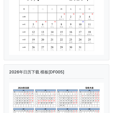
2026年日历下载 模板[DF005]