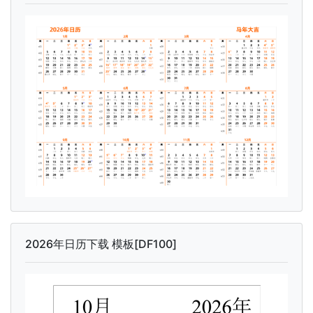
2026年日历下载 模板[DF100]