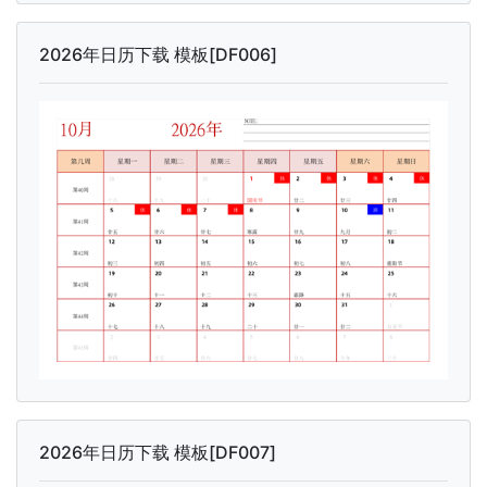
2026年日历下载 模板[DF006]
2026年日历下载 模板[DF007]