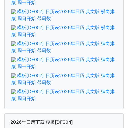
版 周一开始
模板[DF007] 日历表2026年日历 英文版 横向排
版 周日开始 带周数
模板[DF007] 日历表2026年日历 英文版 横向排
版 周日开始
模板[DF007] 日历表2026年日历 英文版 纵向排
版 周一开始 带周数
模板[DF007] 日历表2026年日历 英文版 纵向排
版 周一开始
模板[DF007] 日历表2026年日历 英文版 纵向排
版 周日开始 带周数
模板[DF007] 日历表2026年日历 英文版 纵向排
版 周日开始
2026年日历下载 模板[DF004]