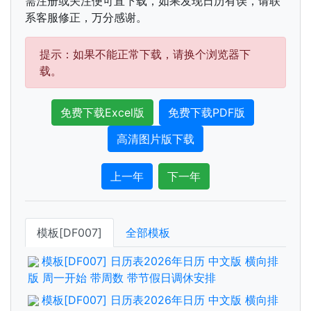
需注册或关注便可直下载，如果发现日历有误，请联
系客服修正，万分感谢。
提示：如果不能正常下载，请换个浏览器下
载。
免费下载Excel版
免费下载PDF版
高清图片版下载
上一年
下一年
模板[DF007]
全部模板
模板[DF007] 日历表2026年日历 中文版 横向排
版 周一开始 带周数 带节假日调休安排
模板[DF007] 日历表2026年日历 中文版 横向排