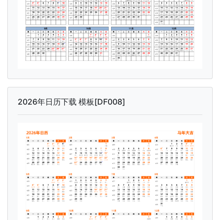
2026年日历下载 模板[DF008]