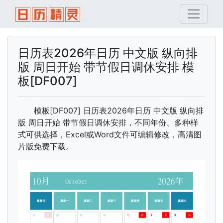
日历表2026年日历 中文版 纵向排
版 周日开始 带节假日调休安排 模
板[DF007]
模板[DF007] 日历表2026年日历 中文版 纵向排
版 周日开始 带节假日调休安排，不同年份、多种样
式可供选择，Excel或Word文件可编辑修改，高清图
片版免费下载。