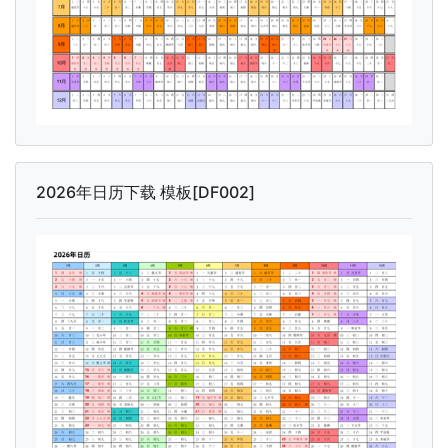
2026年日历下载 模板[DF002]