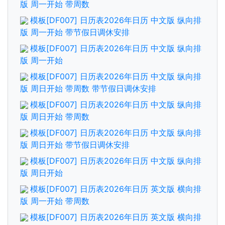
版 周一开始 带周数
模板[DF007] 日历表2026年日历 中文版 纵向排
版 周一开始 带节假日调休安排
模板[DF007] 日历表2026年日历 中文版 纵向排
版 周一开始
模板[DF007] 日历表2026年日历 中文版 纵向排
版 周日开始 带周数 带节假日调休安排
模板[DF007] 日历表2026年日历 中文版 纵向排
版 周日开始 带周数
模板[DF007] 日历表2026年日历 中文版 纵向排
版 周日开始 带节假日调休安排
模板[DF007] 日历表2026年日历 中文版 纵向排
版 周日开始
模板[DF007] 日历表2026年日历 英文版 横向排
版 周一开始 带周数
模板[DF007] 日历表2026年日历 英文版 横向排