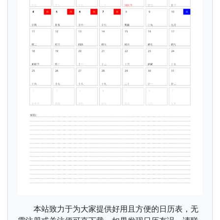
本站致力于为大家提供好用且方便的日历表，无