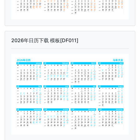
2026年日历下载 模板[DF011]