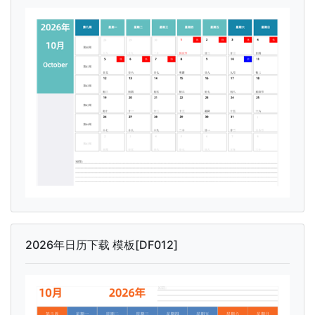
2026年日历下载 模板[DF012]