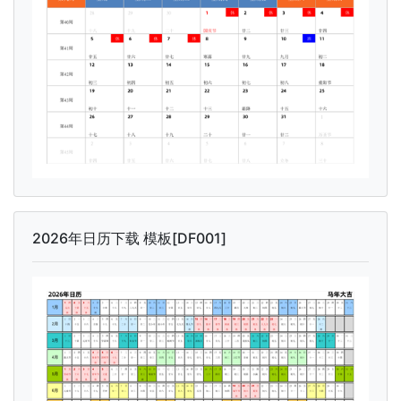
2026年日历下载 模板[DF001]