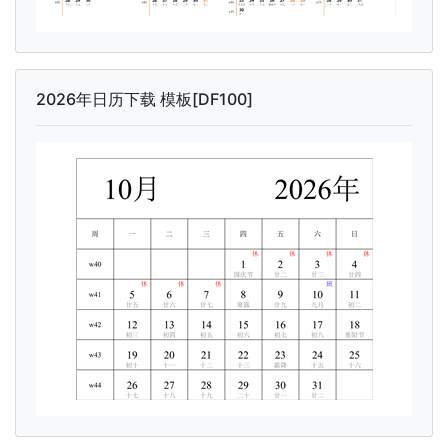
2026年日历下载 模板[DF100]