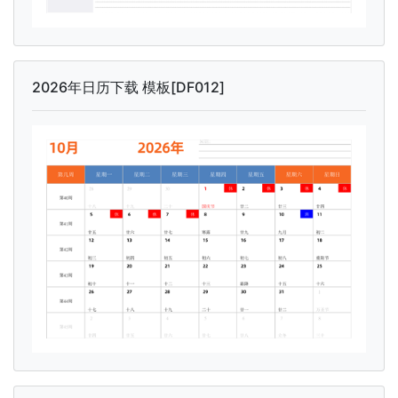
2026年日历下载 模板[DF012]