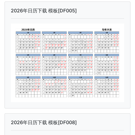
2026年日历下载 模板[DF005]
2026年日历下载 模板[DF008]