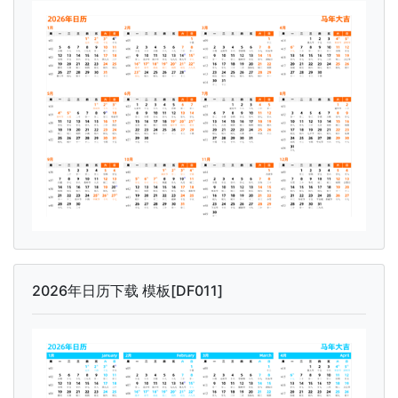
2026年日历下载 模板[DF011]