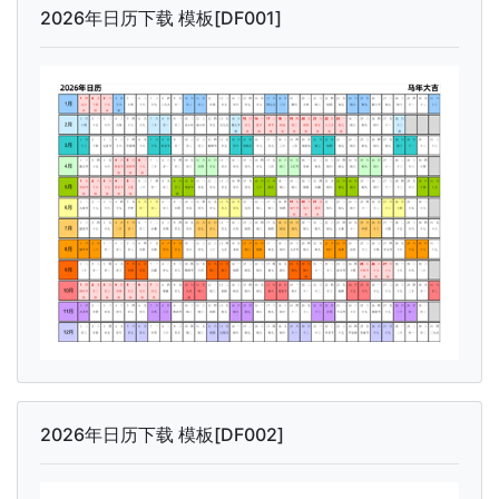
2026年日历下载 模板[DF001]
2026年日历下载 模板[DF002]