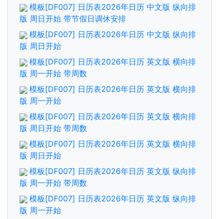
模板[DF007] 日历表2026年日历 中文版 纵向排
版 周日开始 带节假日调休安排
模板[DF007] 日历表2026年日历 中文版 纵向排
版 周日开始
模板[DF007] 日历表2026年日历 英文版 横向排
版 周一开始 带周数
模板[DF007] 日历表2026年日历 英文版 横向排
版 周一开始
模板[DF007] 日历表2026年日历 英文版 横向排
版 周日开始 带周数
模板[DF007] 日历表2026年日历 英文版 横向排
版 周日开始
模板[DF007] 日历表2026年日历 英文版 纵向排
版 周一开始 带周数
模板[DF007] 日历表2026年日历 英文版 纵向排
版 周一开始