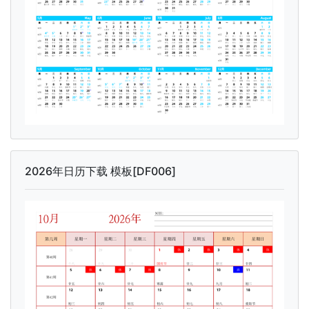
2026年日历下载 模板[DF006]