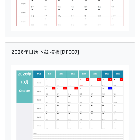
2026年日历下载 模板[DF007]