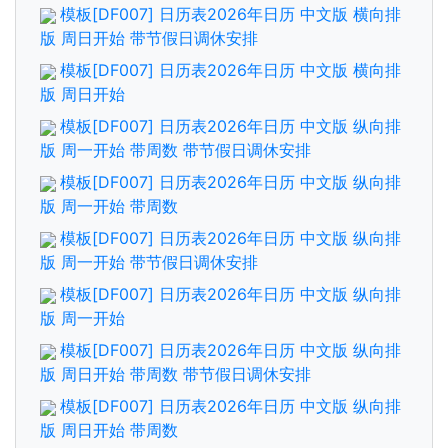
模板[DF007] 日历表2026年日历 中文版 横向排
版 周日开始 带节假日调休安排
模板[DF007] 日历表2026年日历 中文版 横向排
版 周日开始
模板[DF007] 日历表2026年日历 中文版 纵向排
版 周一开始 带周数 带节假日调休安排
模板[DF007] 日历表2026年日历 中文版 纵向排
版 周一开始 带周数
模板[DF007] 日历表2026年日历 中文版 纵向排
版 周一开始 带节假日调休安排
模板[DF007] 日历表2026年日历 中文版 纵向排
版 周一开始
模板[DF007] 日历表2026年日历 中文版 纵向排
版 周日开始 带周数 带节假日调休安排
模板[DF007] 日历表2026年日历 中文版 纵向排
版 周日开始 带周数