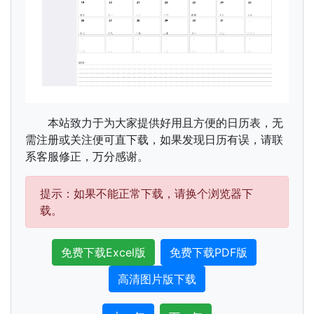
本站致力于为大家提供好用且方便的日历表，无
需注册或关注便可直下载，如果发现日历有误，请联
系客服修正，万分感谢。
提示：如果不能正常下载，请换个浏览器下
载。
免费下载Excel版
免费下载PDF版
高清图片版下载