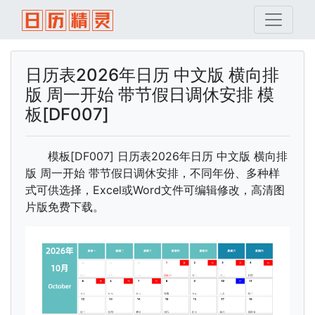
日历表2026年日历 中文版 横向排
版 周一开始 带节假日调休安排 模
板[DF007]
模板[DF007] 日历表2026年日历 中文版 横向排
版 周一开始 带节假日调休安排，不同年份、多种样
式可供选择，Excel或Word文件可编辑修改，高清图
片版免费下载。