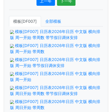
上一年
下一年
模板[DF007]
全部模板
模板[DF007] 日历表2026年日历 中文版 横向排
版 周一开始 带周数 带节假日调休安排
模板[DF007] 日历表2026年日历 中文版 横向排
版 周一开始 带周数
模板[DF007] 日历表2026年日历 中文版 横向排
版 周一开始 带节假日调休安排
模板[DF007] 日历表2026年日历 中文版 横向排
版 周一开始
模板[DF007] 日历表2026年日历 中文版 横向排
版 周日开始 带周数 带节假日调休安排
模板[DF007] 日历表2026年日历 中文版 横向排
版 周日开始 带周数