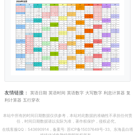
友情链接：
英语日期
英语时间
英语数字
大写数字
利息计算器
复
利计算器
五行穿衣
本站中所有的时间日期数据仅供参考，本站对此数据的准确性不承担任何责
任，时间日期数据请以实际为准，著作权保护，侵权必究。
在线客服QQ：543690914，备案号:
苏ICP备15037649号-33
。东海县白塔