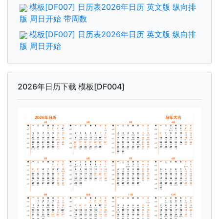
模板[DF007] 日历表2026年日历 英文版 纵向排
版 周日开始 带周数
模板[DF007] 日历表2026年日历 英文版 纵向排
版 周日开始
2026年日历下载 模板[DF004]