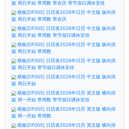
版 周日开始 带周数 带农历 带节假日调休安排
模板[DF005] 日历表2026年日历 中文版 纵向排
版 周日开始 带周数 带农历
模板[DF005] 日历表2026年日历 中文版 纵向排
版 周日开始 带周数 带节假日调休安排
模板[DF005] 日历表2026年日历 中文版 纵向排
版 周日开始 带周数
模板[DF005] 日历表2026年日历 中文版 纵向排
版 周日开始 带节假日调休安排
模板[DF005] 日历表2026年日历 中文版 纵向排
版 周日开始
模板[DF005] 日历表2026年日历 英文版 横向排
版 周一开始 带周数 带节假日调休安排
模板[DF005] 日历表2026年日历 英文版 横向排
版 周一开始 带周数
模板[DF005] 日历表2026年日历 英文版 横向排