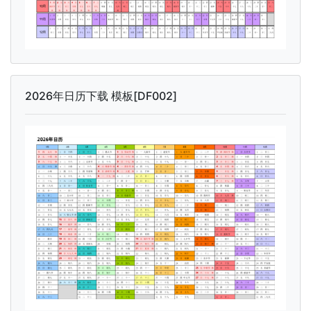
2026年日历下载 模板[DF002]