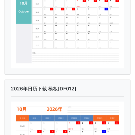
2026年日历下载 模板[DF012]