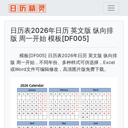
日历表2026年日历 英文版 纵向排
版 周一开始 模板[DF005]
模板[DF005] 日历表2026年日历 英文版 纵向排
版 周一开始，不同年份、多种样式可供选择，Excel
或Word文件可编辑修改，高清图片版免费下载。