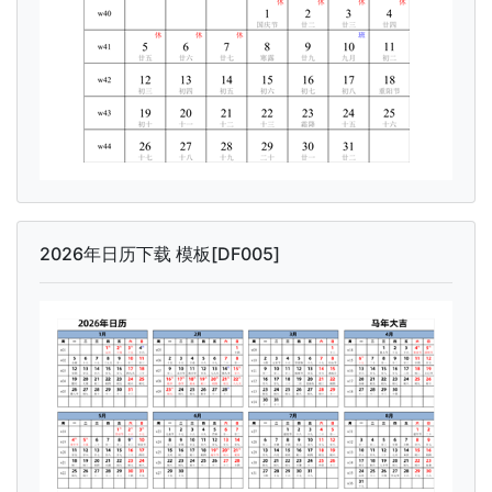
2026年日历下载 模板[DF005]