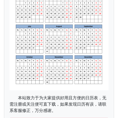
本站致力于为大家提供好用且方便的日历表，无
需注册或关注便可直下载，如果发现日历有误，请联
系客服修正，万分感谢。