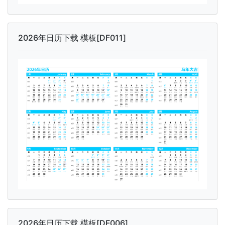
2026年日历下载 模板[DF011]
2026年日历下载 模板[DF006]