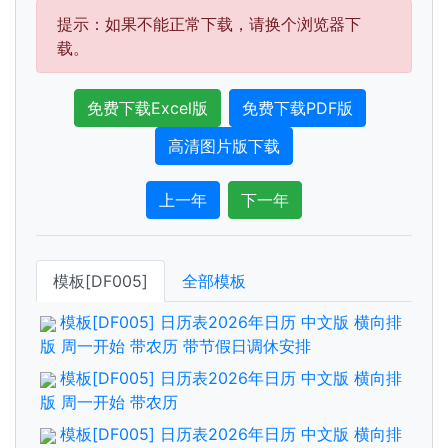
提示：如果不能正常下载，请换个浏览器下
载。
免费下载Excel版
免费下载PDF版
高清图片版下载
上一年
下一年
模板[DF005]
全部模板
模板[DF005] 日历表2026年日历 中文版 横向排
版 周一开始 带农历 带节假日调休安排
模板[DF005] 日历表2026年日历 中文版 横向排
版 周一开始 带农历
模板[DF005] 日历表2026年日历 中文版 横向排