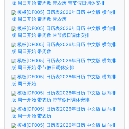
版 周日开始 带周数 带农历 带节假日调休安排
模板[DF005] 日历表2026年日历 中文版 横向排
版 周日开始 带周数 带农历
模板[DF005] 日历表2026年日历 中文版 横向排
版 周日开始 带周数 带节假日调休安排
模板[DF005] 日历表2026年日历 中文版 横向排
版 周日开始 带周数
模板[DF005] 日历表2026年日历 中文版 横向排
版 周日开始 带节假日调休安排
模板[DF005] 日历表2026年日历 中文版 横向排
版 周日开始
模板[DF005] 日历表2026年日历 中文版 纵向排
版 周一开始 带农历 带节假日调休安排
模板[DF005] 日历表2026年日历 中文版 纵向排
版 周一开始 带农历
模板[DF005] 日历表2026年日历 中文版 纵向排