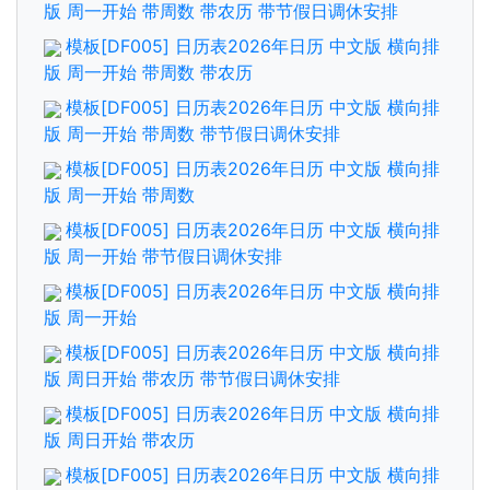
版 周一开始 带周数 带农历 带节假日调休安排
模板[DF005] 日历表2026年日历 中文版 横向排
版 周一开始 带周数 带农历
模板[DF005] 日历表2026年日历 中文版 横向排
版 周一开始 带周数 带节假日调休安排
模板[DF005] 日历表2026年日历 中文版 横向排
版 周一开始 带周数
模板[DF005] 日历表2026年日历 中文版 横向排
版 周一开始 带节假日调休安排
模板[DF005] 日历表2026年日历 中文版 横向排
版 周一开始
模板[DF005] 日历表2026年日历 中文版 横向排
版 周日开始 带农历 带节假日调休安排
模板[DF005] 日历表2026年日历 中文版 横向排
版 周日开始 带农历
模板[DF005] 日历表2026年日历 中文版 横向排