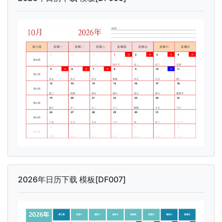
2026年日历下载 模板[DF007]