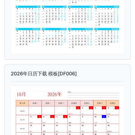
2026年日历下载 模板[DF006]