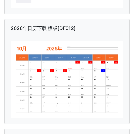
2026年日历下载 模板[DF012]