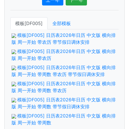
上一年
下一年
模板[DF005]
全部模板
模板[DF005] 日历表2026年日历 中文版 横向排
版 周一开始 带农历 带节假日调休安排
模板[DF005] 日历表2026年日历 中文版 横向排
版 周一开始 带农历
模板[DF005] 日历表2026年日历 中文版 横向排
版 周一开始 带周数 带农历 带节假日调休安排
模板[DF005] 日历表2026年日历 中文版 横向排
版 周一开始 带周数 带农历
模板[DF005] 日历表2026年日历 中文版 横向排
版 周一开始 带周数 带节假日调休安排
模板[DF005] 日历表2026年日历 中文版 横向排
版 周一开始 带周数