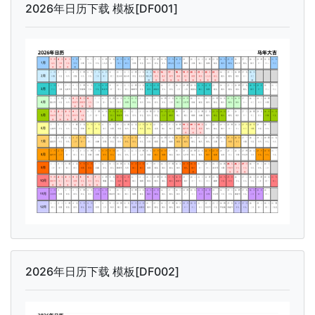
2026年日历下载 模板[DF001]
2026年日历下载 模板[DF002]