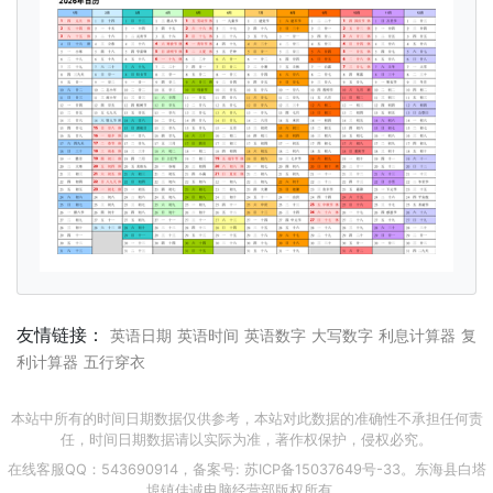
友情链接：
英语日期
英语时间
英语数字
大写数字
利息计算器
复
利计算器
五行穿衣
本站中所有的时间日期数据仅供参考，本站对此数据的准确性不承担任何责
任，时间日期数据请以实际为准，著作权保护，侵权必究。
在线客服QQ：543690914，备案号:
苏ICP备15037649号-33
。东海县白塔
埠镇佳诚电脑经营部版权所有。