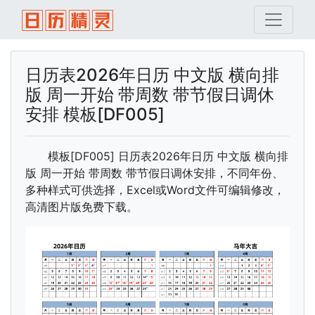
日历表2026年日历 中文版 横向排
版 周一开始 带周数 带节假日调休
安排 模板[DF005]
模板[DF005] 日历表2026年日历 中文版 横向排
版 周一开始 带周数 带节假日调休安排，不同年份、
多种样式可供选择，Excel或Word文件可编辑修改，
高清图片版免费下载。