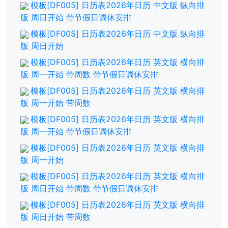
模板[DF005] 日历表2026年日历 中文版 纵向排
版 周日开始 带节假日调休安排
模板[DF005] 日历表2026年日历 中文版 纵向排
版 周日开始
模板[DF005] 日历表2026年日历 英文版 横向排
版 周一开始 带周数 带节假日调休安排
模板[DF005] 日历表2026年日历 英文版 横向排
版 周一开始 带周数
模板[DF005] 日历表2026年日历 英文版 横向排
版 周一开始 带节假日调休安排
模板[DF005] 日历表2026年日历 英文版 横向排
版 周一开始
模板[DF005] 日历表2026年日历 英文版 横向排
版 周日开始 带周数 带节假日调休安排
模板[DF005] 日历表2026年日历 英文版 横向排
版 周日开始 带周数