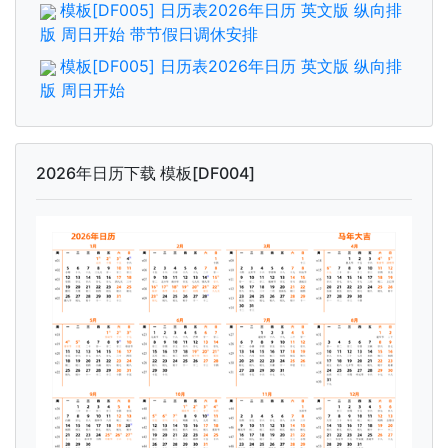
模板[DF005] 日历表2026年日历 英文版 纵向排
版 周日开始 带节假日调休安排
模板[DF005] 日历表2026年日历 英文版 纵向排
版 周日开始
2026年日历下载 模板[DF004]