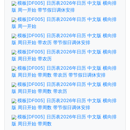
模板[DF005] 日历表2026年日历 中文版 横向排
版 周一开始 带节假日调休安排
模板[DF005] 日历表2026年日历 中文版 横向排
版 周一开始
模板[DF005] 日历表2026年日历 中文版 横向排
版 周日开始 带农历 带节假日调休安排
模板[DF005] 日历表2026年日历 中文版 横向排
版 周日开始 带农历
模板[DF005] 日历表2026年日历 中文版 横向排
版 周日开始 带周数 带农历 带节假日调休安排
模板[DF005] 日历表2026年日历 中文版 横向排
版 周日开始 带周数 带农历
模板[DF005] 日历表2026年日历 中文版 横向排
版 周日开始 带周数 带节假日调休安排
模板[DF005] 日历表2026年日历 中文版 横向排
版 周日开始 带周数