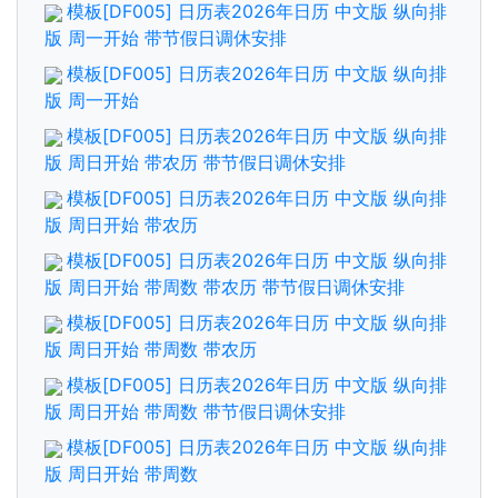
模板[DF005] 日历表2026年日历 中文版 纵向排
版 周一开始 带节假日调休安排
模板[DF005] 日历表2026年日历 中文版 纵向排
版 周一开始
模板[DF005] 日历表2026年日历 中文版 纵向排
版 周日开始 带农历 带节假日调休安排
模板[DF005] 日历表2026年日历 中文版 纵向排
版 周日开始 带农历
模板[DF005] 日历表2026年日历 中文版 纵向排
版 周日开始 带周数 带农历 带节假日调休安排
模板[DF005] 日历表2026年日历 中文版 纵向排
版 周日开始 带周数 带农历
模板[DF005] 日历表2026年日历 中文版 纵向排
版 周日开始 带周数 带节假日调休安排
模板[DF005] 日历表2026年日历 中文版 纵向排
版 周日开始 带周数