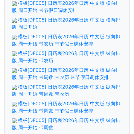
模板[DF005] 日历表2026年日历 中文版 横向排
版 周日开始 带节假日调休安排
模板[DF005] 日历表2026年日历 中文版 横向排
版 周日开始
模板[DF005] 日历表2026年日历 中文版 纵向排
版 周一开始 带农历 带节假日调休安排
模板[DF005] 日历表2026年日历 中文版 纵向排
版 周一开始 带农历
模板[DF005] 日历表2026年日历 中文版 纵向排
版 周一开始 带周数 带农历 带节假日调休安排
模板[DF005] 日历表2026年日历 中文版 纵向排
版 周一开始 带周数 带农历
模板[DF005] 日历表2026年日历 中文版 纵向排
版 周一开始 带周数 带节假日调休安排
模板[DF005] 日历表2026年日历 中文版 纵向排
版 周一开始 带周数