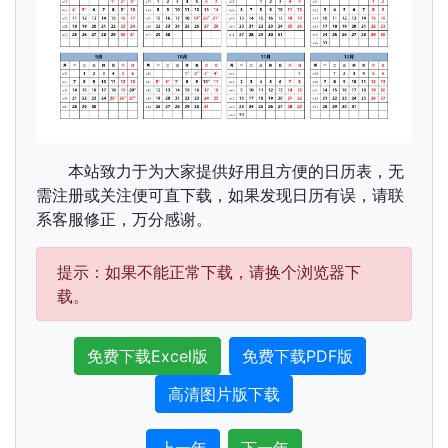
本站致力于为大家提供好用且方便的日历表，无
需注册或关注便可直下载，如果发现日历有误，请联
系客服修正，万分感谢。
提示：如果不能正常下载，请换个浏览器下
载。
免费下载Excel版
免费下载PDF版
高清图片版下载