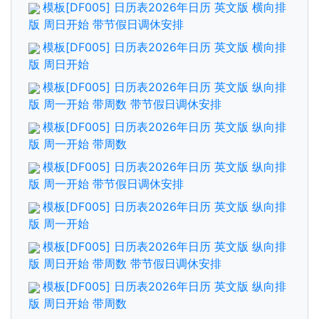
模板[DF005] 日历表2026年日历 英文版 横向排
版 周日开始 带节假日调休安排
模板[DF005] 日历表2026年日历 英文版 横向排
版 周日开始
模板[DF005] 日历表2026年日历 英文版 纵向排
版 周一开始 带周数 带节假日调休安排
模板[DF005] 日历表2026年日历 英文版 纵向排
版 周一开始 带周数
模板[DF005] 日历表2026年日历 英文版 纵向排
版 周一开始 带节假日调休安排
模板[DF005] 日历表2026年日历 英文版 纵向排
版 周一开始
模板[DF005] 日历表2026年日历 英文版 纵向排
版 周日开始 带周数 带节假日调休安排
模板[DF005] 日历表2026年日历 英文版 纵向排
版 周日开始 带周数