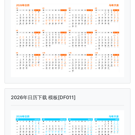
2026年日历下载 模板[DF011]