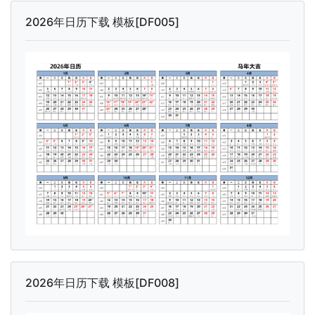
2026年日历下载 模板[DF005]
2026年日历下载 模板[DF008]