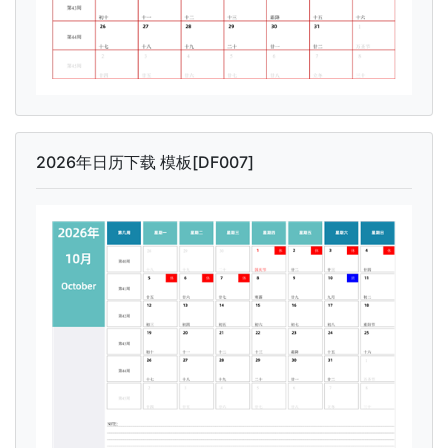
2026年日历下载 模板[DF007]