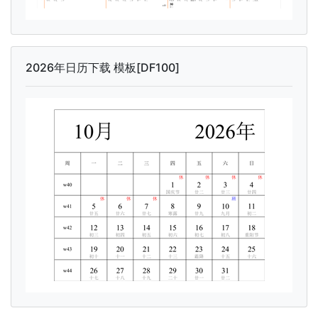
2026年日历下载 模板[DF100]