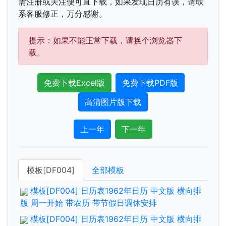
需注册或关注便可直下载，如果发现日历有误，请联
系客服修正，万分感谢。
提示：如果不能正常下载，请换个浏览器下
载。
免费下载Excel版
免费下载PDF版
高清图片版下载
上一年
下一年
模板[DF004]
全部模板
模板[DF004] 日历表1962年日历 中文版 横向排
版 周一开始 带农历 带节假日调休安排
模板[DF004] 日历表1962年日历 中文版 横向排