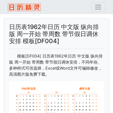
日历表1962年日历 中文版 纵向排
版 周一开始 带周数 带节假日调休
安排 模板[DF004]
模板[DF004] 日历表1962年日历 中文版 纵向排
版 周一开始 带周数 带节假日调休安排，不同年份、
多种样式可供选择，Excel或Word文件可编辑修改，
高清图片版免费下载。