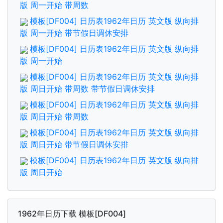
版 周一开始 带周数
模板[DF004] 日历表1962年日历 英文版 纵向排
版 周一开始 带节假日调休安排
模板[DF004] 日历表1962年日历 英文版 纵向排
版 周一开始
模板[DF004] 日历表1962年日历 英文版 纵向排
版 周日开始 带周数 带节假日调休安排
模板[DF004] 日历表1962年日历 英文版 纵向排
版 周日开始 带周数
模板[DF004] 日历表1962年日历 英文版 纵向排
版 周日开始 带节假日调休安排
模板[DF004] 日历表1962年日历 英文版 纵向排
版 周日开始
1962年日历下载 模板[DF004]