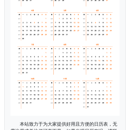
本站致力于为大家提供好用且方便的日历表，无