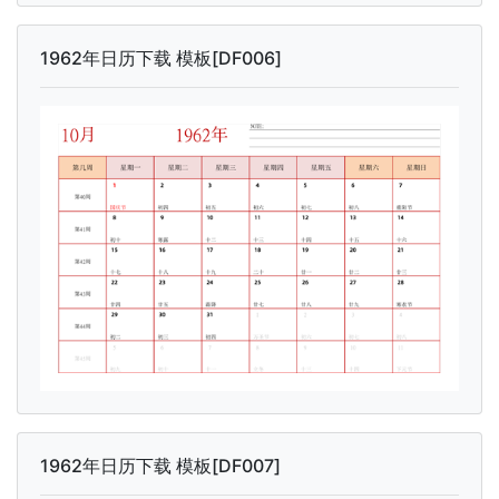
1962年日历下载 模板[DF006]
1962年日历下载 模板[DF007]