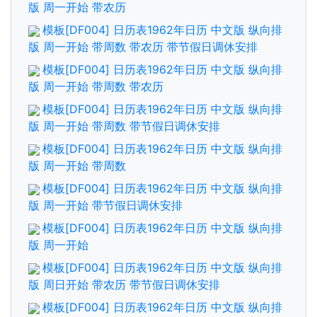
版 周一开始 带农历
模板[DF004] 日历表1962年日历 中文版 纵向排
版 周一开始 带周数 带农历 带节假日调休安排
模板[DF004] 日历表1962年日历 中文版 纵向排
版 周一开始 带周数 带农历
模板[DF004] 日历表1962年日历 中文版 纵向排
版 周一开始 带周数 带节假日调休安排
模板[DF004] 日历表1962年日历 中文版 纵向排
版 周一开始 带周数
模板[DF004] 日历表1962年日历 中文版 纵向排
版 周一开始 带节假日调休安排
模板[DF004] 日历表1962年日历 中文版 纵向排
版 周一开始
模板[DF004] 日历表1962年日历 中文版 纵向排
版 周日开始 带农历 带节假日调休安排
模板[DF004] 日历表1962年日历 中文版 纵向排