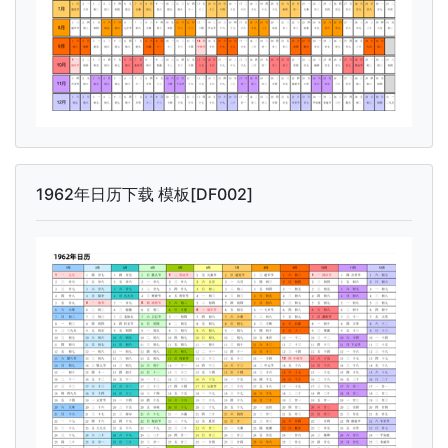
1962年日历下载 模板[DF002]