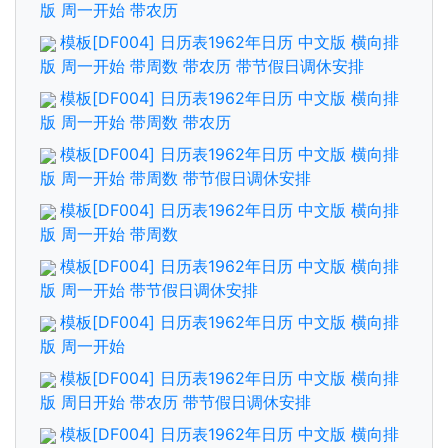
版 周一开始 带农历
模板[DF004] 日历表1962年日历 中文版 横向排
版 周一开始 带周数 带农历 带节假日调休安排
模板[DF004] 日历表1962年日历 中文版 横向排
版 周一开始 带周数 带农历
模板[DF004] 日历表1962年日历 中文版 横向排
版 周一开始 带周数 带节假日调休安排
模板[DF004] 日历表1962年日历 中文版 横向排
版 周一开始 带周数
模板[DF004] 日历表1962年日历 中文版 横向排
版 周一开始 带节假日调休安排
模板[DF004] 日历表1962年日历 中文版 横向排
版 周一开始
模板[DF004] 日历表1962年日历 中文版 横向排
版 周日开始 带农历 带节假日调休安排
模板[DF004] 日历表1962年日历 中文版 横向排