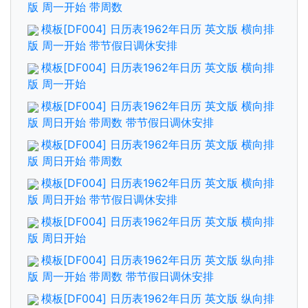
版 周一开始 带周数
模板[DF004] 日历表1962年日历 英文版 横向排
版 周一开始 带节假日调休安排
模板[DF004] 日历表1962年日历 英文版 横向排
版 周一开始
模板[DF004] 日历表1962年日历 英文版 横向排
版 周日开始 带周数 带节假日调休安排
模板[DF004] 日历表1962年日历 英文版 横向排
版 周日开始 带周数
模板[DF004] 日历表1962年日历 英文版 横向排
版 周日开始 带节假日调休安排
模板[DF004] 日历表1962年日历 英文版 横向排
版 周日开始
模板[DF004] 日历表1962年日历 英文版 纵向排
版 周一开始 带周数 带节假日调休安排
模板[DF004] 日历表1962年日历 英文版 纵向排