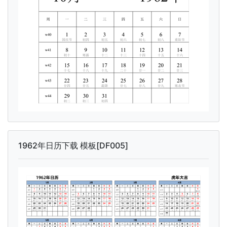
1962年日历下载 模板[DF005]