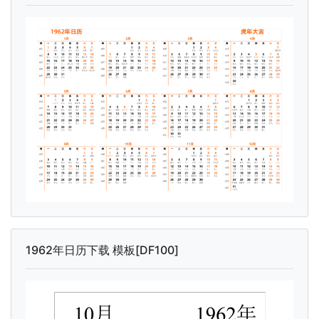
1962年日历下载 模板[DF100]