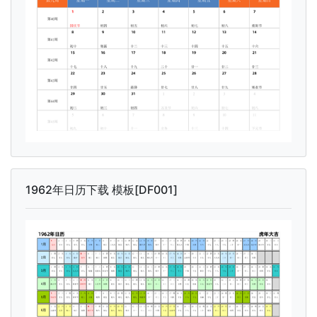
1962年日历下载 模板[DF001]