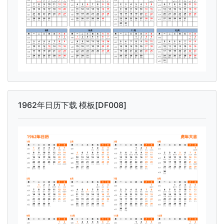
1962年日历下载 模板[DF008]