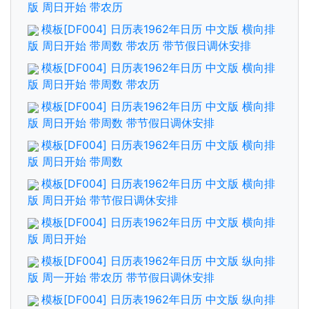
版 周日开始 带农历
模板[DF004] 日历表1962年日历 中文版 横向排
版 周日开始 带周数 带农历 带节假日调休安排
模板[DF004] 日历表1962年日历 中文版 横向排
版 周日开始 带周数 带农历
模板[DF004] 日历表1962年日历 中文版 横向排
版 周日开始 带周数 带节假日调休安排
模板[DF004] 日历表1962年日历 中文版 横向排
版 周日开始 带周数
模板[DF004] 日历表1962年日历 中文版 横向排
版 周日开始 带节假日调休安排
模板[DF004] 日历表1962年日历 中文版 横向排
版 周日开始
模板[DF004] 日历表1962年日历 中文版 纵向排
版 周一开始 带农历 带节假日调休安排
模板[DF004] 日历表1962年日历 中文版 纵向排