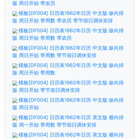
版 周日开始 带农历
模板[DF004] 日历表1962年日历 中文版 纵向排
版 周日开始 带周数 带农历 带节假日调休安排
模板[DF004] 日历表1962年日历 中文版 纵向排
版 周日开始 带周数 带农历
模板[DF004] 日历表1962年日历 中文版 纵向排
版 周日开始 带周数 带节假日调休安排
模板[DF004] 日历表1962年日历 中文版 纵向排
版 周日开始 带周数
模板[DF004] 日历表1962年日历 中文版 纵向排
版 周日开始 带节假日调休安排
模板[DF004] 日历表1962年日历 中文版 纵向排
版 周日开始
模板[DF004] 日历表1962年日历 英文版 横向排
版 周一开始 带周数 带节假日调休安排
模板[DF004] 日历表1962年日历 英文版 横向排