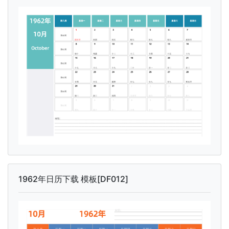
1962年日历下载 模板[DF012]