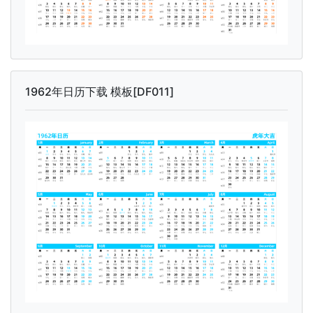
1962年日历下载 模板[DF011]