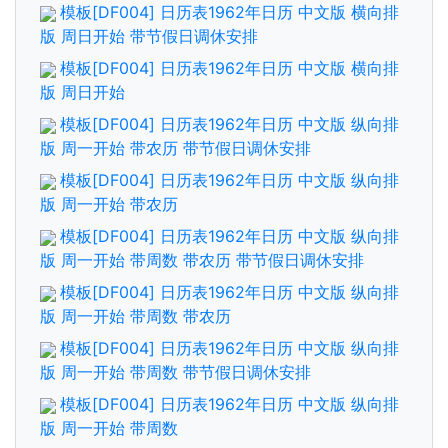
模板[DF004] 日历表1962年日历 中文版 横向排
版 周日开始 带节假日调休安排
模板[DF004] 日历表1962年日历 中文版 横向排
版 周日开始
模板[DF004] 日历表1962年日历 中文版 纵向排
版 周一开始 带农历 带节假日调休安排
模板[DF004] 日历表1962年日历 中文版 纵向排
版 周一开始 带农历
模板[DF004] 日历表1962年日历 中文版 纵向排
版 周一开始 带周数 带农历 带节假日调休安排
模板[DF004] 日历表1962年日历 中文版 纵向排
版 周一开始 带周数 带农历
模板[DF004] 日历表1962年日历 中文版 纵向排
版 周一开始 带周数 带节假日调休安排
模板[DF004] 日历表1962年日历 中文版 纵向排
版 周一开始 带周数