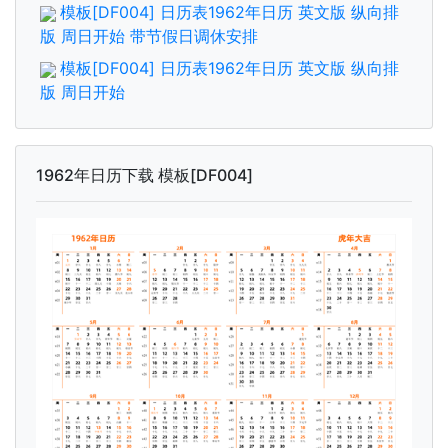
模板[DF004] 日历表1962年日历 英文版 纵向排
版 周日开始 带节假日调休安排
模板[DF004] 日历表1962年日历 英文版 纵向排
版 周日开始
1962年日历下载 模板[DF004]