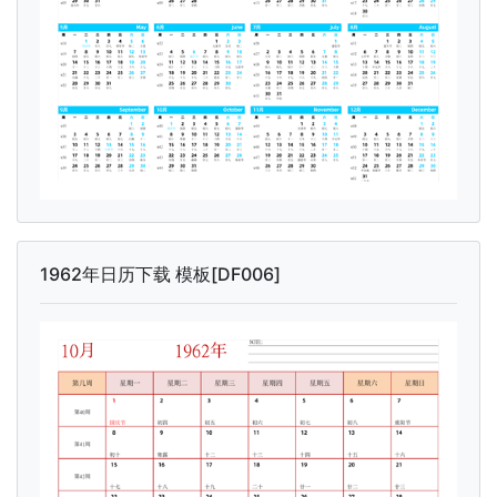
1962年日历下载 模板[DF006]