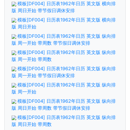
模板[DF004] 日历表1962年日历 英文版 横向排
版 周日开始 带节假日调休安排
模板[DF004] 日历表1962年日历 英文版 横向排
版 周日开始
模板[DF004] 日历表1962年日历 英文版 纵向排
版 周一开始 带周数 带节假日调休安排
模板[DF004] 日历表1962年日历 英文版 纵向排
版 周一开始 带周数
模板[DF004] 日历表1962年日历 英文版 纵向排
版 周一开始 带节假日调休安排
模板[DF004] 日历表1962年日历 英文版 纵向排
版 周一开始
模板[DF004] 日历表1962年日历 英文版 纵向排
版 周日开始 带周数 带节假日调休安排
模板[DF004] 日历表1962年日历 英文版 纵向排
版 周日开始 带周数