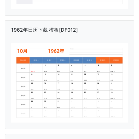
1962年日历下载 模板[DF012]