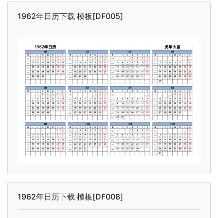
1962年日历下载 模板[DF005]
1962年日历下载 模板[DF008]