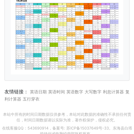
友情链接：
英语日期
英语时间
英语数字
大写数字
利息计算器
复
利计算器
五行穿衣
本站中所有的时间日期数据仅供参考，本站对此数据的准确性不承担任何责
任，时间日期数据请以实际为准，著作权保护，侵权必究。
在线客服QQ：543690914，备案号:
苏ICP备15037649号-33
。东海县白塔
埠镇佳诚电脑经营部版权所有。