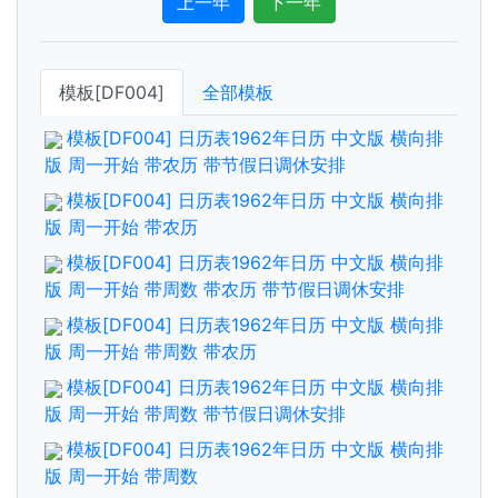
上一年
下一年
模板[DF004]
全部模板
模板[DF004] 日历表1962年日历 中文版 横向排
版 周一开始 带农历 带节假日调休安排
模板[DF004] 日历表1962年日历 中文版 横向排
版 周一开始 带农历
模板[DF004] 日历表1962年日历 中文版 横向排
版 周一开始 带周数 带农历 带节假日调休安排
模板[DF004] 日历表1962年日历 中文版 横向排
版 周一开始 带周数 带农历
模板[DF004] 日历表1962年日历 中文版 横向排
版 周一开始 带周数 带节假日调休安排
模板[DF004] 日历表1962年日历 中文版 横向排
版 周一开始 带周数