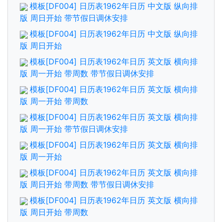
模板[DF004] 日历表1962年日历 中文版 纵向排
版 周日开始 带节假日调休安排
模板[DF004] 日历表1962年日历 中文版 纵向排
版 周日开始
模板[DF004] 日历表1962年日历 英文版 横向排
版 周一开始 带周数 带节假日调休安排
模板[DF004] 日历表1962年日历 英文版 横向排
版 周一开始 带周数
模板[DF004] 日历表1962年日历 英文版 横向排
版 周一开始 带节假日调休安排
模板[DF004] 日历表1962年日历 英文版 横向排
版 周一开始
模板[DF004] 日历表1962年日历 英文版 横向排
版 周日开始 带周数 带节假日调休安排
模板[DF004] 日历表1962年日历 英文版 横向排
版 周日开始 带周数