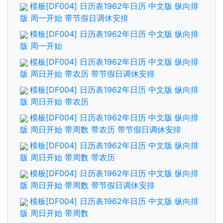
模板[DF004] 日历表1962年日历 中文版 纵向排
版 周一开始 带节假日调休安排
模板[DF004] 日历表1962年日历 中文版 纵向排
版 周一开始
模板[DF004] 日历表1962年日历 中文版 纵向排
版 周日开始 带农历 带节假日调休安排
模板[DF004] 日历表1962年日历 中文版 纵向排
版 周日开始 带农历
模板[DF004] 日历表1962年日历 中文版 纵向排
版 周日开始 带周数 带农历 带节假日调休安排
模板[DF004] 日历表1962年日历 中文版 纵向排
版 周日开始 带周数 带农历
模板[DF004] 日历表1962年日历 中文版 纵向排
版 周日开始 带周数 带节假日调休安排
模板[DF004] 日历表1962年日历 中文版 纵向排
版 周日开始 带周数