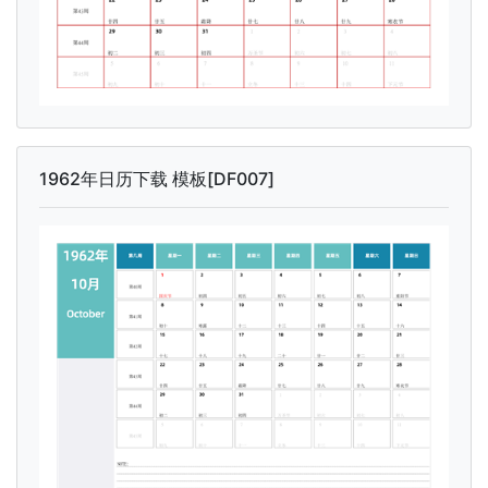
1962年日历下载 模板[DF007]