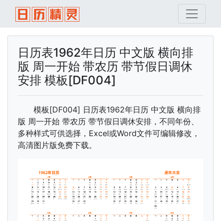
日历表1962年日历 中文版 横向排
版 周一开始 带农历 带节假日调休
安排 模板[DF004]
模板[DF004] 日历表1962年日历 中文版 横向排
版 周一开始 带农历 带节假日调休安排，不同年份、
多种样式可供选择，Excel或Word文件可编辑修改，
高清图片版免费下载。