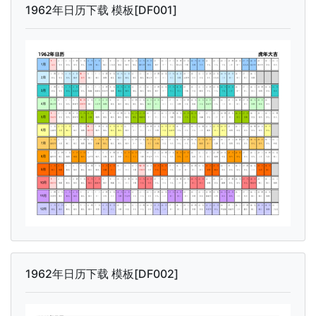
1962年日历下载 模板[DF001]
1962年日历下载 模板[DF002]