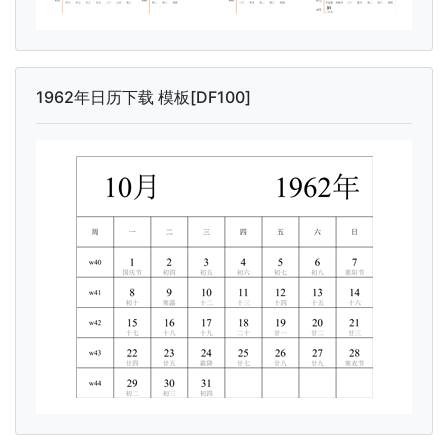
1962年日历下载 模板[DF100]