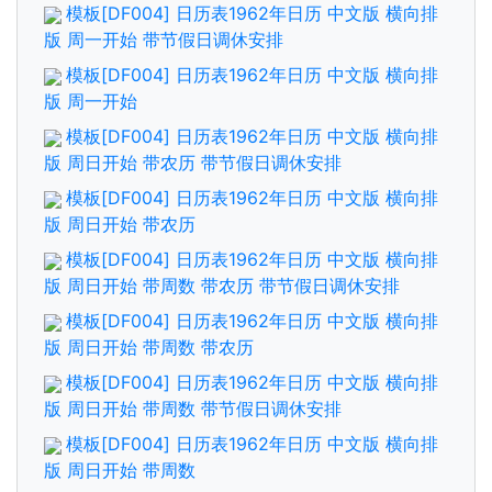
模板[DF004] 日历表1962年日历 中文版 横向排
版 周一开始 带节假日调休安排
模板[DF004] 日历表1962年日历 中文版 横向排
版 周一开始
模板[DF004] 日历表1962年日历 中文版 横向排
版 周日开始 带农历 带节假日调休安排
模板[DF004] 日历表1962年日历 中文版 横向排
版 周日开始 带农历
模板[DF004] 日历表1962年日历 中文版 横向排
版 周日开始 带周数 带农历 带节假日调休安排
模板[DF004] 日历表1962年日历 中文版 横向排
版 周日开始 带周数 带农历
模板[DF004] 日历表1962年日历 中文版 横向排
版 周日开始 带周数 带节假日调休安排
模板[DF004] 日历表1962年日历 中文版 横向排
版 周日开始 带周数