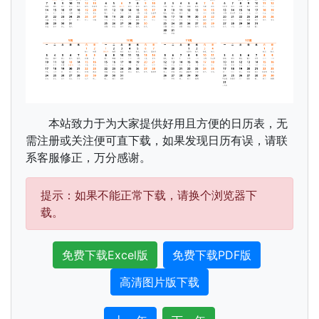
本站致力于为大家提供好用且方便的日历表，无
需注册或关注便可直下载，如果发现日历有误，请联
系客服修正，万分感谢。
提示：如果不能正常下载，请换个浏览器下
载。
免费下载Excel版
免费下载PDF版
高清图片版下载