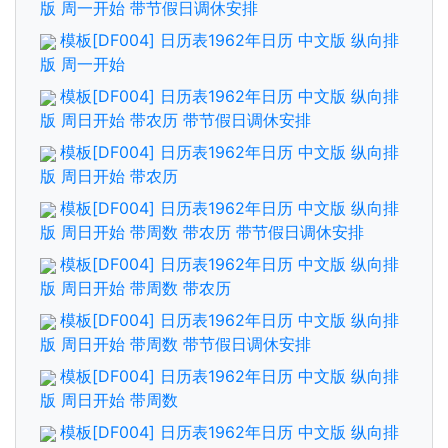
版 周一开始 带节假日调休安排
模板[DF004] 日历表1962年日历 中文版 纵向排
版 周一开始
模板[DF004] 日历表1962年日历 中文版 纵向排
版 周日开始 带农历 带节假日调休安排
模板[DF004] 日历表1962年日历 中文版 纵向排
版 周日开始 带农历
模板[DF004] 日历表1962年日历 中文版 纵向排
版 周日开始 带周数 带农历 带节假日调休安排
模板[DF004] 日历表1962年日历 中文版 纵向排
版 周日开始 带周数 带农历
模板[DF004] 日历表1962年日历 中文版 纵向排
版 周日开始 带周数 带节假日调休安排
模板[DF004] 日历表1962年日历 中文版 纵向排
版 周日开始 带周数
模板[DF004] 日历表1962年日历 中文版 纵向排