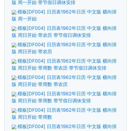
版 周一开始 带节假日调休安排
模板[DF004] 日历表1962年日历 中文版 横向排
版 周一开始
模板[DF004] 日历表1962年日历 中文版 横向排
版 周日开始 带农历 带节假日调休安排
模板[DF004] 日历表1962年日历 中文版 横向排
版 周日开始 带农历
模板[DF004] 日历表1962年日历 中文版 横向排
版 周日开始 带周数 带农历 带节假日调休安排
模板[DF004] 日历表1962年日历 中文版 横向排
版 周日开始 带周数 带农历
模板[DF004] 日历表1962年日历 中文版 横向排
版 周日开始 带周数 带节假日调休安排
模板[DF004] 日历表1962年日历 中文版 横向排
版 周日开始 带周数
模板[DF004] 日历表1962年日历 中文版 横向排