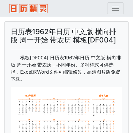
日历表1962年日历 中文版 横向排
版 周一开始 带农历 模板[DF004]
模板[DF004] 日历表1962年日历 中文版 横向排
版 周一开始 带农历，不同年份、多种样式可供选
择，Excel或Word文件可编辑修改，高清图片版免费
下载。