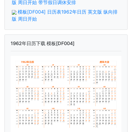
版 周日开始 带节假日调休安排
模板[DF004] 日历表1962年日历 英文版 纵向排
版 周日开始
1962年日历下载 模板[DF004]