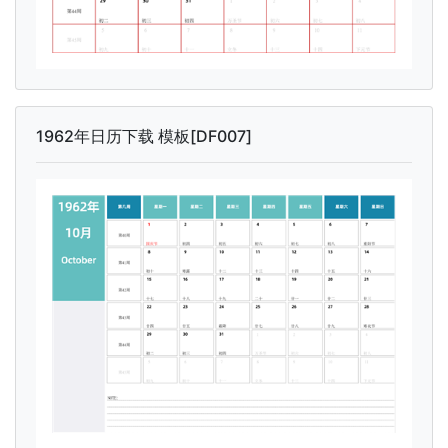
1962年日历下载 模板[DF007]