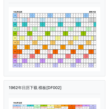
1962年日历下载 模板[DF002]