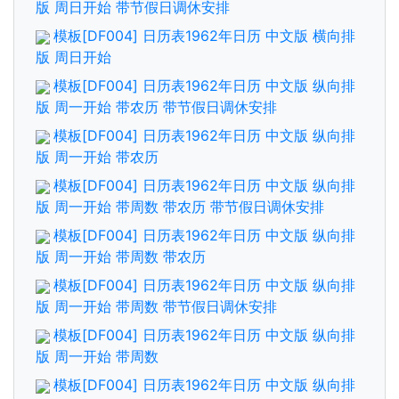
版 周日开始 带节假日调休安排
模板[DF004] 日历表1962年日历 中文版 横向排
版 周日开始
模板[DF004] 日历表1962年日历 中文版 纵向排
版 周一开始 带农历 带节假日调休安排
模板[DF004] 日历表1962年日历 中文版 纵向排
版 周一开始 带农历
模板[DF004] 日历表1962年日历 中文版 纵向排
版 周一开始 带周数 带农历 带节假日调休安排
模板[DF004] 日历表1962年日历 中文版 纵向排
版 周一开始 带周数 带农历
模板[DF004] 日历表1962年日历 中文版 纵向排
版 周一开始 带周数 带节假日调休安排
模板[DF004] 日历表1962年日历 中文版 纵向排
版 周一开始 带周数
模板[DF004] 日历表1962年日历 中文版 纵向排