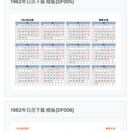
1962年日历下载 模板[DF005]
1962年日历下载 模板[DF008]