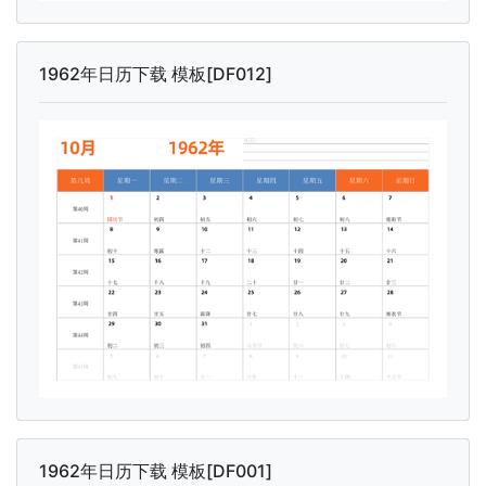
1962年日历下载 模板[DF012]
1962年日历下载 模板[DF001]