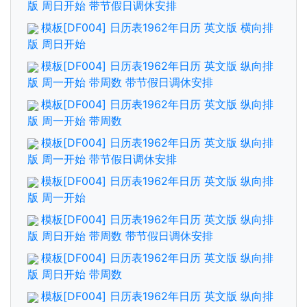
版 周日开始 带节假日调休安排
模板[DF004] 日历表1962年日历 英文版 横向排
版 周日开始
模板[DF004] 日历表1962年日历 英文版 纵向排
版 周一开始 带周数 带节假日调休安排
模板[DF004] 日历表1962年日历 英文版 纵向排
版 周一开始 带周数
模板[DF004] 日历表1962年日历 英文版 纵向排
版 周一开始 带节假日调休安排
模板[DF004] 日历表1962年日历 英文版 纵向排
版 周一开始
模板[DF004] 日历表1962年日历 英文版 纵向排
版 周日开始 带周数 带节假日调休安排
模板[DF004] 日历表1962年日历 英文版 纵向排
版 周日开始 带周数
模板[DF004] 日历表1962年日历 英文版 纵向排