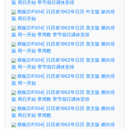
版 周日开始 带节假日调休安排
模板[DF004] 日历表1962年日历 中文版 纵向排
版 周日开始
模板[DF004] 日历表1962年日历 英文版 横向排
版 周一开始 带周数 带节假日调休安排
模板[DF004] 日历表1962年日历 英文版 横向排
版 周一开始 带周数
模板[DF004] 日历表1962年日历 英文版 横向排
版 周一开始 带节假日调休安排
模板[DF004] 日历表1962年日历 英文版 横向排
版 周一开始
模板[DF004] 日历表1962年日历 英文版 横向排
版 周日开始 带周数 带节假日调休安排
模板[DF004] 日历表1962年日历 英文版 横向排
版 周日开始 带周数
模板[DF004] 日历表1962年日历 英文版 横向排