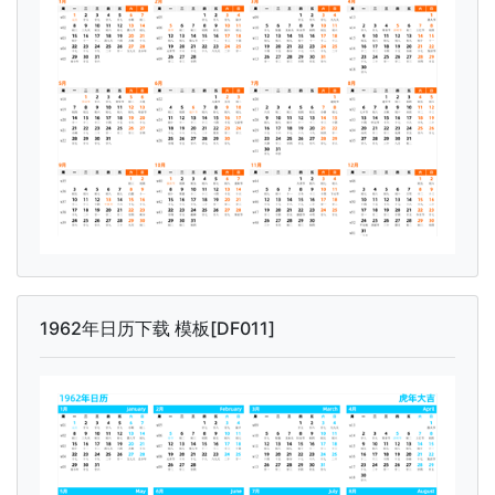
1962年日历下载 模板[DF011]