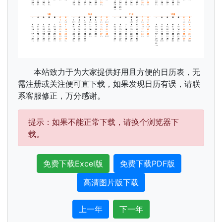
本站致力于为大家提供好用且方便的日历表，无
需注册或关注便可直下载，如果发现日历有误，请联
系客服修正，万分感谢。
提示：如果不能正常下载，请换个浏览器下
载。
免费下载Excel版
免费下载PDF版
高清图片版下载
上一年
下一年