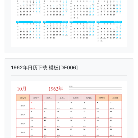
1962年日历下载 模板[DF006]