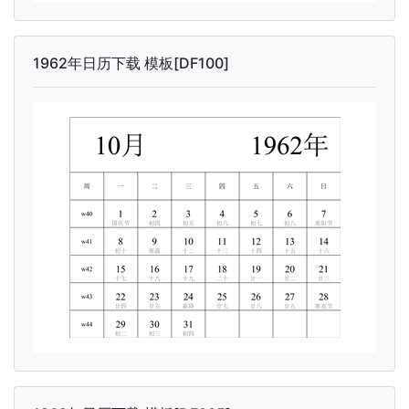
1962年日历下载 模板[DF100]