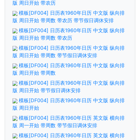
版 周日开始 带农历
模板[DF004] 日历表1960年日历 中文版 纵向排
版 周日开始 带周数 带农历 带节假日调休安排
模板[DF004] 日历表1960年日历 中文版 纵向排
版 周日开始 带周数 带农历
模板[DF004] 日历表1960年日历 中文版 纵向排
版 周日开始 带周数 带节假日调休安排
模板[DF004] 日历表1960年日历 中文版 纵向排
版 周日开始 带周数
模板[DF004] 日历表1960年日历 中文版 纵向排
版 周日开始 带节假日调休安排
模板[DF004] 日历表1960年日历 中文版 纵向排
版 周日开始
模板[DF004] 日历表1960年日历 英文版 横向排
版 周一开始 带周数 带节假日调休安排
模板[DF004] 日历表1960年日历 英文版 横向排