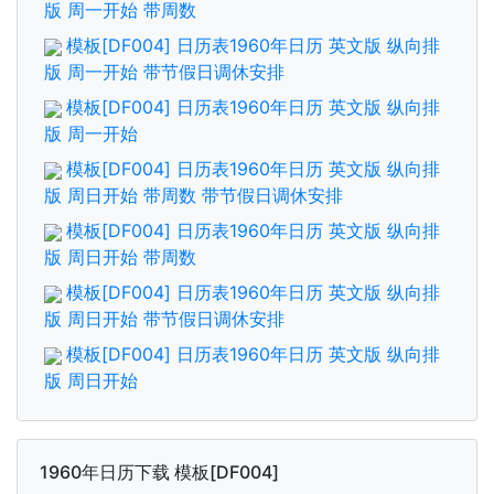
版 周一开始 带周数
模板[DF004] 日历表1960年日历 英文版 纵向排
版 周一开始 带节假日调休安排
模板[DF004] 日历表1960年日历 英文版 纵向排
版 周一开始
模板[DF004] 日历表1960年日历 英文版 纵向排
版 周日开始 带周数 带节假日调休安排
模板[DF004] 日历表1960年日历 英文版 纵向排
版 周日开始 带周数
模板[DF004] 日历表1960年日历 英文版 纵向排
版 周日开始 带节假日调休安排
模板[DF004] 日历表1960年日历 英文版 纵向排
版 周日开始
1960年日历下载 模板[DF004]