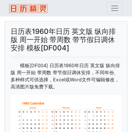
日历表1960年日历 英文版 纵向排
版 周一开始 带周数 带节假日调休
安排 模板[DF004]
模板[DF004] 日历表1960年日历 英文版 纵向排
版 周一开始 带周数 带节假日调休安排，不同年份、
多种样式可供选择，Excel或Word文件可编辑修改，
高清图片版免费下载。