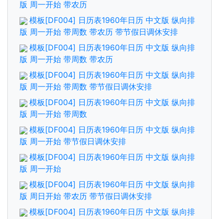
版 周一开始 带农历
模板[DF004] 日历表1960年日历 中文版 纵向排
版 周一开始 带周数 带农历 带节假日调休安排
模板[DF004] 日历表1960年日历 中文版 纵向排
版 周一开始 带周数 带农历
模板[DF004] 日历表1960年日历 中文版 纵向排
版 周一开始 带周数 带节假日调休安排
模板[DF004] 日历表1960年日历 中文版 纵向排
版 周一开始 带周数
模板[DF004] 日历表1960年日历 中文版 纵向排
版 周一开始 带节假日调休安排
模板[DF004] 日历表1960年日历 中文版 纵向排
版 周一开始
模板[DF004] 日历表1960年日历 中文版 纵向排
版 周日开始 带农历 带节假日调休安排
模板[DF004] 日历表1960年日历 中文版 纵向排