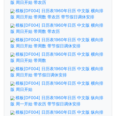
版 周日开始 带农历
模板[DF004] 日历表1960年日历 中文版 横向排
版 周日开始 带周数 带农历 带节假日调休安排
模板[DF004] 日历表1960年日历 中文版 横向排
版 周日开始 带周数 带农历
模板[DF004] 日历表1960年日历 中文版 横向排
版 周日开始 带周数 带节假日调休安排
模板[DF004] 日历表1960年日历 中文版 横向排
版 周日开始 带周数
模板[DF004] 日历表1960年日历 中文版 横向排
版 周日开始 带节假日调休安排
模板[DF004] 日历表1960年日历 中文版 横向排
版 周日开始
模板[DF004] 日历表1960年日历 中文版 纵向排
版 周一开始 带农历 带节假日调休安排
模板[DF004] 日历表1960年日历 中文版 纵向排