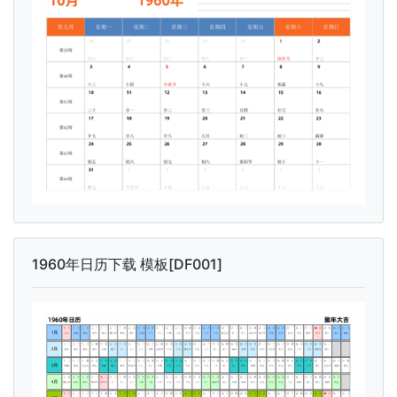
1960年日历下载 模板[DF001]