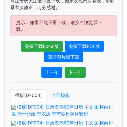
需注册或关注便可直下载，如果发现日历有误，请联
系客服修正，万分感谢。
提示：如果不能正常下载，请换个浏览器下
载。
免费下载Excel版
免费下载PDF版
高清图片版下载
上一年
下一年
模板[DF004]
全部模板
模板[DF004] 日历表1960年日历 中文版 横向排
版 周一开始 带农历 带节假日调休安排
模板[DF004] 日历表1960年日历 中文版 横向排