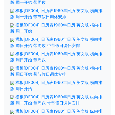
版 周一开始 带周数
模板[DF004] 日历表1960年日历 英文版 横向排
版 周一开始 带节假日调休安排
模板[DF004] 日历表1960年日历 英文版 横向排
版 周一开始
模板[DF004] 日历表1960年日历 英文版 横向排
版 周日开始 带周数 带节假日调休安排
模板[DF004] 日历表1960年日历 英文版 横向排
版 周日开始 带周数
模板[DF004] 日历表1960年日历 英文版 横向排
版 周日开始 带节假日调休安排
模板[DF004] 日历表1960年日历 英文版 横向排
版 周日开始
模板[DF004] 日历表1960年日历 英文版 纵向排
版 周一开始 带周数 带节假日调休安排
模板[DF004] 日历表1960年日历 英文版 纵向排