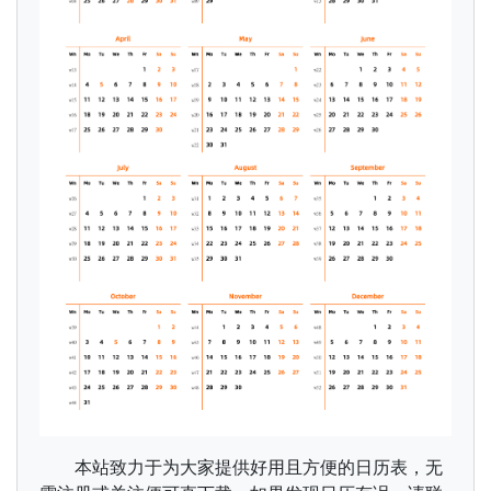
本站致力于为大家提供好用且方便的日历表，无