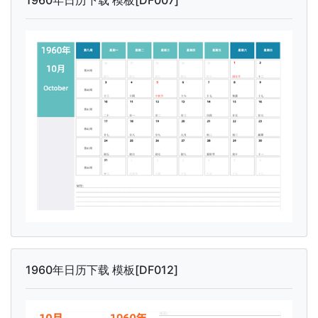
1960年日历下载 模板[DF012]