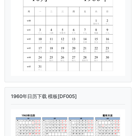
1960年日历下载 模板[DF005]