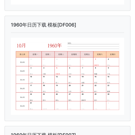
1960年日历下载 模板[DF006]
1960年日历下载 模板[DF007]