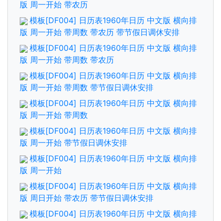
版 周一开始 带农历
模板[DF004] 日历表1960年日历 中文版 横向排
版 周一开始 带周数 带农历 带节假日调休安排
模板[DF004] 日历表1960年日历 中文版 横向排
版 周一开始 带周数 带农历
模板[DF004] 日历表1960年日历 中文版 横向排
版 周一开始 带周数 带节假日调休安排
模板[DF004] 日历表1960年日历 中文版 横向排
版 周一开始 带周数
模板[DF004] 日历表1960年日历 中文版 横向排
版 周一开始 带节假日调休安排
模板[DF004] 日历表1960年日历 中文版 横向排
版 周一开始
模板[DF004] 日历表1960年日历 中文版 横向排
版 周日开始 带农历 带节假日调休安排
模板[DF004] 日历表1960年日历 中文版 横向排