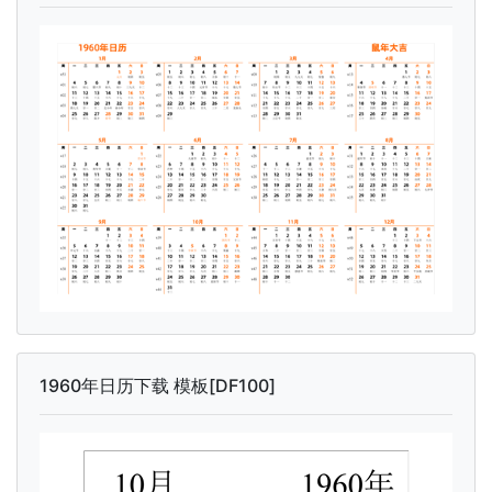
1960年日历下载 模板[DF100]