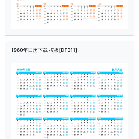
1960年日历下载 模板[DF011]