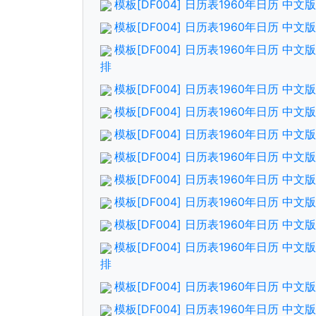
模板[DF004] 日历表1960年日历 中
模板[DF004] 日历表1960年日历 中
模板[DF004] 日历表1960年日历 中
排
模板[DF004] 日历表1960年日历 中
模板[DF004] 日历表1960年日历 中
模板[DF004] 日历表1960年日历 中
模板[DF004] 日历表1960年日历 中
模板[DF004] 日历表1960年日历 中
模板[DF004] 日历表1960年日历 中
模板[DF004] 日历表1960年日历 中
模板[DF004] 日历表1960年日历 中
排
模板[DF004] 日历表1960年日历 中
模板[DF004] 日历表1960年日历 中