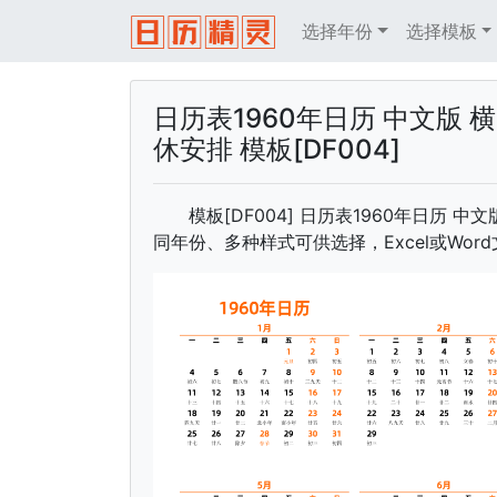
选择年份
选择模板
日历表1960年日历 中文版 
休安排 模板[DF004]
模板[DF004] 日历表1960年日历 
同年份、多种样式可供选择，Excel或Wo