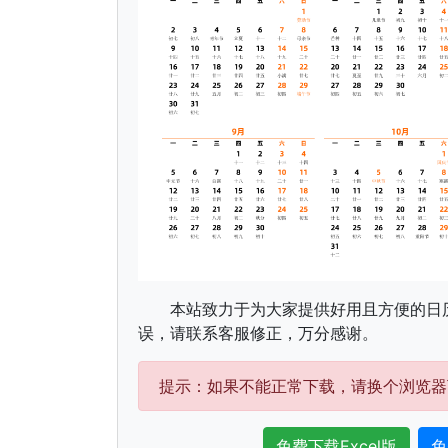
本站致力于为大家提供好用且方便的日
误，请联系客服修正，万分感谢。
提示：如果不能正常下载，请换个浏览器
免费下载Excel版
免