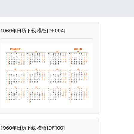
1960年日历下载 模板[DF004]
1960年日历下载 模板[DF100]