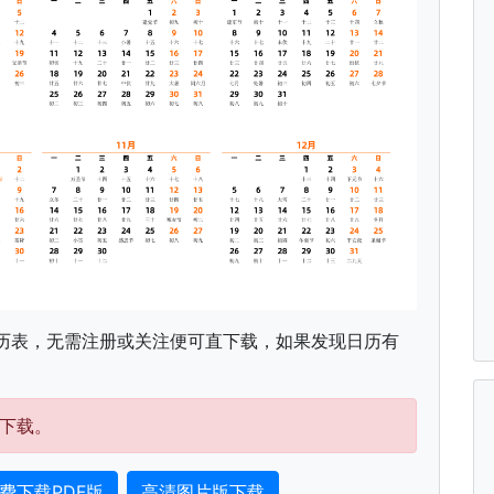
历表，无需注册或关注便可直下载，如果发现日历有
下载。
费下载PDF版
高清图片版下载