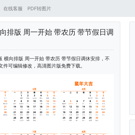
在线客服
PDF转图片
横向排版 周一开始 带农历 带节假日调
中文版 横向排版 周一开始 带农历 带节假日调休安排，不
rd文件可编辑修改，高清图片版免费下载。