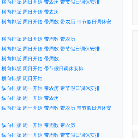
文版 横向排版 周日开始 带农历 带节假日调休安排
文版 横向排版 周日开始 带农历
文版 横向排版 周日开始 带周数 带农历 带节假日调休安
文版 横向排版 周日开始 带周数 带农历
文版 横向排版 周日开始 带周数 带节假日调休安排
文版 横向排版 周日开始 带周数
文版 横向排版 周日开始 带节假日调休安排
文版 横向排版 周日开始
文版 纵向排版 周一开始 带农历 带节假日调休安排
文版 纵向排版 周一开始 带农历
文版 纵向排版 周一开始 带周数 带农历 带节假日调休安
文版 纵向排版 周一开始 带周数 带农历
文版 纵向排版 周一开始 带周数 带节假日调休安排