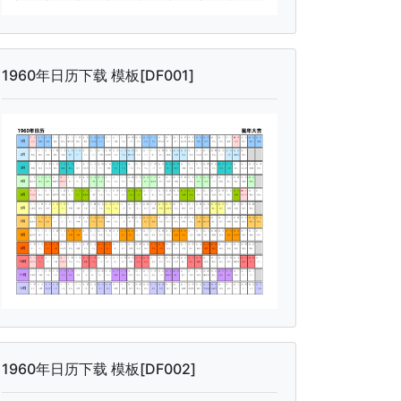
1960年日历下载 模板[DF001]
1960年日历下载 模板[DF002]