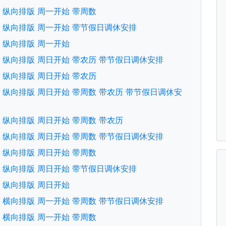
文版 纵向排版 周一开始 带周数
文版 纵向排版 周一开始 带节假日调休安排
文版 纵向排版 周一开始
文版 纵向排版 周日开始 带农历 带节假日调休安排
文版 纵向排版 周日开始 带农历
文版 纵向排版 周日开始 带周数 带农历 带节假日调休安
文版 纵向排版 周日开始 带周数 带农历
文版 纵向排版 周日开始 带周数 带节假日调休安排
文版 纵向排版 周日开始 带周数
文版 纵向排版 周日开始 带节假日调休安排
文版 纵向排版 周日开始
文版 横向排版 周一开始 带周数 带节假日调休安排
文版 横向排版 周一开始 带周数