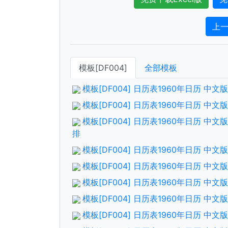
上
模板[DF004]
全部模板
模板[DF004] 日历表1960年日历 中
模板[DF004] 日历表1960年日历 中
模板[DF004] 日历表1960年日历 中
排
模板[DF004] 日历表1960年日历 中
模板[DF004] 日历表1960年日历 中
模板[DF004] 日历表1960年日历 中
模板[DF004] 日历表1960年日历 中
模板[DF004] 日历表1960年日历 中