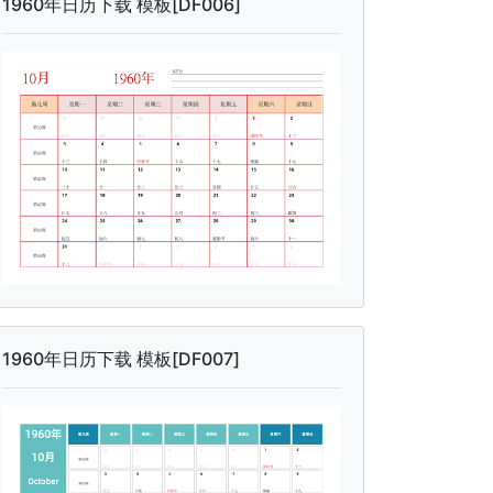
1960年日历下载 模板[DF006]
1960年日历下载 模板[DF007]