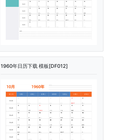
1960年日历下载 模板[DF012]