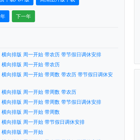
一年
下一年
文版 横向排版 周一开始 带农历 带节假日调休安排
文版 横向排版 周一开始 带农历
文版 横向排版 周一开始 带周数 带农历 带节假日调休安
文版 横向排版 周一开始 带周数 带农历
文版 横向排版 周一开始 带周数 带节假日调休安排
文版 横向排版 周一开始 带周数
文版 横向排版 周一开始 带节假日调休安排
文版 横向排版 周一开始