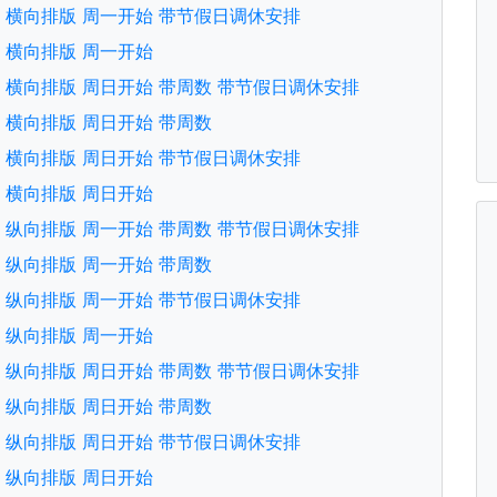
文版 横向排版 周一开始 带节假日调休安排
文版 横向排版 周一开始
文版 横向排版 周日开始 带周数 带节假日调休安排
文版 横向排版 周日开始 带周数
文版 横向排版 周日开始 带节假日调休安排
文版 横向排版 周日开始
文版 纵向排版 周一开始 带周数 带节假日调休安排
文版 纵向排版 周一开始 带周数
文版 纵向排版 周一开始 带节假日调休安排
文版 纵向排版 周一开始
文版 纵向排版 周日开始 带周数 带节假日调休安排
文版 纵向排版 周日开始 带周数
文版 纵向排版 周日开始 带节假日调休安排
文版 纵向排版 周日开始