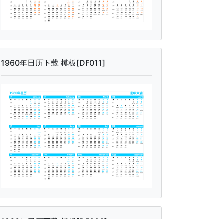
1960年日历下载 模板[DF011]