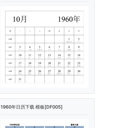
1960年日历下载 模板[DF005]