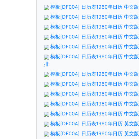
模板[DF004] 日历表1960年日历 中
模板[DF004] 日历表1960年日历 中
模板[DF004] 日历表1960年日历 中
模板[DF004] 日历表1960年日历 中
模板[DF004] 日历表1960年日历 中
模板[DF004] 日历表1960年日历 中
排
模板[DF004] 日历表1960年日历 中
模板[DF004] 日历表1960年日历 中
模板[DF004] 日历表1960年日历 中
模板[DF004] 日历表1960年日历 中
模板[DF004] 日历表1960年日历 中
模板[DF004] 日历表1960年日历 英
模板[DF004] 日历表1960年日历 英