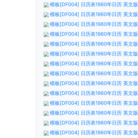
模板[DF004] 日历表1960年日历 英
模板[DF004] 日历表1960年日历 英
模板[DF004] 日历表1960年日历 英
模板[DF004] 日历表1960年日历 英
模板[DF004] 日历表1960年日历 英
模板[DF004] 日历表1960年日历 英
模板[DF004] 日历表1960年日历 英
模板[DF004] 日历表1960年日历 英
模板[DF004] 日历表1960年日历 英
模板[DF004] 日历表1960年日历 英
模板[DF004] 日历表1960年日历 英
模板[DF004] 日历表1960年日历 英
模板[DF004] 日历表1960年日历 英
模板[DF004] 日历表1960年日历 英