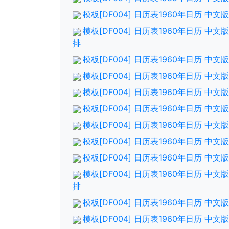
模板[DF004] 日历表1960年日历 中
模板[DF004] 日历表1960年日历 中
排
模板[DF004] 日历表1960年日历 中
模板[DF004] 日历表1960年日历 中
模板[DF004] 日历表1960年日历 中
模板[DF004] 日历表1960年日历 中
模板[DF004] 日历表1960年日历 中
模板[DF004] 日历表1960年日历 中
模板[DF004] 日历表1960年日历 中
模板[DF004] 日历表1960年日历 中
排
模板[DF004] 日历表1960年日历 中
模板[DF004] 日历表1960年日历 中