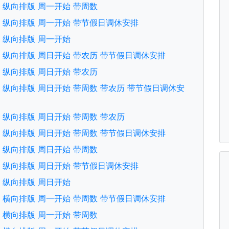
文版 纵向排版 周一开始 带周数
文版 纵向排版 周一开始 带节假日调休安排
文版 纵向排版 周一开始
文版 纵向排版 周日开始 带农历 带节假日调休安排
文版 纵向排版 周日开始 带农历
文版 纵向排版 周日开始 带周数 带农历 带节假日调休安
文版 纵向排版 周日开始 带周数 带农历
文版 纵向排版 周日开始 带周数 带节假日调休安排
文版 纵向排版 周日开始 带周数
文版 纵向排版 周日开始 带节假日调休安排
文版 纵向排版 周日开始
文版 横向排版 周一开始 带周数 带节假日调休安排
文版 横向排版 周一开始 带周数