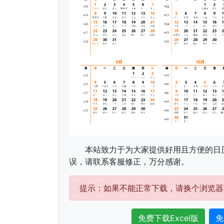
本站致力于为大家提供好用且方便的日
误，请联系客服修正，万分感谢。
提示：如果不能正常下载，请换个浏览器
免费下载Excel版
免