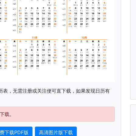
历表，无需注册或关注便可直下载，如果发现日历有
下载。
费下载PDF版
高清图片版下载