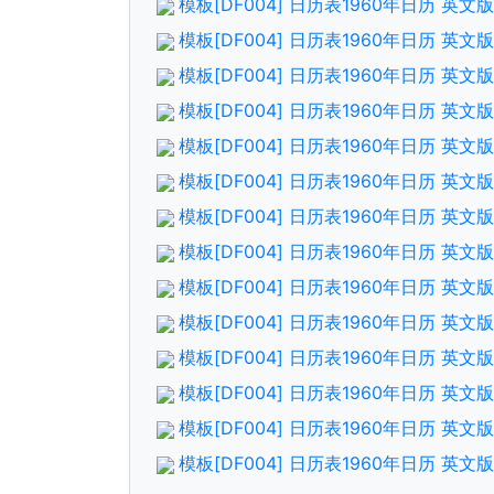
模板[DF004] 日历表1960年日历 英
模板[DF004] 日历表1960年日历 英
模板[DF004] 日历表1960年日历 英
模板[DF004] 日历表1960年日历 英
模板[DF004] 日历表1960年日历 英
模板[DF004] 日历表1960年日历 英
模板[DF004] 日历表1960年日历 英
模板[DF004] 日历表1960年日历 英
模板[DF004] 日历表1960年日历 英
模板[DF004] 日历表1960年日历 英
模板[DF004] 日历表1960年日历 英
模板[DF004] 日历表1960年日历 英
模板[DF004] 日历表1960年日历 英
模板[DF004] 日历表1960年日历 英