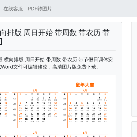
在线客服
PDF转图片
横向排版 周日开始 带周数 带农历 带
]
中文版 横向排版 周日开始 带周数 带农历 带节假日调休安
或Word文件可编辑修改，高清图片版免费下载。