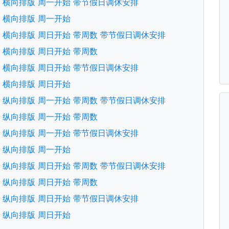
文版 横向排版 周一开始 带节假日调休安排
文版 横向排版 周一开始
文版 横向排版 周日开始 带周数 带节假日调休安排
文版 横向排版 周日开始 带周数
文版 横向排版 周日开始 带节假日调休安排
文版 横向排版 周日开始
文版 纵向排版 周一开始 带周数 带节假日调休安排
文版 纵向排版 周一开始 带周数
文版 纵向排版 周一开始 带节假日调休安排
文版 纵向排版 周一开始
文版 纵向排版 周日开始 带周数 带节假日调休安排
文版 纵向排版 周日开始 带周数
文版 纵向排版 周日开始 带节假日调休安排
文版 纵向排版 周日开始