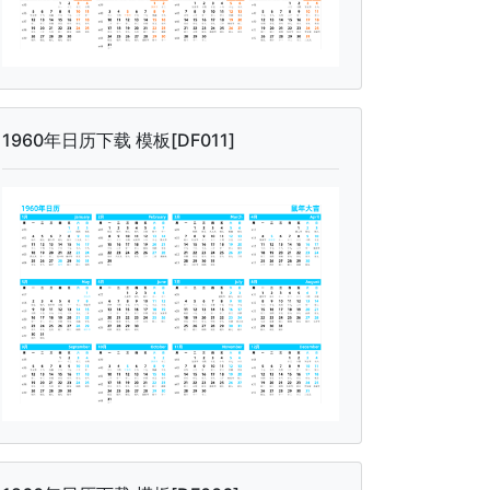
1960年日历下载 模板[DF011]