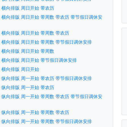
文版 横向排版 周日开始 带农历
文版 横向排版 周日开始 带周数 带农历 带节假日调休安
文版 横向排版 周日开始 带周数 带农历
文版 横向排版 周日开始 带周数 带节假日调休安排
文版 横向排版 周日开始 带周数
文版 横向排版 周日开始 带节假日调休安排
文版 横向排版 周日开始
文版 纵向排版 周一开始 带农历 带节假日调休安排
文版 纵向排版 周一开始 带农历
文版 纵向排版 周一开始 带周数 带农历 带节假日调休安
文版 纵向排版 周一开始 带周数 带农历
文版 纵向排版 周一开始 带周数 带节假日调休安排