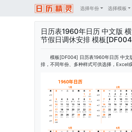
选择年份
选择模板
日历表1960年日历 中文版 
节假日调休安排 模板[DF004
模板[DF004] 日历表1960年日历 
排，不同年份、多种样式可供选择，Excel