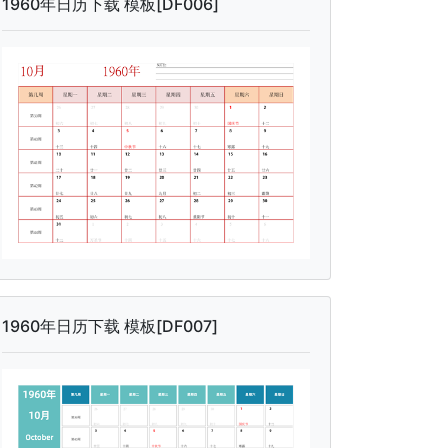
1960年日历下载 模板[DF006]
1960年日历下载 模板[DF007]