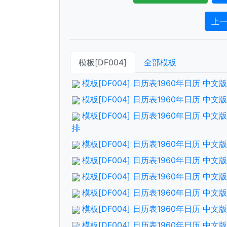
上
模板[DF004]
全部模板
模板[DF004] 日历表1960年日历 中
模板[DF004] 日历表1960年日历 中
模板[DF004] 日历表1960年日历 中
排
模板[DF004] 日历表1960年日历 中
模板[DF004] 日历表1960年日历 中
模板[DF004] 日历表1960年日历 中
模板[DF004] 日历表1960年日历 中
模板[DF004] 日历表1960年日历 中
模板[DF004] 日历表1960年日历 中