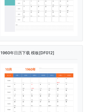
1960年日历下载 模板[DF012]