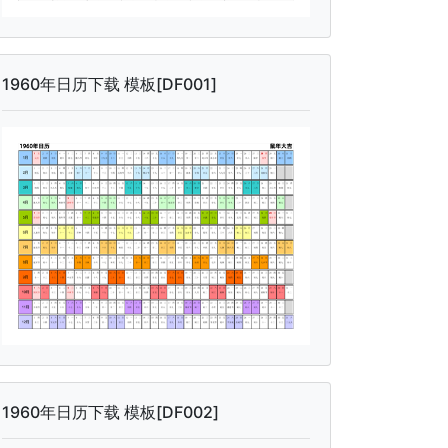
1960年日历下载 模板[DF001]
1960年日历下载 模板[DF002]