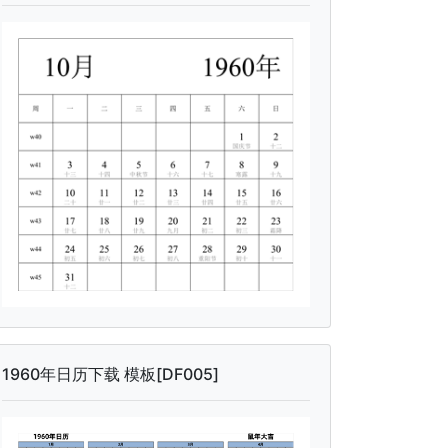
1960年日历下载 模板[DF005]