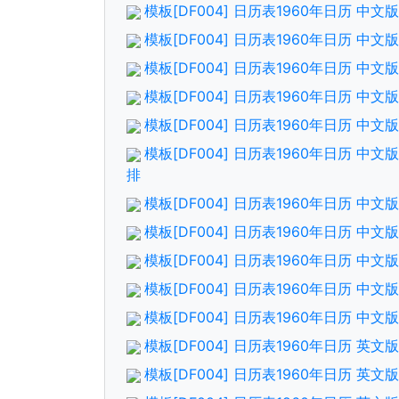
模板[DF004] 日历表1960年日历 中
模板[DF004] 日历表1960年日历 中
模板[DF004] 日历表1960年日历 中
模板[DF004] 日历表1960年日历 中
模板[DF004] 日历表1960年日历 中
模板[DF004] 日历表1960年日历 中
排
模板[DF004] 日历表1960年日历 中
模板[DF004] 日历表1960年日历 中
模板[DF004] 日历表1960年日历 中
模板[DF004] 日历表1960年日历 中
模板[DF004] 日历表1960年日历 中
模板[DF004] 日历表1960年日历 英
模板[DF004] 日历表1960年日历 英