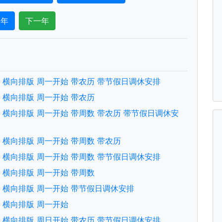
一年
下一年
文版 横向排版 周一开始 带农历 带节假日调休安排
文版 横向排版 周一开始 带农历
文版 横向排版 周一开始 带周数 带农历 带节假日调休安
文版 横向排版 周一开始 带周数 带农历
文版 横向排版 周一开始 带周数 带节假日调休安排
文版 横向排版 周一开始 带周数
文版 横向排版 周一开始 带节假日调休安排
文版 横向排版 周一开始
文版 横向排版 周日开始 带农历 带节假日调休安排