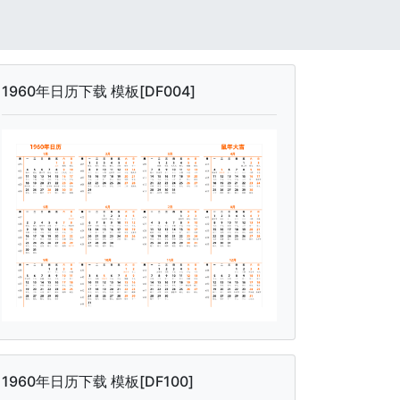
1960年日历下载 模板[DF004]
1960年日历下载 模板[DF100]