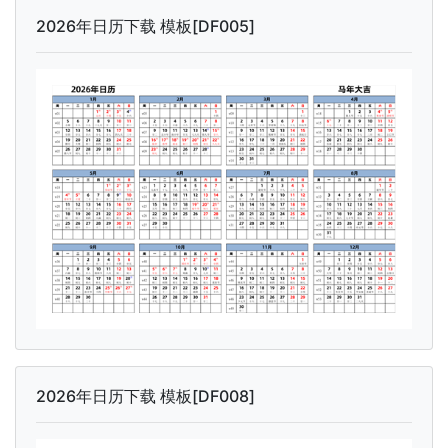
2026年日历下载 模板[DF005]
2026年日历下载 模板[DF008]