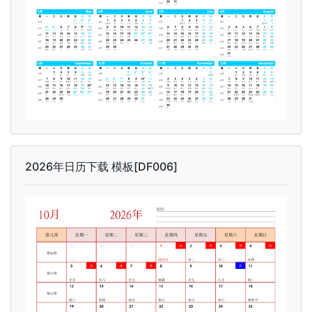
2026年日历下载 模板[DF006]