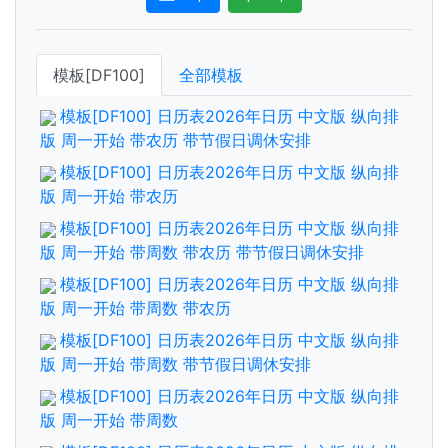
模板[DF100]
全部模板
模板[DF100] 日历表2026年日历 中文版 纵向排
版 周一开始 带农历 带节假日调休安排
模板[DF100] 日历表2026年日历 中文版 纵向排
版 周一开始 带农历
模板[DF100] 日历表2026年日历 中文版 纵向排
版 周一开始 带周数 带农历 带节假日调休安排
模板[DF100] 日历表2026年日历 中文版 纵向排
版 周一开始 带周数 带农历
模板[DF100] 日历表2026年日历 中文版 纵向排
版 周一开始 带周数 带节假日调休安排
模板[DF100] 日历表2026年日历 中文版 纵向排
版 周一开始 带周数