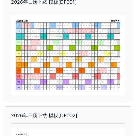
2026年日历下载 模板[DF001]
2026年日历下载 模板[DF002]