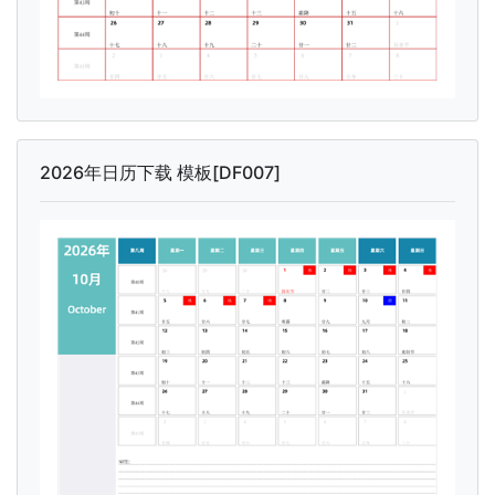
2026年日历下载 模板[DF007]