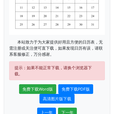
本站致力于为大家提供好用且方便的日历表，无
需注册或关注便可直下载，如果发现日历有误，请联
系客服修正，万分感谢。
提示：如果不能正常下载，请换个浏览器下
载。
免费下载Word版
免费下载PDF版
高清图片版下载
上一年
下一年