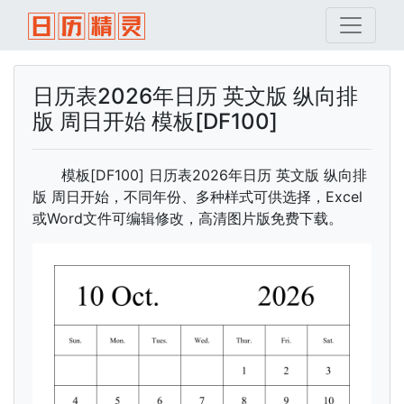
日历表2026年日历 英文版 纵向排
版 周日开始 模板[DF100]
模板[DF100] 日历表2026年日历 英文版 纵向排
版 周日开始，不同年份、多种样式可供选择，Excel
或Word文件可编辑修改，高清图片版免费下载。