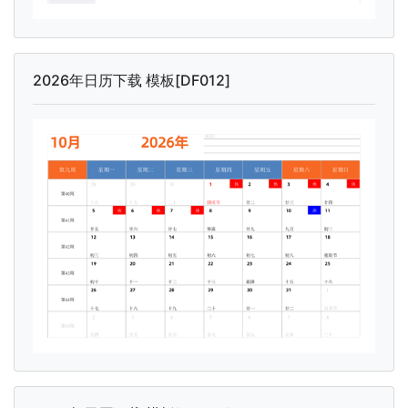
2026年日历下载 模板[DF012]