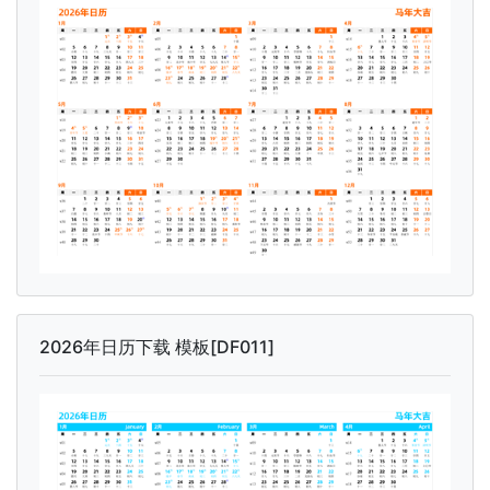
2026年日历下载 模板[DF011]