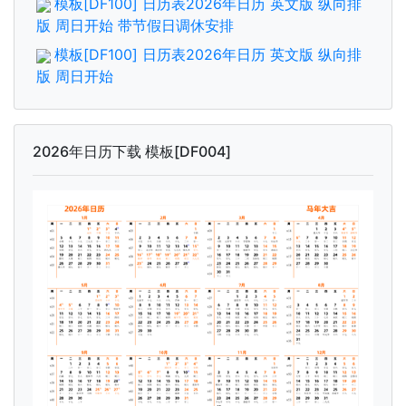
模板[DF100] 日历表2026年日历 英文版 纵向排
版 周日开始 带节假日调休安排
模板[DF100] 日历表2026年日历 英文版 纵向排
版 周日开始
2026年日历下载 模板[DF004]