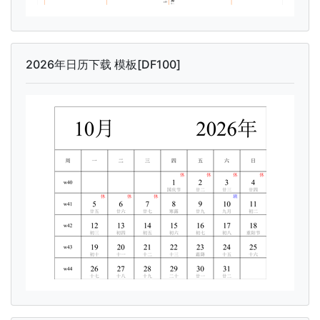
2026年日历下载 模板[DF100]