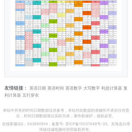
友情链接：
英语日期
英语时间
英语数字
大写数字
利息计算器
复
利计算器
五行穿衣
本站中所有的时间日期数据仅供参考，本站对此数据的准确性不承担任何责
任，时间日期数据请以实际为准，著作权保护，侵权必究。
在线客服QQ：543690914，备案号:
苏ICP备15037649号-33
。东海县白塔
埠镇佳诚电脑经营部版权所有。