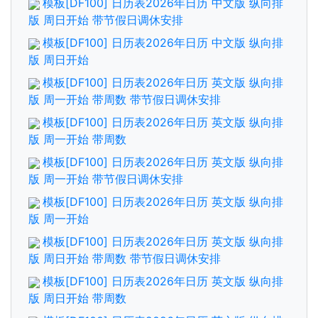
模板[DF100] 日历表2026年日历 中文版 纵向排
版 周日开始 带节假日调休安排
模板[DF100] 日历表2026年日历 中文版 纵向排
版 周日开始
模板[DF100] 日历表2026年日历 英文版 纵向排
版 周一开始 带周数 带节假日调休安排
模板[DF100] 日历表2026年日历 英文版 纵向排
版 周一开始 带周数
模板[DF100] 日历表2026年日历 英文版 纵向排
版 周一开始 带节假日调休安排
模板[DF100] 日历表2026年日历 英文版 纵向排
版 周一开始
模板[DF100] 日历表2026年日历 英文版 纵向排
版 周日开始 带周数 带节假日调休安排
模板[DF100] 日历表2026年日历 英文版 纵向排
版 周日开始 带周数