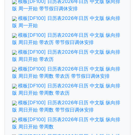
模板[DF100] 日历表2026年日历 中文版 纵向排
版 周一开始 带节假日调休安排
模板[DF100] 日历表2026年日历 中文版 纵向排
版 周一开始
模板[DF100] 日历表2026年日历 中文版 纵向排
版 周日开始 带农历 带节假日调休安排
模板[DF100] 日历表2026年日历 中文版 纵向排
版 周日开始 带农历
模板[DF100] 日历表2026年日历 中文版 纵向排
版 周日开始 带周数 带农历 带节假日调休安排
模板[DF100] 日历表2026年日历 中文版 纵向排
版 周日开始 带周数 带农历
模板[DF100] 日历表2026年日历 中文版 纵向排
版 周日开始 带周数 带节假日调休安排
模板[DF100] 日历表2026年日历 中文版 纵向排
版 周日开始 带周数