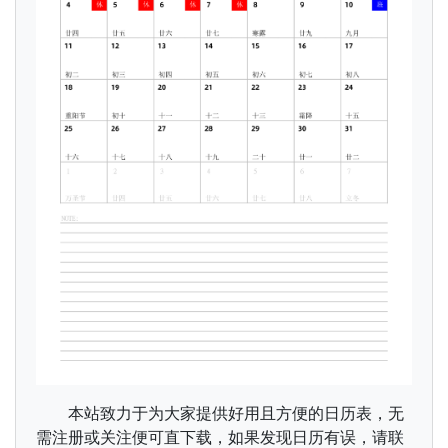
本站致力于为大家提供好用且方便的日历表，无
需注册或关注便可直下载，如果发现日历有误，请联