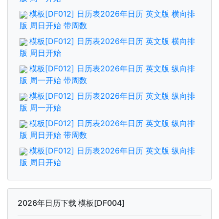
模板[DF012] 日历表2026年日历 英文版 横向排
版 周日开始 带周数
模板[DF012] 日历表2026年日历 英文版 横向排
版 周日开始
模板[DF012] 日历表2026年日历 英文版 纵向排
版 周一开始 带周数
模板[DF012] 日历表2026年日历 英文版 纵向排
版 周一开始
模板[DF012] 日历表2026年日历 英文版 纵向排
版 周日开始 带周数
模板[DF012] 日历表2026年日历 英文版 纵向排
版 周日开始
2026年日历下载 模板[DF004]