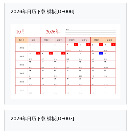
2026年日历下载 模板[DF006]
2026年日历下载 模板[DF007]