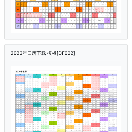
2026年日历下载 模板[DF002]