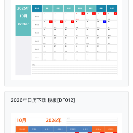
2026年日历下载 模板[DF012]