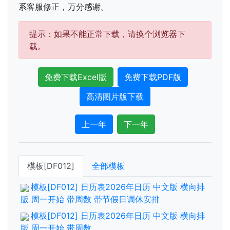
系客服修正，万分感谢。
提示：如果不能正常下载，请换个浏览器下
载。
免费下载Excel版
免费下载PDF版
高清图片版下载
上一年
下一年
模板[DF012]
全部模板
模板[DF012] 日历表2026年日历 中文版 横向排
版 周一开始 带周数 带节假日调休安排
模板[DF012] 日历表2026年日历 中文版 横向排
版 周一开始 带周数