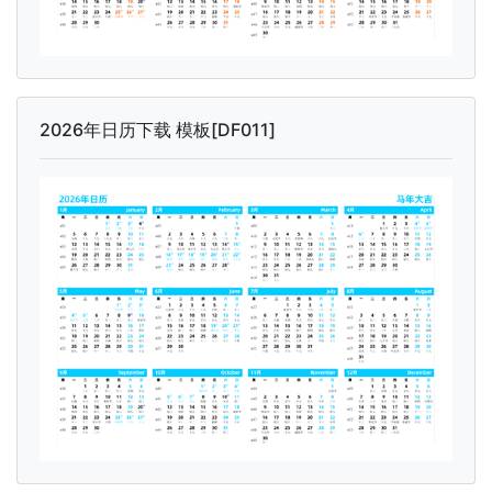
2026年日历下载 模板[DF011]