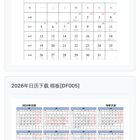
2026年日历下载 模板[DF005]