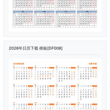
2026年日历下载 模板[DF008]