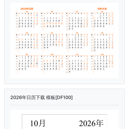
2026年日历下载 模板[DF100]