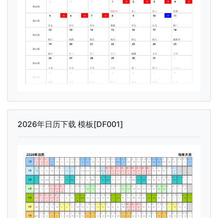
2026年日历下载 模板[DF001]