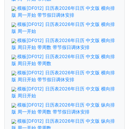
模板[DF012] 日历表2026年日历 中文版 横向排
版 周一开始 带节假日调休安排
模板[DF012] 日历表2026年日历 中文版 横向排
版 周一开始
模板[DF012] 日历表2026年日历 中文版 横向排
版 周日开始 带周数 带节假日调休安排
模板[DF012] 日历表2026年日历 中文版 横向排
版 周日开始 带周数
模板[DF012] 日历表2026年日历 中文版 横向排
版 周日开始 带节假日调休安排
模板[DF012] 日历表2026年日历 中文版 横向排
版 周日开始
模板[DF012] 日历表2026年日历 中文版 纵向排
版 周一开始 带周数 带节假日调休安排
模板[DF012] 日历表2026年日历 中文版 纵向排
版 周一开始 带周数