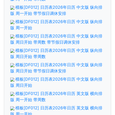
模板[DF012] 日历表2026年日历 中文版 纵向排
版 周一开始 带节假日调休安排
模板[DF012] 日历表2026年日历 中文版 纵向排
版 周一开始
模板[DF012] 日历表2026年日历 中文版 纵向排
版 周日开始 带周数 带节假日调休安排
模板[DF012] 日历表2026年日历 中文版 纵向排
版 周日开始 带周数
模板[DF012] 日历表2026年日历 中文版 纵向排
版 周日开始 带节假日调休安排
模板[DF012] 日历表2026年日历 中文版 纵向排
版 周日开始
模板[DF012] 日历表2026年日历 英文版 横向排
版 周一开始 带周数
模板[DF012] 日历表2026年日历 英文版 横向排
版 周一开始