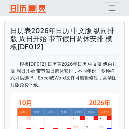
日历表2026年日历 中文版 纵向排
版 周日开始 带节假日调休安排 模
板[DF012]
模板[DF012] 日历表2026年日历 中文版 纵向排
版 周日开始 带节假日调休安排，不同年份、多种样
式可供选择，Excel或Word文件可编辑修改，高清图
片版免费下载。