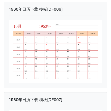
1960年日历下载 模板[DF006]
1960年日历下载 模板[DF007]