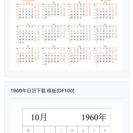
1960年日历下载 模板[DF100]