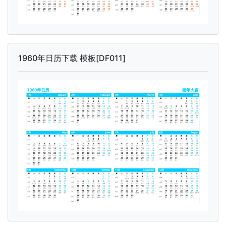
1960年日历下载 模板[DF011]