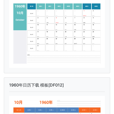
1960年日历下载 模板[DF012]