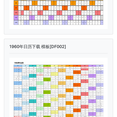
1960年日历下载 模板[DF002]