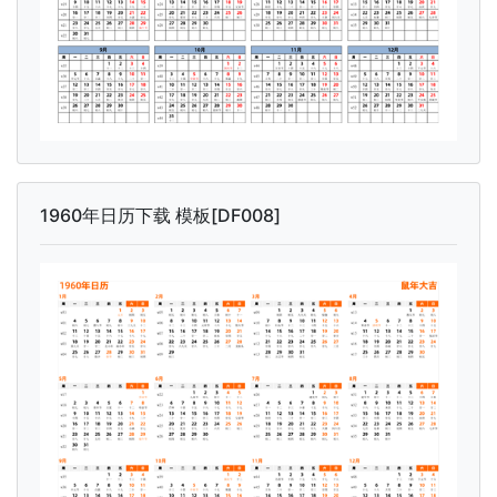
1960年日历下载 模板[DF008]