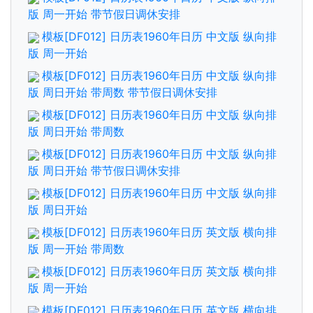
版 周一开始 带节假日调休安排
模板[DF012] 日历表1960年日历 中文版 纵向排
版 周一开始
模板[DF012] 日历表1960年日历 中文版 纵向排
版 周日开始 带周数 带节假日调休安排
模板[DF012] 日历表1960年日历 中文版 纵向排
版 周日开始 带周数
模板[DF012] 日历表1960年日历 中文版 纵向排
版 周日开始 带节假日调休安排
模板[DF012] 日历表1960年日历 中文版 纵向排
版 周日开始
模板[DF012] 日历表1960年日历 英文版 横向排
版 周一开始 带周数
模板[DF012] 日历表1960年日历 英文版 横向排
版 周一开始
模板[DF012] 日历表1960年日历 英文版 横向排