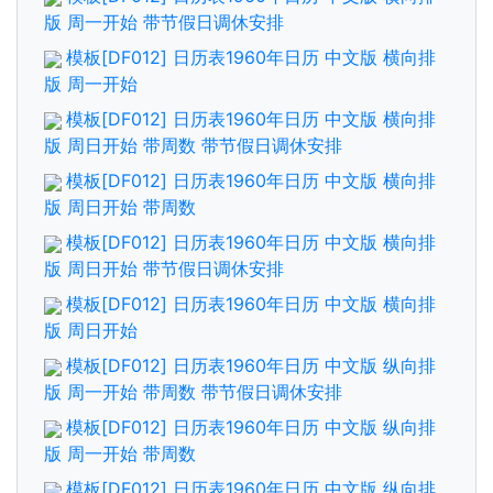
版 周一开始 带节假日调休安排
模板[DF012] 日历表1960年日历 中文版 横向排
版 周一开始
模板[DF012] 日历表1960年日历 中文版 横向排
版 周日开始 带周数 带节假日调休安排
模板[DF012] 日历表1960年日历 中文版 横向排
版 周日开始 带周数
模板[DF012] 日历表1960年日历 中文版 横向排
版 周日开始 带节假日调休安排
模板[DF012] 日历表1960年日历 中文版 横向排
版 周日开始
模板[DF012] 日历表1960年日历 中文版 纵向排
版 周一开始 带周数 带节假日调休安排
模板[DF012] 日历表1960年日历 中文版 纵向排
版 周一开始 带周数
模板[DF012] 日历表1960年日历 中文版 纵向排