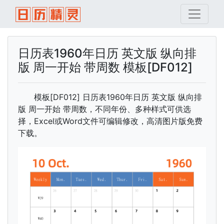
日历表1960年日历 英文版 纵向排
版 周一开始 带周数 模板[DF012]
模板[DF012] 日历表1960年日历 英文版 纵向排
版 周一开始 带周数，不同年份、多种样式可供选
择，Excel或Word文件可编辑修改，高清图片版免费
下载。