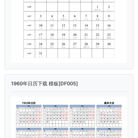
1960年日历下载 模板[DF005]