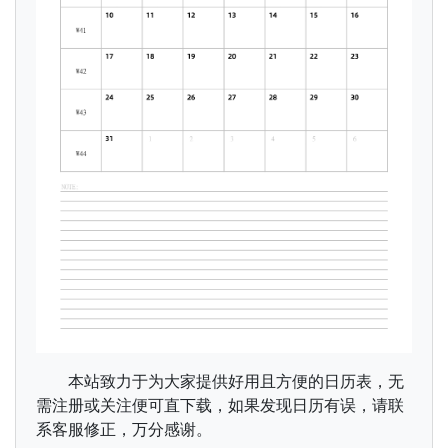
本站致力于为大家提供好用且方便的日历表，无
需注册或关注便可直下载，如果发现日历有误，请联
系客服修正，万分感谢。