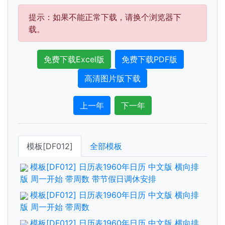
提示：如果不能正常下载，请换个浏览器下
载。
免费下载Excel版
免费下载PDF版
高清图片版下载
上一年
下一年
模板[DF012]
全部模板
模板[DF012] 日历表1960年日历 中文版 横向排
版 周一开始 带周数 带节假日调休安排
模板[DF012] 日历表1960年日历 中文版 横向排
版 周一开始 带周数
模板[DF012] 日历表1960年日历 中文版 横向排