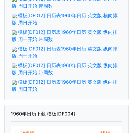
版 周日开始 带周数
模板[DF012] 日历表1960年日历 英文版 横向排
版 周日开始
模板[DF012] 日历表1960年日历 英文版 纵向排
版 周一开始 带周数
模板[DF012] 日历表1960年日历 英文版 纵向排
版 周一开始
模板[DF012] 日历表1960年日历 英文版 纵向排
版 周日开始 带周数
模板[DF012] 日历表1960年日历 英文版 纵向排
版 周日开始
1960年日历下载 模板[DF004]