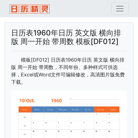
日历表1960年日历 英文版 横向排
版 周一开始 带周数 模板[DF012]
模板[DF012] 日历表1960年日历 英文版 横向排
版 周一开始 带周数，不同年份、多种样式可供选
择，Excel或Word文件可编辑修改，高清图片版免费
下载。