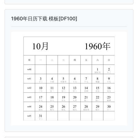
1960年日历下载 模板[DF100]