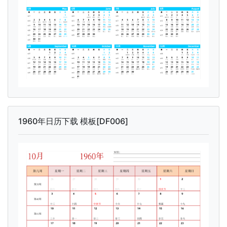
1960年日历下载 模板[DF006]