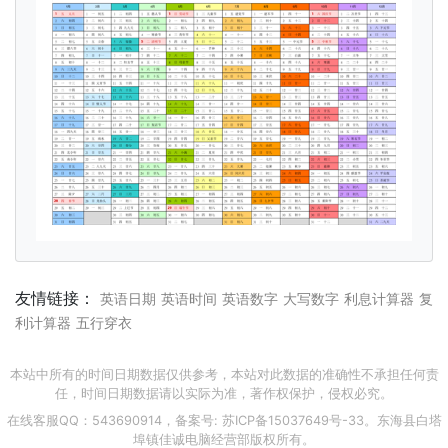
友情链接：
英语日期
英语时间
英语数字
大写数字
利息计算器
复
利计算器
五行穿衣
本站中所有的时间日期数据仅供参考，本站对此数据的准确性不承担任何责
任，时间日期数据请以实际为准，著作权保护，侵权必究。
在线客服QQ：543690914，备案号:
苏ICP备15037649号-33
。东海县白塔
埠镇佳诚电脑经营部版权所有。