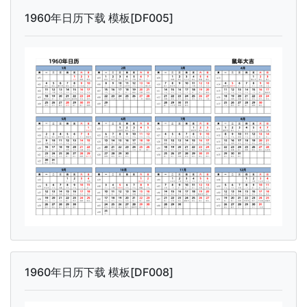
1960年日历下载 模板[DF005]
1960年日历下载 模板[DF008]