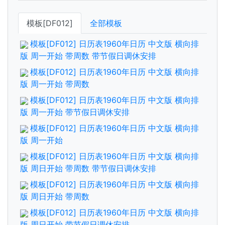
模板[DF012]
全部模板
模板[DF012] 日历表1960年日历 中文版 横向排
版 周一开始 带周数 带节假日调休安排
模板[DF012] 日历表1960年日历 中文版 横向排
版 周一开始 带周数
模板[DF012] 日历表1960年日历 中文版 横向排
版 周一开始 带节假日调休安排
模板[DF012] 日历表1960年日历 中文版 横向排
版 周一开始
模板[DF012] 日历表1960年日历 中文版 横向排
版 周日开始 带周数 带节假日调休安排
模板[DF012] 日历表1960年日历 中文版 横向排
版 周日开始 带周数
模板[DF012] 日历表1960年日历 中文版 横向排
版 周日开始 带节假日调休安排