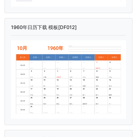
1960年日历下载 模板[DF012]