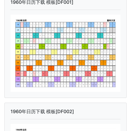
1960年日历下载 模板[DF001]
1960年日历下载 模板[DF002]