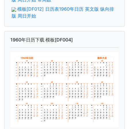
模板[DF012] 日历表1960年日历 英文版 纵向排
版 周日开始
1960年日历下载 模板[DF004]