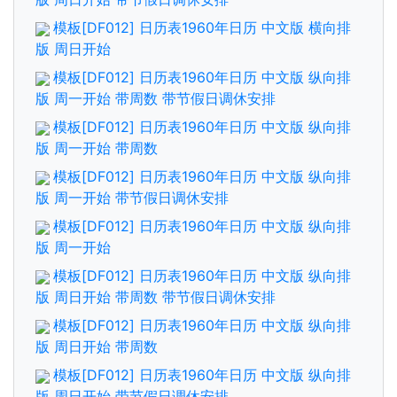
模板[DF012] 日历表1960年日历 中文版 横向排
版 周日开始
模板[DF012] 日历表1960年日历 中文版 纵向排
版 周一开始 带周数 带节假日调休安排
模板[DF012] 日历表1960年日历 中文版 纵向排
版 周一开始 带周数
模板[DF012] 日历表1960年日历 中文版 纵向排
版 周一开始 带节假日调休安排
模板[DF012] 日历表1960年日历 中文版 纵向排
版 周一开始
模板[DF012] 日历表1960年日历 中文版 纵向排
版 周日开始 带周数 带节假日调休安排
模板[DF012] 日历表1960年日历 中文版 纵向排
版 周日开始 带周数
模板[DF012] 日历表1960年日历 中文版 纵向排
版 周日开始 带节假日调休安排