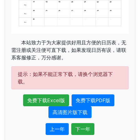
本站致力于为大家提供好用且方便的日历表，无
需注册或关注便可直下载，如果发现日历有误，请联
系客服修正，万分感谢。
提示：如果不能正常下载，请换个浏览器下
载。
免费下载Excel版
免费下载PDF版
高清图片版下载
上一年
下一年