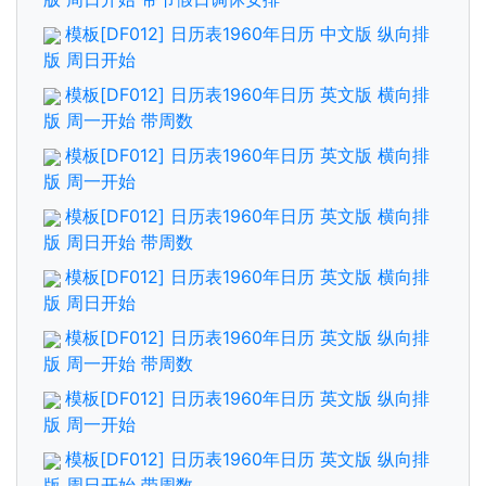
模板[DF012] 日历表1960年日历 中文版 纵向排
版 周日开始
模板[DF012] 日历表1960年日历 英文版 横向排
版 周一开始 带周数
模板[DF012] 日历表1960年日历 英文版 横向排
版 周一开始
模板[DF012] 日历表1960年日历 英文版 横向排
版 周日开始 带周数
模板[DF012] 日历表1960年日历 英文版 横向排
版 周日开始
模板[DF012] 日历表1960年日历 英文版 纵向排
版 周一开始 带周数
模板[DF012] 日历表1960年日历 英文版 纵向排
版 周一开始
模板[DF012] 日历表1960年日历 英文版 纵向排
版 周日开始 带周数