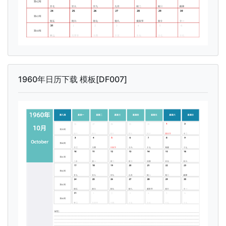
1960年日历下载 模板[DF007]