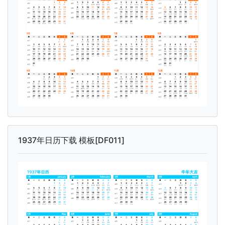
1937年日历下载 模板[DF011]