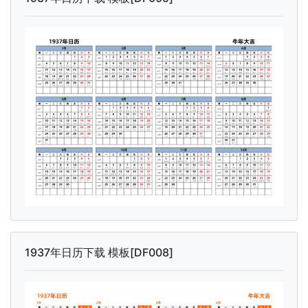
1937年日历下载 模板[DF008]