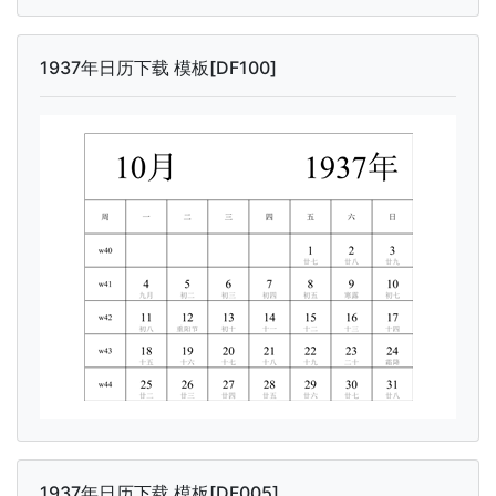
1937年日历下载 模板[DF100]
1937年日历下载 模板[DF005]