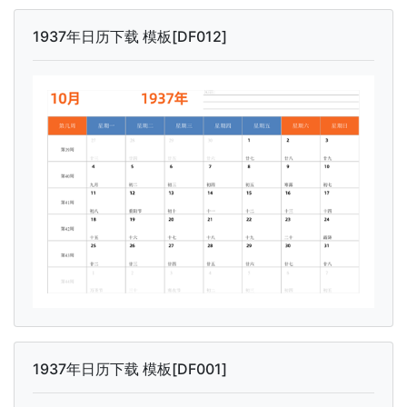
1937年日历下载 模板[DF012]
1937年日历下载 模板[DF001]