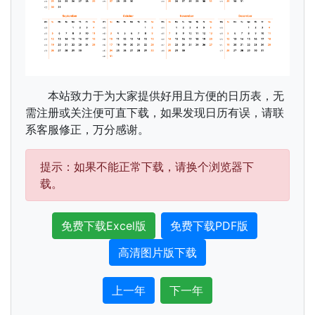
本站致力于为大家提供好用且方便的日历表，无
需注册或关注便可直下载，如果发现日历有误，请联
系客服修正，万分感谢。
提示：如果不能正常下载，请换个浏览器下
载。
免费下载Excel版
免费下载PDF版
高清图片版下载
上一年
下一年