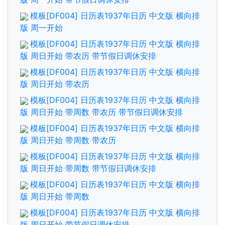
模板[DF004] 日历表1937年日历 中文版 横向排
版 周一开始
模板[DF004] 日历表1937年日历 中文版 横向排
版 周日开始 带农历 带节假日调休安排
模板[DF004] 日历表1937年日历 中文版 横向排
版 周日开始 带农历
模板[DF004] 日历表1937年日历 中文版 横向排
版 周日开始 带周数 带农历 带节假日调休安排
模板[DF004] 日历表1937年日历 中文版 横向排
版 周日开始 带周数 带农历
模板[DF004] 日历表1937年日历 中文版 横向排
版 周日开始 带周数 带节假日调休安排
模板[DF004] 日历表1937年日历 中文版 横向排
版 周日开始 带周数
模板[DF004] 日历表1937年日历 中文版 横向排
版 周日开始 带节假日调休安排