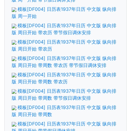
模板[DF004] 日历表1937年日历 中文版 纵向排
版 周一开始
模板[DF004] 日历表1937年日历 中文版 纵向排
版 周日开始 带农历 带节假日调休安排
模板[DF004] 日历表1937年日历 中文版 纵向排
版 周日开始 带农历
模板[DF004] 日历表1937年日历 中文版 纵向排
版 周日开始 带周数 带农历 带节假日调休安排
模板[DF004] 日历表1937年日历 中文版 纵向排
版 周日开始 带周数 带农历
模板[DF004] 日历表1937年日历 中文版 纵向排
版 周日开始 带周数 带节假日调休安排
模板[DF004] 日历表1937年日历 中文版 纵向排
版 周日开始 带周数
模板[DF004] 日历表1937年日历 中文版 纵向排
版 周日开始 带节假日调休安排