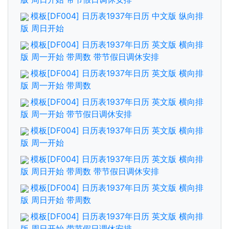
模板[DF004] 日历表1937年日历 中文版 纵向排
版 周日开始
模板[DF004] 日历表1937年日历 英文版 横向排
版 周一开始 带周数 带节假日调休安排
模板[DF004] 日历表1937年日历 英文版 横向排
版 周一开始 带周数
模板[DF004] 日历表1937年日历 英文版 横向排
版 周一开始 带节假日调休安排
模板[DF004] 日历表1937年日历 英文版 横向排
版 周一开始
模板[DF004] 日历表1937年日历 英文版 横向排
版 周日开始 带周数 带节假日调休安排
模板[DF004] 日历表1937年日历 英文版 横向排
版 周日开始 带周数
模板[DF004] 日历表1937年日历 英文版 横向排
版 周日开始 带节假日调休安排