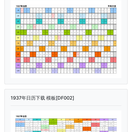
1937年日历下载 模板[DF002]