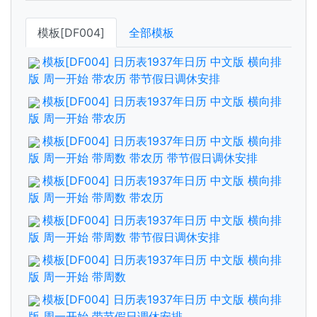
模板[DF004]
全部模板
模板[DF004] 日历表1937年日历 中文版 横向排
版 周一开始 带农历 带节假日调休安排
模板[DF004] 日历表1937年日历 中文版 横向排
版 周一开始 带农历
模板[DF004] 日历表1937年日历 中文版 横向排
版 周一开始 带周数 带农历 带节假日调休安排
模板[DF004] 日历表1937年日历 中文版 横向排
版 周一开始 带周数 带农历
模板[DF004] 日历表1937年日历 中文版 横向排
版 周一开始 带周数 带节假日调休安排
模板[DF004] 日历表1937年日历 中文版 横向排
版 周一开始 带周数
模板[DF004] 日历表1937年日历 中文版 横向排
版 周一开始 带节假日调休安排