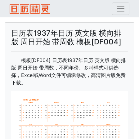
日历表1937年日历 英文版 横向排
版 周日开始 带周数 模板[DF004]
模板[DF004] 日历表1937年日历 英文版 横向排
版 周日开始 带周数，不同年份、多种样式可供选
择，Excel或Word文件可编辑修改，高清图片版免费
下载。