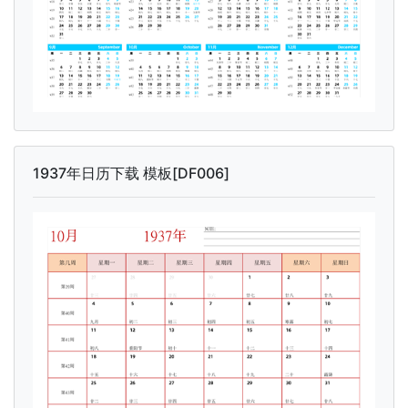
1937年日历下载 模板[DF006]