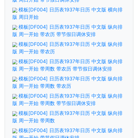
模板[DF004] 日历表1937年日历 中文版 横向排
版 周日开始
模板[DF004] 日历表1937年日历 中文版 纵向排
版 周一开始 带农历 带节假日调休安排
模板[DF004] 日历表1937年日历 中文版 纵向排
版 周一开始 带农历
模板[DF004] 日历表1937年日历 中文版 纵向排
版 周一开始 带周数 带农历 带节假日调休安排
模板[DF004] 日历表1937年日历 中文版 纵向排
版 周一开始 带周数 带农历
模板[DF004] 日历表1937年日历 中文版 纵向排
版 周一开始 带周数 带节假日调休安排
模板[DF004] 日历表1937年日历 中文版 纵向排
版 周一开始 带周数
模板[DF004] 日历表1937年日历 中文版 纵向排
版 周一开始 带节假日调休安排