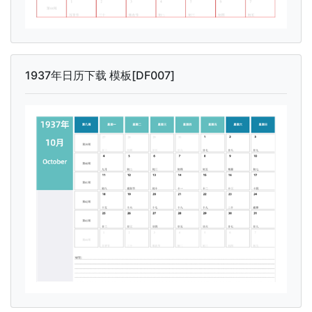
1937年日历下载 模板[DF007]