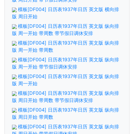
模板[DF004] 日历表1937年日历 英文版 横向排
版 周日开始
模板[DF004] 日历表1937年日历 英文版 纵向排
版 周一开始 带周数 带节假日调休安排
模板[DF004] 日历表1937年日历 英文版 纵向排
版 周一开始 带周数
模板[DF004] 日历表1937年日历 英文版 纵向排
版 周一开始 带节假日调休安排
模板[DF004] 日历表1937年日历 英文版 纵向排
版 周一开始
模板[DF004] 日历表1937年日历 英文版 纵向排
版 周日开始 带周数 带节假日调休安排
模板[DF004] 日历表1937年日历 英文版 纵向排
版 周日开始 带周数
模板[DF004] 日历表1937年日历 英文版 纵向排
版 周日开始 带节假日调休安排