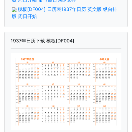
模板[DF004] 日历表1937年日历 英文版 纵向排
版 周日开始
1937年日历下载 模板[DF004]