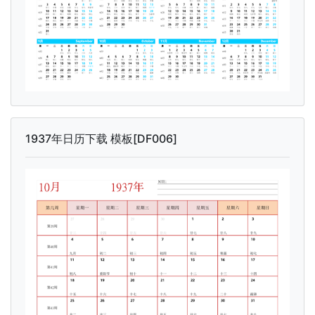
1937年日历下载 模板[DF006]