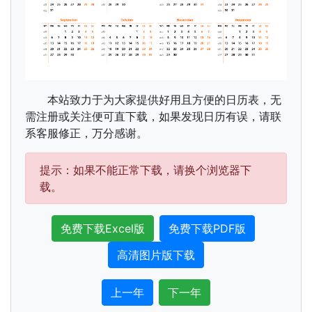
本站致力于为大家提供好用且方便的日历表，无
需注册或关注便可直下载，如果发现日历有误，请联
系客服修正，万分感谢。
提示：如果不能正常下载，请换个浏览器下
载。
免费下载Excel版
免费下载PDF版
高清图片版下载
上一年
下一年