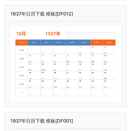
1937年日历下载 模板[DF012]
1937年日历下载 模板[DF001]