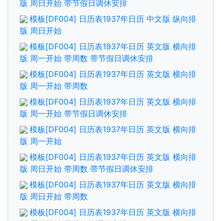
版 周日开始 带节假日调休安排
模板[DF004] 日历表1937年日历 中文版 纵向排
版 周日开始
模板[DF004] 日历表1937年日历 英文版 横向排
版 周一开始 带周数 带节假日调休安排
模板[DF004] 日历表1937年日历 英文版 横向排
版 周一开始 带周数
模板[DF004] 日历表1937年日历 英文版 横向排
版 周一开始 带节假日调休安排
模板[DF004] 日历表1937年日历 英文版 横向排
版 周一开始
模板[DF004] 日历表1937年日历 英文版 横向排
版 周日开始 带周数 带节假日调休安排
模板[DF004] 日历表1937年日历 英文版 横向排
版 周日开始 带周数
模板[DF004] 日历表1937年日历 英文版 横向排