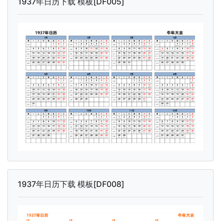
1937年日历下载 模板[DF005]
1937年日历下载 模板[DF008]