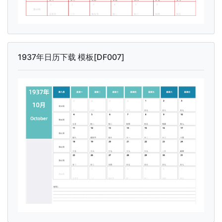
1937年日历下载 模板[DF007]