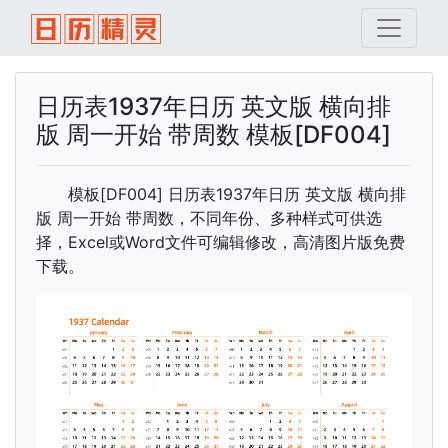
日历表1937年日历 英文版 横向排
版 周一开始 带周数 模板[DF004]
模板[DF004] 日历表1937年日历 英文版 横向排
版 周一开始 带周数，不同年份、多种样式可供选
择，Excel或Word文件可编辑修改，高清图片版免费
下载。