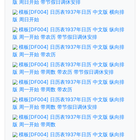
版 周日开始 带节假日调休安排
模板[DF004] 日历表1937年日历 中文版 横向排
版 周日开始
模板[DF004] 日历表1937年日历 中文版 纵向排
版 周一开始 带农历 带节假日调休安排
模板[DF004] 日历表1937年日历 中文版 纵向排
版 周一开始 带农历
模板[DF004] 日历表1937年日历 中文版 纵向排
版 周一开始 带周数 带农历 带节假日调休安排
模板[DF004] 日历表1937年日历 中文版 纵向排
版 周一开始 带周数 带农历
模板[DF004] 日历表1937年日历 中文版 纵向排
版 周一开始 带周数 带节假日调休安排
模板[DF004] 日历表1937年日历 中文版 纵向排
版 周一开始 带周数
模板[DF004] 日历表1937年日历 中文版 纵向排