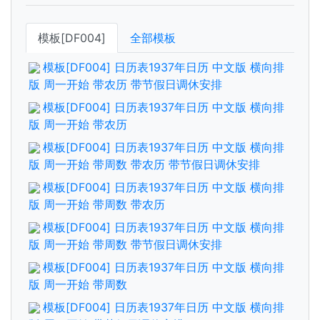
模板[DF004]
全部模板
模板[DF004] 日历表1937年日历 中文版 横向排
版 周一开始 带农历 带节假日调休安排
模板[DF004] 日历表1937年日历 中文版 横向排
版 周一开始 带农历
模板[DF004] 日历表1937年日历 中文版 横向排
版 周一开始 带周数 带农历 带节假日调休安排
模板[DF004] 日历表1937年日历 中文版 横向排
版 周一开始 带周数 带农历
模板[DF004] 日历表1937年日历 中文版 横向排
版 周一开始 带周数 带节假日调休安排
模板[DF004] 日历表1937年日历 中文版 横向排
版 周一开始 带周数
模板[DF004] 日历表1937年日历 中文版 横向排