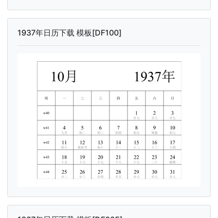
1937年日历下载 模板[DF100]