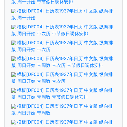
版 周一开始 带节假日调休安排
模板[DF004] 日历表1937年日历 中文版 纵向排
版 周一开始
模板[DF004] 日历表1937年日历 中文版 纵向排
版 周日开始 带农历 带节假日调休安排
模板[DF004] 日历表1937年日历 中文版 纵向排
版 周日开始 带农历
模板[DF004] 日历表1937年日历 中文版 纵向排
版 周日开始 带周数 带农历 带节假日调休安排
模板[DF004] 日历表1937年日历 中文版 纵向排
版 周日开始 带周数 带农历
模板[DF004] 日历表1937年日历 中文版 纵向排
版 周日开始 带周数 带节假日调休安排
模板[DF004] 日历表1937年日历 中文版 纵向排
版 周日开始 带周数
模板[DF004] 日历表1937年日历 中文版 纵向排