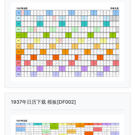
1937年日历下载 模板[DF002]