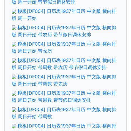
版 周一开始 带节假日调休安排
模板[DF004] 日历表1937年日历 中文版 横向排
版 周一开始
模板[DF004] 日历表1937年日历 中文版 横向排
版 周日开始 带农历 带节假日调休安排
模板[DF004] 日历表1937年日历 中文版 横向排
版 周日开始 带农历
模板[DF004] 日历表1937年日历 中文版 横向排
版 周日开始 带周数 带农历 带节假日调休安排
模板[DF004] 日历表1937年日历 中文版 横向排
版 周日开始 带周数 带农历
模板[DF004] 日历表1937年日历 中文版 横向排
版 周日开始 带周数 带节假日调休安排
模板[DF004] 日历表1937年日历 中文版 横向排
版 周日开始 带周数
模板[DF004] 日历表1937年日历 中文版 横向排