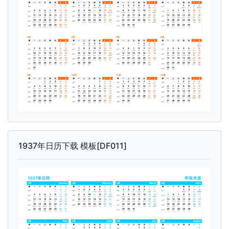
1937年日历下载 模板[DF011]