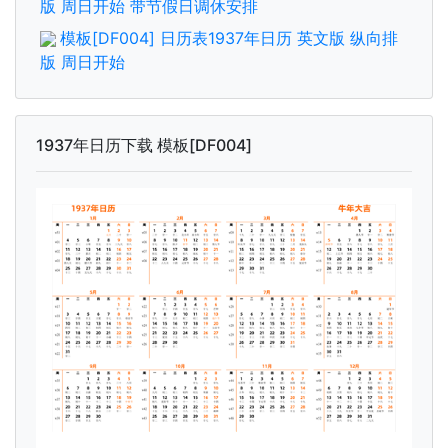
版 周日开始 带节假日调休安排
模板[DF004] 日历表1937年日历 英文版 纵向排
版 周日开始
1937年日历下载 模板[DF004]