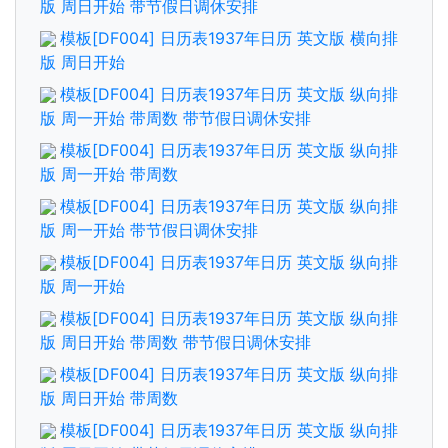
版 周日开始 带节假日调休安排
模板[DF004] 日历表1937年日历 英文版 横向排
版 周日开始
模板[DF004] 日历表1937年日历 英文版 纵向排
版 周一开始 带周数 带节假日调休安排
模板[DF004] 日历表1937年日历 英文版 纵向排
版 周一开始 带周数
模板[DF004] 日历表1937年日历 英文版 纵向排
版 周一开始 带节假日调休安排
模板[DF004] 日历表1937年日历 英文版 纵向排
版 周一开始
模板[DF004] 日历表1937年日历 英文版 纵向排
版 周日开始 带周数 带节假日调休安排
模板[DF004] 日历表1937年日历 英文版 纵向排
版 周日开始 带周数
模板[DF004] 日历表1937年日历 英文版 纵向排