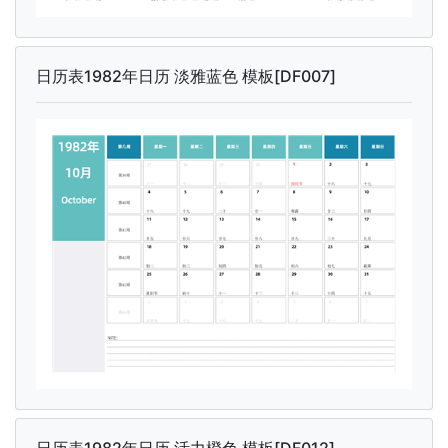
日历表1982年日历 淡雅蓝色 模板[DF007]
日历表1982年日历 活力橙色 模板[DF012]