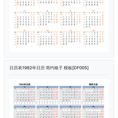
日历表1982年日历 简约格子 模板[DF005]