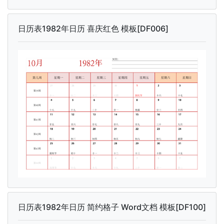
日历表1982年日历 喜庆红色 模板[DF006]
日历表1982年日历 简约格子 Word文档 模板[DF100]