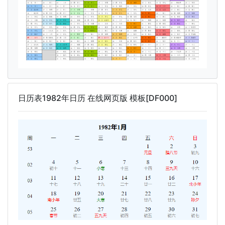
日历表1982年日历 在线网页版 模板[DF000]