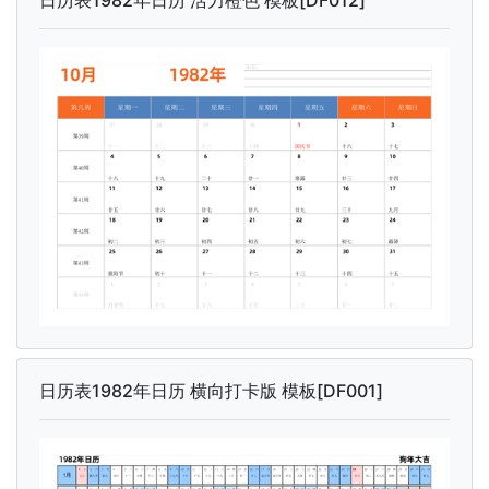
日历表1982年日历 横向打卡版 模板[DF001]