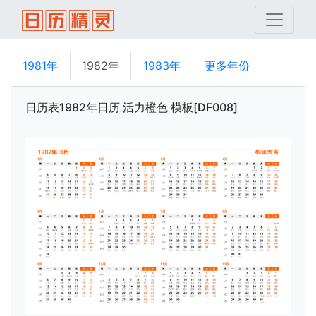
1981年
1982年
1983年
更多年份
日历表1982年日历 活力橙色 模板[DF008]