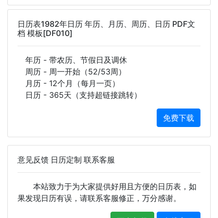
日历表1982年日历 年历、月历、周历、日历 PDF文
档 模板[DF010]
年历 - 带农历、节假日及调休
周历 - 周一开始（52/53周）
月历 - 12个月（每月一页）
日历 - 365天（支持超链接跳转）
免费下载
意见反馈 日历定制 联系客服
本站致力于为大家提供好用且方便的日历表，如
果发现日历有误，请联系客服修正，万分感谢。