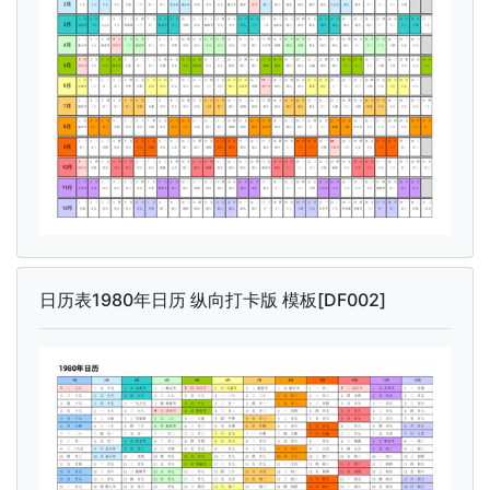
日历表1980年日历 纵向打卡版 模板[DF002]