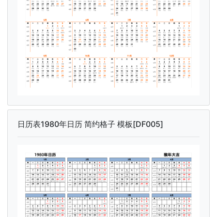
日历表1980年日历 简约格子 模板[DF005]