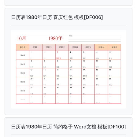
日历表1980年日历 喜庆红色 模板[DF006]
日历表1980年日历 简约格子 Word文档 模板[DF100]