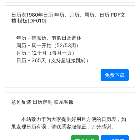
日历表1980年日历 年历、月历、周历、日历 PDF文
档 模板[DF010]
年历 - 带农历、节假日及调休
周历 - 周一开始（52/53周）
月历 - 12个月（每月一页）
日历 - 365天（支持超链接跳转）
免费下载
意见反馈 日历定制 联系客服
本站致力于为大家提供好用且方便的日历表，如
果发现日历有误，请联系客服修正，万分感谢。