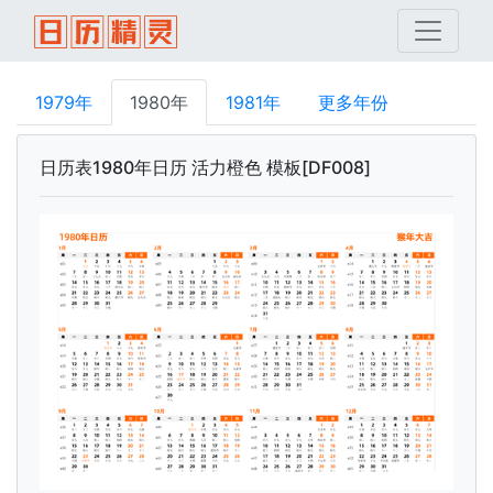
1979年
1980年
1981年
更多年份
日历表1980年日历 活力橙色 模板[DF008]