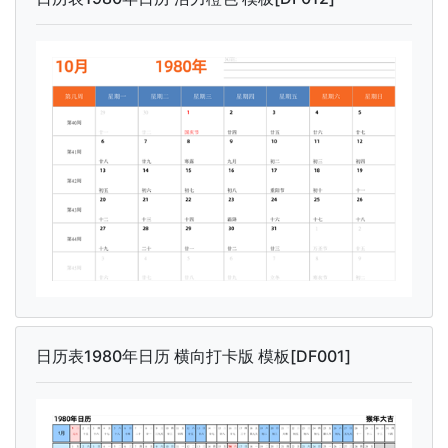
日历表1980年日历 横向打卡版 模板[DF001]