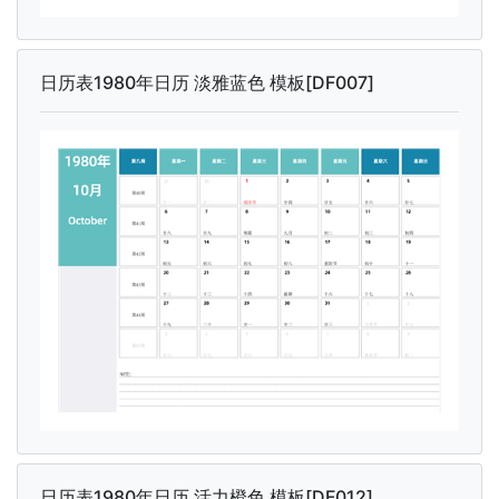
日历表1980年日历 淡雅蓝色 模板[DF007]
日历表1980年日历 活力橙色 模板[DF012]