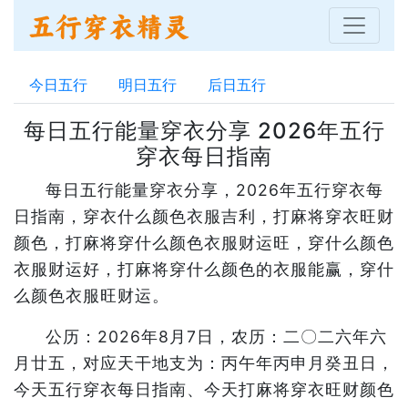
今日五行
明日五行
后日五行
每日五行能量穿衣分享 2026年五行
穿衣每日指南
每日五行能量穿衣分享，2026年五行穿衣每
日指南，穿衣什么颜色衣服吉利，打麻将穿衣旺财
颜色，打麻将穿什么颜色衣服财运旺，穿什么颜色
衣服财运好，打麻将穿什么颜色的衣服能赢，穿什
么颜色衣服旺财运。
公历：2026年8月7日，农历：二〇二六年六
月廿五，对应天干地支为：丙午年丙申月癸丑日，
今天五行穿衣每日指南、今天打麻将穿衣旺财颜色