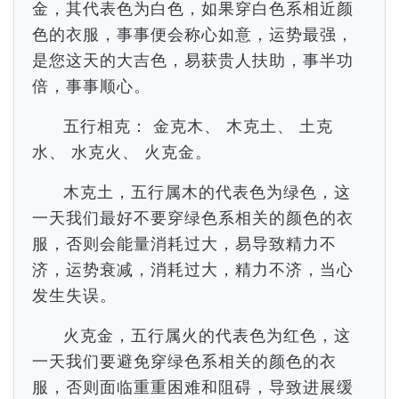
金，其代表色为白色，如果穿白色系相近颜
色的衣服，事事便会称心如意，运势最强，
是您这天的大吉色，易获贵人扶助，事半功
倍，事事顺心。
五行相克： 金克木、 木克土、 土克
水、 水克火、 火克金。
木克土，五行属木的代表色为绿色，这
一天我们最好不要穿绿色系相关的颜色的衣
服，否则会能量消耗过大，易导致精力不
济，运势衰减，消耗过大，精力不济，当心
发生失误。
火克金，五行属火的代表色为红色，这
一天我们要避免穿绿色系相关的颜色的衣
服，否则面临重重困难和阻碍，导致进展缓