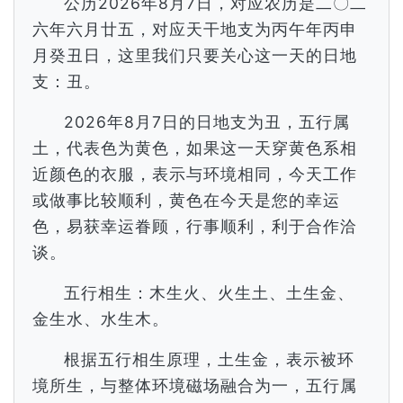
公历2026年8月7日，对应农历是二〇二
六年六月廿五，对应天干地支为丙午年丙申
月癸丑日，这里我们只要关心这一天的日地
支：丑。
2026年8月7日的日地支为丑，五行属
土，代表色为黄色，如果这一天穿黄色系相
近颜色的衣服，表示与环境相同，今天工作
或做事比较顺利，黄色在今天是您的幸运
色，易获幸运眷顾，行事顺利，利于合作洽
谈。
五行相生：木生火、火生土、土生金、
金生水、水生木。
根据五行相生原理，土生金，表示被环
境所生，与整体环境磁场融合为一，五行属