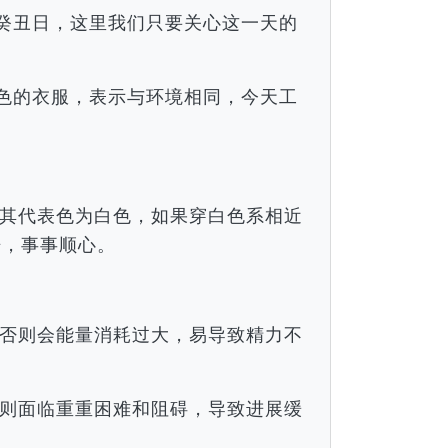
月癸丑日，这里我们只要关心这一天的
颜色的衣服，表示与环境相同，今天工
。
其代表色为白色，如果穿白色系相近
倍，事事顺心。
否则会能量消耗过大，易导致精力不
则面临重重困难和阻碍，导致进展缓