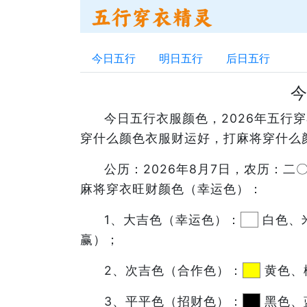
今日五行
明日五行
后日五行
今
今日五行衣服颜色，2026年五
穿什么颜色衣服财运好，打麻将穿什么
公历：2026年8月7日，农历：
麻将穿衣旺财颜色（幸运色）：
1、大吉色（幸运色）：
白色、
赢）；
2、次吉色（合作色）：
黄色、
3、平平色（招财色）：
黑色、