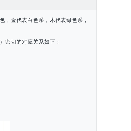
色，金代表白色系，木代表绿色系，
）密切的对应关系如下：