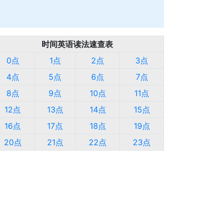
时间英语读法速查表
0点
1点
2点
3点
4点
5点
6点
7点
8点
9点
10点
11点
12点
13点
14点
15点
16点
17点
18点
19点
20点
21点
22点
23点