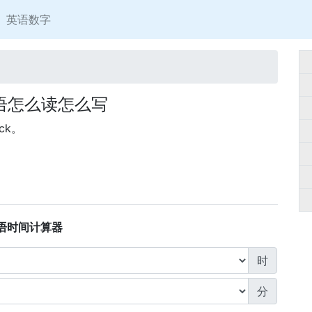
英语数字
英语怎么读怎么写
ock。
语时间计算器
时
分