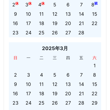
休
休
休
班
2
3
4
5
6
7
8
9
10
11
12
13
14
15
16
17
18
19
20
21
22
23
24
25
26
27
28
2025年3月
日
一
二
三
四
五
六
1
2
3
4
5
6
7
8
9
10
11
12
13
14
15
16
17
18
19
20
21
22
23
24
25
26
27
28
29