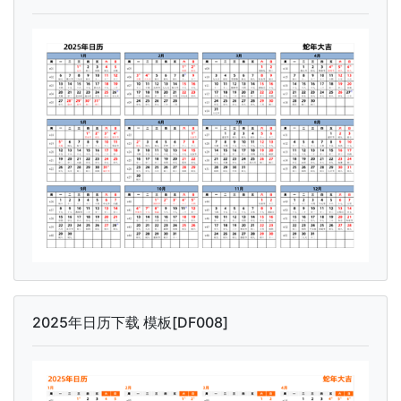
2025年日历下载 模板[DF008]