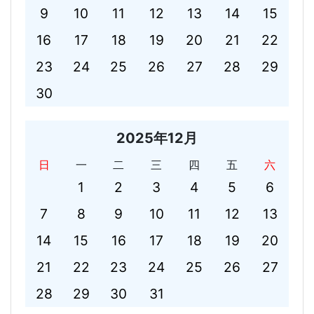
9
10
11
12
13
14
15
16
17
18
19
20
21
22
23
24
25
26
27
28
29
30
2025年12月
日
一
二
三
四
五
六
1
2
3
4
5
6
7
8
9
10
11
12
13
14
15
16
17
18
19
20
21
22
23
24
25
26
27
28
29
30
31