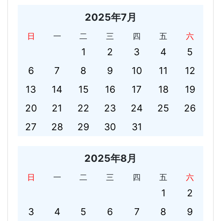
2025年7月
日
一
二
三
四
五
六
1
2
3
4
5
6
7
8
9
10
11
12
13
14
15
16
17
18
19
20
21
22
23
24
25
26
27
28
29
30
31
2025年8月
日
一
二
三
四
五
六
1
2
3
4
5
6
7
8
9