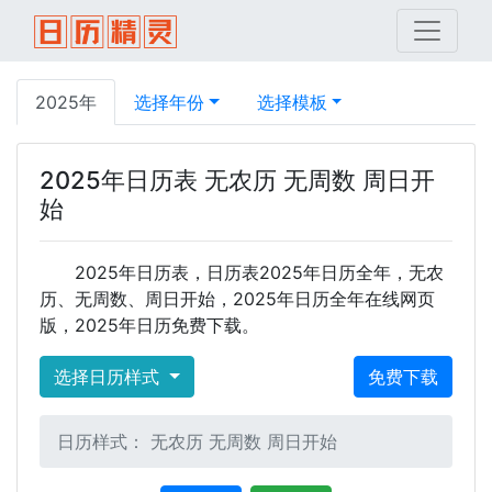
2025年
选择年份
选择模板
2025年日历表 无农历 无周数 周日开
始
2025年日历表，日历表2025年日历全年，无农
历、无周数、周日开始，2025年日历全年在线网页
版，2025年日历免费下载。
选择日历样式
免费下载
日历样式： 无农历 无周数 周日开始