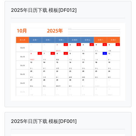
2025年日历下载 模板[DF012]
2025年日历下载 模板[DF001]