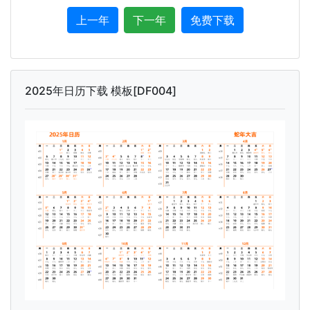
上一年
下一年
免费下载
2025年日历下载 模板[DF004]