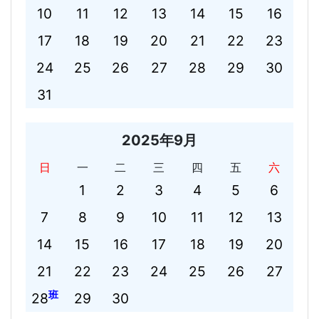
10
11
12
13
14
15
16
17
18
19
20
21
22
23
24
25
26
27
28
29
30
31
2025年9月
日
一
二
三
四
五
六
1
2
3
4
5
6
7
8
9
10
11
12
13
14
15
16
17
18
19
20
21
22
23
24
25
26
27
班
28
29
30