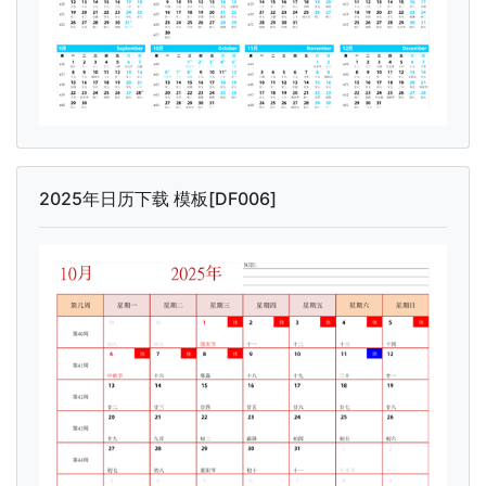
2025年日历下载 模板[DF006]