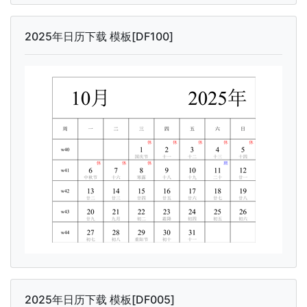
2025年日历下载 模板[DF100]
2025年日历下载 模板[DF005]