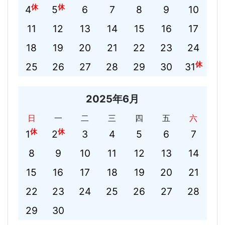
休
休
4
5
6
7
8
9
10
11
12
13
14
15
16
17
18
19
20
21
22
23
24
休
25
26
27
28
29
30
31
2025年6月
日
一
二
三
四
五
六
休
休
1
2
3
4
5
6
7
8
9
10
11
12
13
14
15
16
17
18
19
20
21
22
23
24
25
26
27
28
29
30