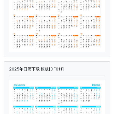
2025年日历下载 模板[DF011]