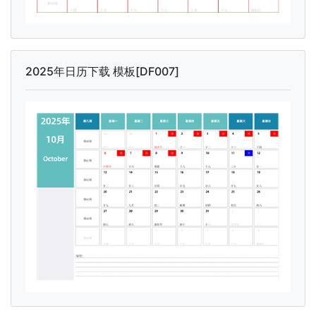
2025年日历下载 模板[DF007]