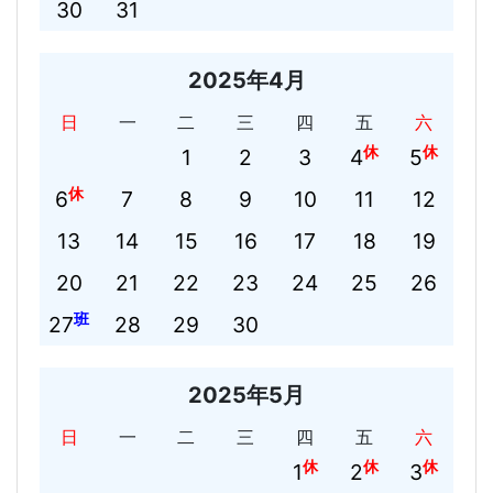
30
31
2025年4月
日
一
二
三
四
五
六
休
休
1
2
3
4
5
休
6
7
8
9
10
11
12
13
14
15
16
17
18
19
20
21
22
23
24
25
26
班
27
28
29
30
2025年5月
日
一
二
三
四
五
六
休
休
休
1
2
3