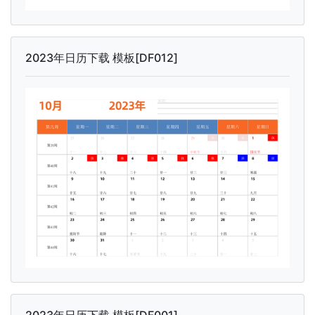
2023年日历下载 模板[DF012]