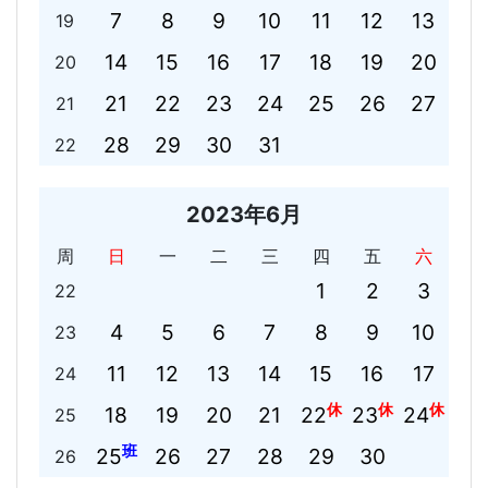
7
8
9
10
11
12
13
19
14
15
16
17
18
19
20
20
21
22
23
24
25
26
27
21
28
29
30
31
22
2023年6月
周
日
一
二
三
四
五
六
1
2
3
22
4
5
6
7
8
9
10
23
11
12
13
14
15
16
17
24
休
休
休
18
19
20
21
22
23
24
25
班
25
26
27
28
29
30
26