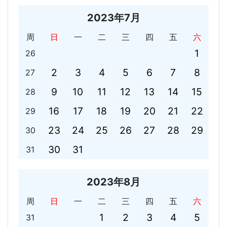
2023年7月
周
日
一
二
三
四
五
六
1
26
2
3
4
5
6
7
8
27
9
10
11
12
13
14
15
28
16
17
18
19
20
21
22
29
23
24
25
26
27
28
29
30
30
31
31
2023年8月
周
日
一
二
三
四
五
六
1
2
3
4
5
31