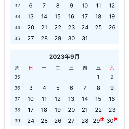
6
7
8
9
10
11
12
32
13
14
15
16
17
18
19
33
20
21
22
23
24
25
26
34
27
28
29
30
31
35
2023年9月
周
日
一
二
三
四
五
六
1
2
35
3
4
5
6
7
8
9
36
10
11
12
13
14
15
16
37
17
18
19
20
21
22
23
38
休
休
24
25
26
27
28
29
30
39