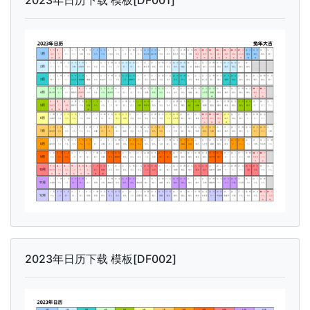
2023年日历下载 模板[DF001]
2023年日历下载 模板[DF002]