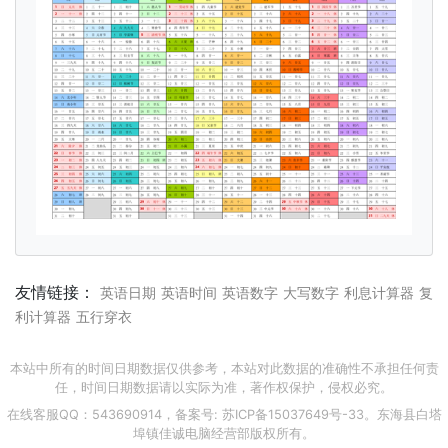
友情链接：
英语日期
英语时间
英语数字
大写数字
利息计算器
复
利计算器
五行穿衣
本站中所有的时间日期数据仅供参考，本站对此数据的准确性不承担任何责
任，时间日期数据请以实际为准，著作权保护，侵权必究。
在线客服QQ：543690914，备案号:
苏ICP备15037649号-33
。东海县白塔
埠镇佳诚电脑经营部版权所有。