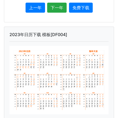
上一年
下一年
免费下载
2023年日历下载 模板[DF004]