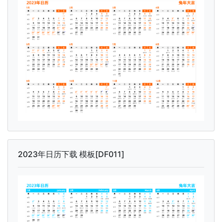
2023年日历下载 模板[DF011]