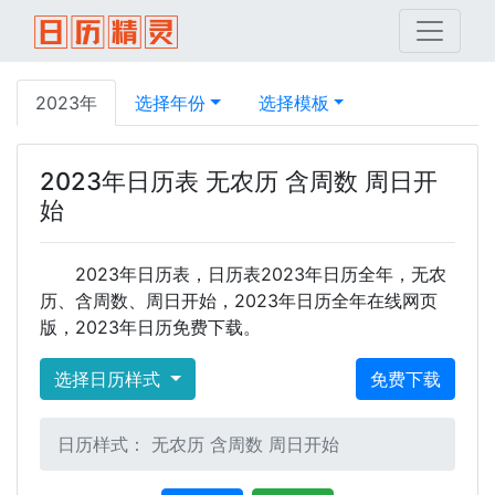
2023年
选择年份
选择模板
2023年日历表 无农历 含周数 周日开
始
2023年日历表，日历表2023年日历全年，无农
历、含周数、周日开始，2023年日历全年在线网页
版，2023年日历免费下载。
选择日历样式
免费下载
日历样式： 无农历 含周数 周日开始