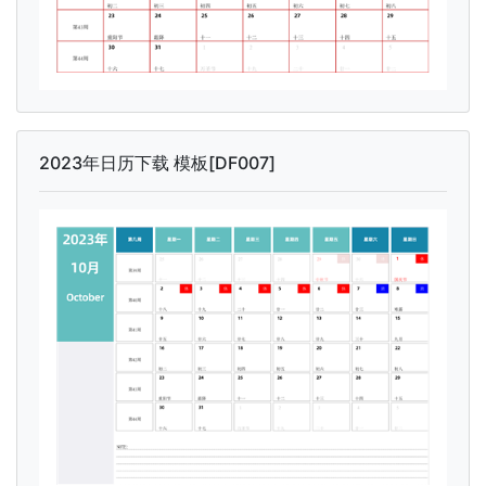
2023年日历下载 模板[DF007]