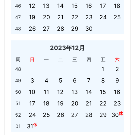
12
13
14
15
16
17
18
46
19
20
21
22
23
24
25
47
26
27
28
29
30
48
2023年12月
周
日
一
二
三
四
五
六
1
2
48
3
4
5
6
7
8
9
49
10
11
12
13
14
15
16
50
17
18
19
20
21
22
23
51
休
24
25
26
27
28
29
30
52
休
31
01