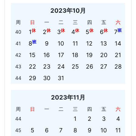
2023年10月
周
日
一
二
三
四
五
六
休
休
休
休
休
休
班
1
2
3
4
5
6
7
40
班
8
9
10
11
12
13
14
41
15
16
17
18
19
20
21
42
22
23
24
25
26
27
28
43
29
30
31
44
2023年11月
周
日
一
二
三
四
五
六
1
2
3
4
44
5
6
7
8
9
10
11
45