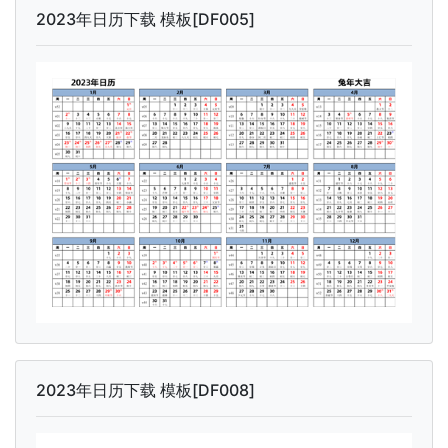
2023年日历下载 模板[DF005]
2023年日历下载 模板[DF008]