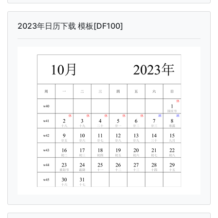
2023年日历下载 模板[DF100]