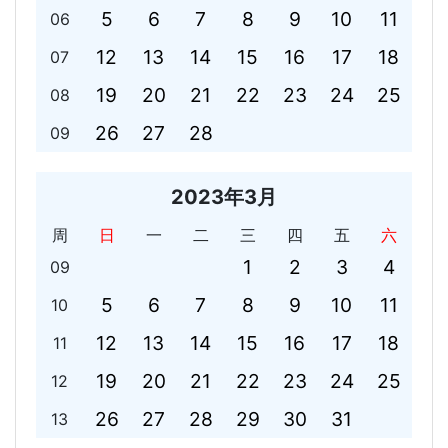
5
6
7
8
9
10
11
06
12
13
14
15
16
17
18
07
19
20
21
22
23
24
25
08
26
27
28
09
2023年3月
周
日
一
二
三
四
五
六
1
2
3
4
09
5
6
7
8
9
10
11
10
12
13
14
15
16
17
18
11
19
20
21
22
23
24
25
12
26
27
28
29
30
31
13