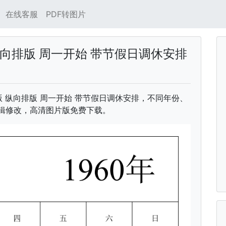
在线客服
PDF转图片
纵向排版 周一开始 带节假日调休安排
 中文版 纵向排版 周一开始 带节假日调休安排，不同年份、
可编辑修改，高清图片版免费下载。