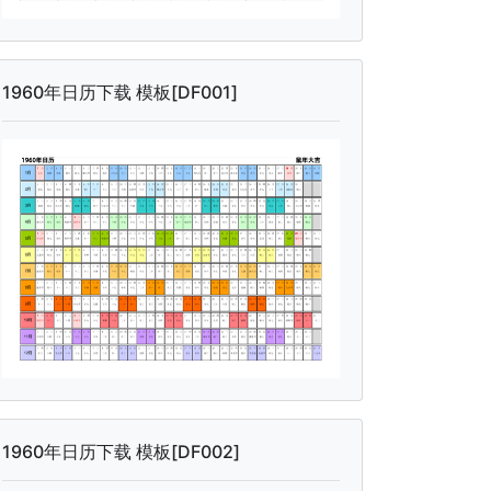
1960年日历下载 模板[DF001]
1960年日历下载 模板[DF002]