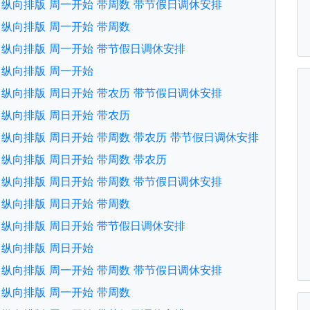
文版 纵向排版 周一开始 带周数 带节假日调休安排
文版 纵向排版 周一开始 带周数
文版 纵向排版 周一开始 带节假日调休安排
版 纵向排版 周一开始
文版 纵向排版 周日开始 带农历 带节假日调休安排
文版 纵向排版 周日开始 带农历
文版 纵向排版 周日开始 带周数 带农历 带节假日调休安排
文版 纵向排版 周日开始 带周数 带农历
文版 纵向排版 周日开始 带周数 带节假日调休安排
文版 纵向排版 周日开始 带周数
文版 纵向排版 周日开始 带节假日调休安排
版 纵向排版 周日开始
文版 纵向排版 周一开始 带周数 带节假日调休安排
文版 纵向排版 周一开始 带周数