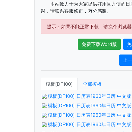
本站致力于为大家提供好用且方便的日
误，请联系客服修正，万分感谢。
提示：如果不能正常下载，请换个浏览器
免费下载Word版
免
上
模板[DF100]
全部模板
模板[DF100] 日历表1960年日历 中
模板[DF100] 日历表1960年日历 中
模板[DF100] 日历表1960年日历 中
模板[DF100] 日历表1960年日历 中