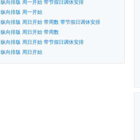
文版 纵向排版 周一开始 带节假日调休安排
版 纵向排版 周一开始
文版 纵向排版 周日开始 带周数 带节假日调休安排
文版 纵向排版 周日开始 带周数
文版 纵向排版 周日开始 带节假日调休安排
版 纵向排版 周日开始