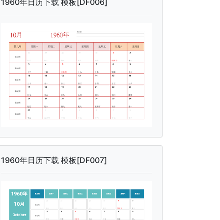
1960年日历下载 模板[DF006]
1960年日历下载 模板[DF007]