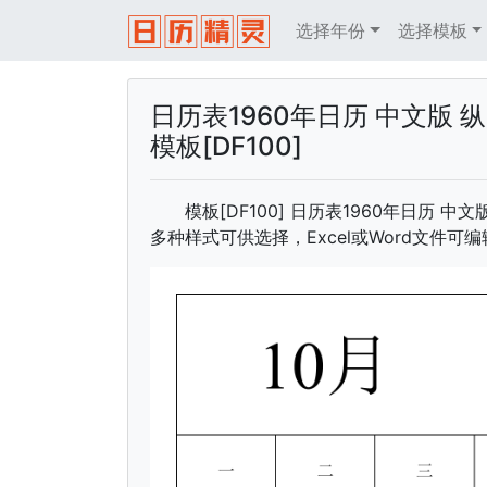
选择年份
选择模板
日历表1960年日历 中文版 
模板[DF100]
模板[DF100] 日历表1960年日历
多种样式可供选择，Excel或Word文件