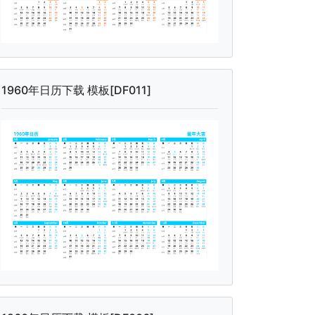
1960年日历下载 模板[DF011]