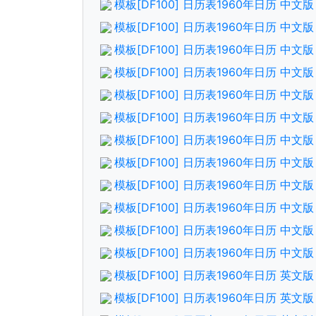
模板[DF100] 日历表1960年日历 中
模板[DF100] 日历表1960年日历 中
模板[DF100] 日历表1960年日历 中
模板[DF100] 日历表1960年日历 中文
模板[DF100] 日历表1960年日历 中
模板[DF100] 日历表1960年日历 中
模板[DF100] 日历表1960年日历 中
模板[DF100] 日历表1960年日历 中
模板[DF100] 日历表1960年日历 中
模板[DF100] 日历表1960年日历 中
模板[DF100] 日历表1960年日历 中
模板[DF100] 日历表1960年日历 中文
模板[DF100] 日历表1960年日历 英
模板[DF100] 日历表1960年日历 英