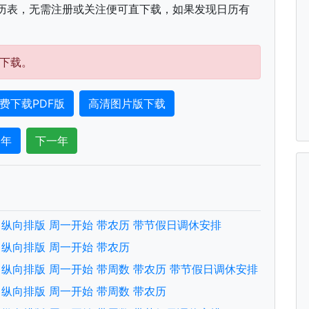
历表，无需注册或关注便可直下载，如果发现日历有
下载。
费下载PDF版
高清图片版下载
一年
下一年
文版 纵向排版 周一开始 带农历 带节假日调休安排
文版 纵向排版 周一开始 带农历
文版 纵向排版 周一开始 带周数 带农历 带节假日调休安排
文版 纵向排版 周一开始 带周数 带农历