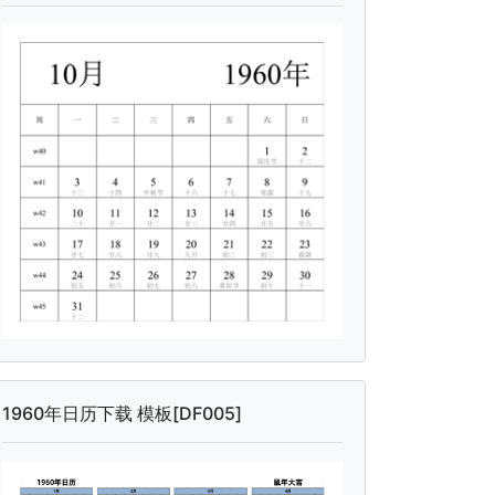
1960年日历下载 模板[DF005]