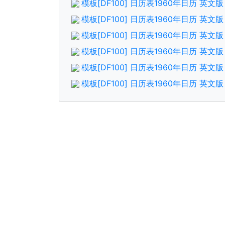
模板[DF100] 日历表1960年日历 英
模板[DF100] 日历表1960年日历 英文
模板[DF100] 日历表1960年日历 英
模板[DF100] 日历表1960年日历 英
模板[DF100] 日历表1960年日历 英
模板[DF100] 日历表1960年日历 英文