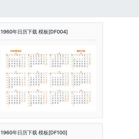
1960年日历下载 模板[DF004]
1960年日历下载 模板[DF100]