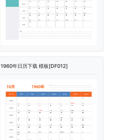
1960年日历下载 模板[DF012]