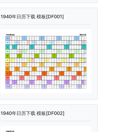
1940年日历下载 模板[DF001]
1940年日历下载 模板[DF002]