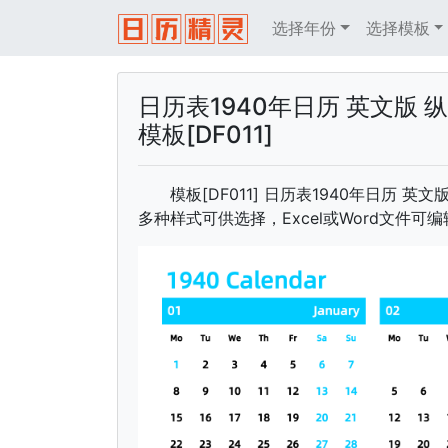
选择年份
选择模板
日历表1940年日历 英文版 
模板[DF011]
模板[DF011] 日历表1940年日历 
多种样式可供选择，Excel或Word文件