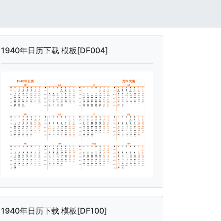
1940年日历下载 模板[DF004]
1940年日历下载 模板[DF100]