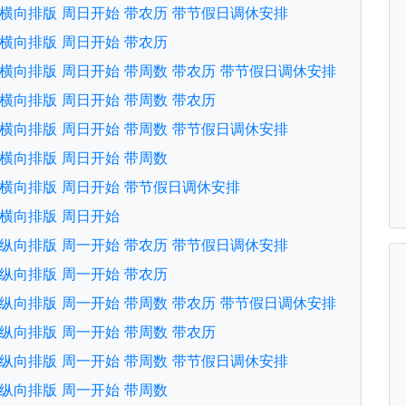
文版 横向排版 周日开始 带农历 带节假日调休安排
版 横向排版 周日开始 带农历
文版 横向排版 周日开始 带周数 带农历 带节假日调休安排
文版 横向排版 周日开始 带周数 带农历
文版 横向排版 周日开始 带周数 带节假日调休安排
版 横向排版 周日开始 带周数
文版 横向排版 周日开始 带节假日调休安排
版 横向排版 周日开始
文版 纵向排版 周一开始 带农历 带节假日调休安排
版 纵向排版 周一开始 带农历
文版 纵向排版 周一开始 带周数 带农历 带节假日调休安排
文版 纵向排版 周一开始 带周数 带农历
文版 纵向排版 周一开始 带周数 带节假日调休安排
版 纵向排版 周一开始 带周数