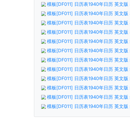
模板[DF011] 日历表1940年日历 英
模板[DF011] 日历表1940年日历 英文
模板[DF011] 日历表1940年日历 英
模板[DF011] 日历表1940年日历 英文
模板[DF011] 日历表1940年日历 英
模板[DF011] 日历表1940年日历 英文
模板[DF011] 日历表1940年日历 英
模板[DF011] 日历表1940年日历 英文
模板[DF011] 日历表1940年日历 英
模板[DF011] 日历表1940年日历 英文
模板[DF011] 日历表1940年日历 英
模板[DF011] 日历表1940年日历 英文