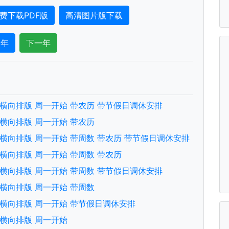
费下载PDF版
高清图片版下载
一年
下一年
文版 横向排版 周一开始 带农历 带节假日调休安排
版 横向排版 周一开始 带农历
文版 横向排版 周一开始 带周数 带农历 带节假日调休安排
文版 横向排版 周一开始 带周数 带农历
文版 横向排版 周一开始 带周数 带节假日调休安排
版 横向排版 周一开始 带周数
文版 横向排版 周一开始 带节假日调休安排
版 横向排版 周一开始