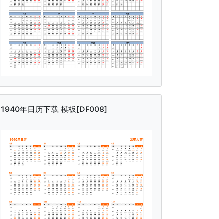
1940年日历下载 模板[DF008]