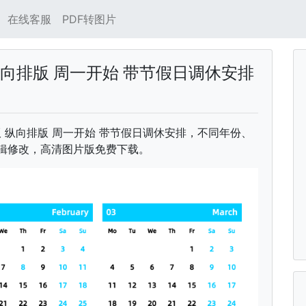
在线客服
PDF转图片
纵向排版 周一开始 带节假日调休安排
英文版 纵向排版 周一开始 带节假日调休安排，不同年份、
可编辑修改，高清图片版免费下载。