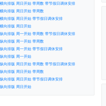
文版 横向排版 周日开始 带周数 带节假日调休安排
版 横向排版 周日开始 带周数
文版 横向排版 周日开始 带节假日调休安排
版 横向排版 周日开始
文版 纵向排版 周一开始 带周数 带节假日调休安排
版 纵向排版 周一开始 带周数
文版 纵向排版 周一开始 带节假日调休安排
版 纵向排版 周一开始
文版 纵向排版 周日开始 带周数 带节假日调休安排
版 纵向排版 周日开始 带周数
文版 纵向排版 周日开始 带节假日调休安排
版 纵向排版 周日开始