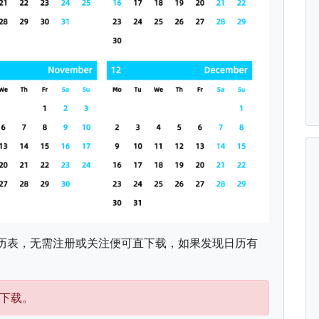
历表，无需注册或关注便可直下载，如果发现日历有
下载。