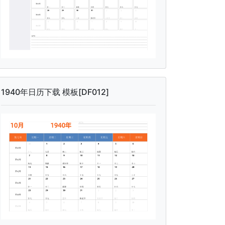
1940年日历下载 模板[DF012]