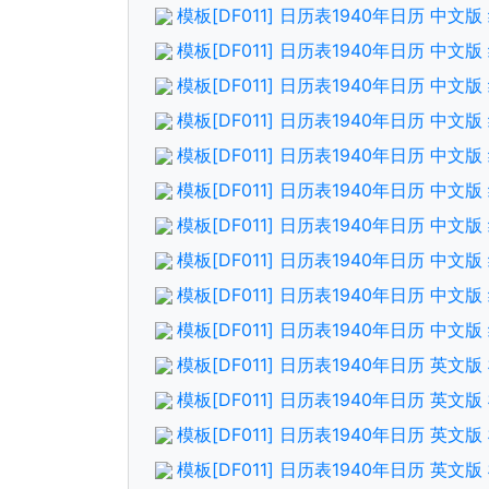
模板[DF011] 日历表1940年日历 中
模板[DF011] 日历表1940年日历 中文
模板[DF011] 日历表1940年日历 中
模板[DF011] 日历表1940年日历 中文
模板[DF011] 日历表1940年日历 中
模板[DF011] 日历表1940年日历 中
模板[DF011] 日历表1940年日历 中
模板[DF011] 日历表1940年日历 中文
模板[DF011] 日历表1940年日历 中
模板[DF011] 日历表1940年日历 中文
模板[DF011] 日历表1940年日历 英
模板[DF011] 日历表1940年日历 英文
模板[DF011] 日历表1940年日历 英
模板[DF011] 日历表1940年日历 英文