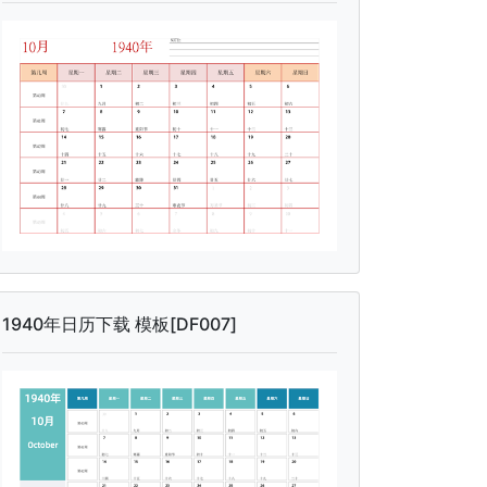
1940年日历下载 模板[DF007]