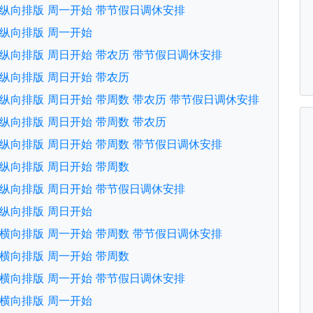
文版 纵向排版 周一开始 带节假日调休安排
版 纵向排版 周一开始
文版 纵向排版 周日开始 带农历 带节假日调休安排
版 纵向排版 周日开始 带农历
文版 纵向排版 周日开始 带周数 带农历 带节假日调休安排
文版 纵向排版 周日开始 带周数 带农历
文版 纵向排版 周日开始 带周数 带节假日调休安排
版 纵向排版 周日开始 带周数
文版 纵向排版 周日开始 带节假日调休安排
版 纵向排版 周日开始
文版 横向排版 周一开始 带周数 带节假日调休安排
版 横向排版 周一开始 带周数
文版 横向排版 周一开始 带节假日调休安排
版 横向排版 周一开始