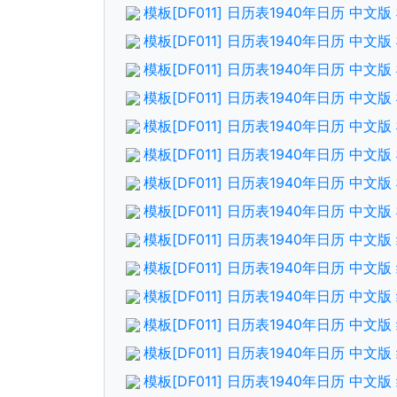
模板[DF011] 日历表1940年日历 中
模板[DF011] 日历表1940年日历 中文
模板[DF011] 日历表1940年日历 中
模板[DF011] 日历表1940年日历 中
模板[DF011] 日历表1940年日历 中
模板[DF011] 日历表1940年日历 中文
模板[DF011] 日历表1940年日历 中
模板[DF011] 日历表1940年日历 中文
模板[DF011] 日历表1940年日历 中
模板[DF011] 日历表1940年日历 中文
模板[DF011] 日历表1940年日历 中
模板[DF011] 日历表1940年日历 中
模板[DF011] 日历表1940年日历 中
模板[DF011] 日历表1940年日历 中文