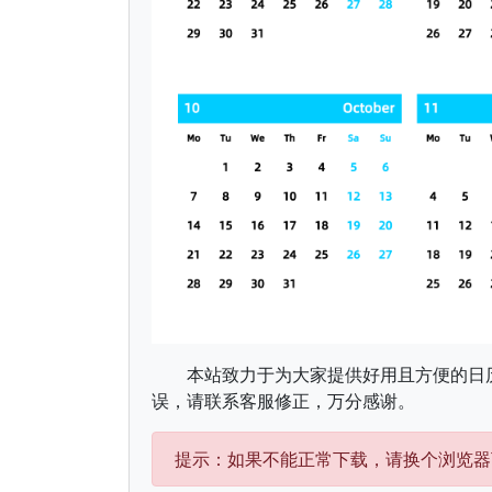
本站致力于为大家提供好用且方便的日
误，请联系客服修正，万分感谢。
提示：如果不能正常下载，请换个浏览器