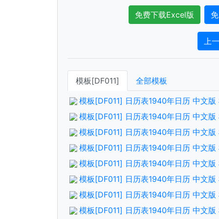
免费下载Excel版
免
上
模板[DF011]
全部模板
模板[DF011] 日历表1940年日历 中
模板[DF011] 日历表1940年日历 中文
模板[DF011] 日历表1940年日历 中
模板[DF011] 日历表1940年日历 中
模板[DF011] 日历表1940年日历 中
模板[DF011] 日历表1940年日历 中文
模板[DF011] 日历表1940年日历 中
模板[DF011] 日历表1940年日历 中文