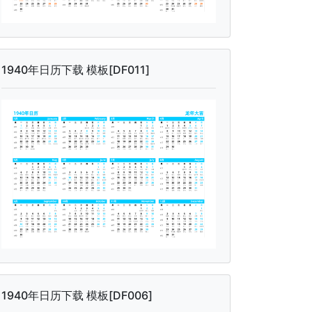
1940年日历下载 模板[DF011]
1940年日历下载 模板[DF006]