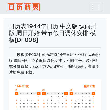
日历表1944年日历 中文版 纵向排
版 周日开始 带节假日调休安排 模
板[DF008]
模板[DF008] 日历表1944年日历 中文版 纵向排
版 周日开始 带节假日调休安排，不同年份、多种样
式可供选择，Excel或Word文件可编辑修改，高清图
片版免费下载。