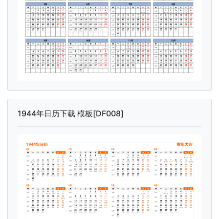
1944年日历下载 模板[DF008]