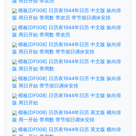
版 周日开始 带农历
模板[DF008] 日历表1944年日历 中文版 纵向排
版 周日开始 带周数 带农历 带节假日调休安排
模板[DF008] 日历表1944年日历 中文版 纵向排
版 周日开始 带周数 带农历
模板[DF008] 日历表1944年日历 中文版 纵向排
版 周日开始 带周数 带节假日调休安排
模板[DF008] 日历表1944年日历 中文版 纵向排
版 周日开始 带周数
模板[DF008] 日历表1944年日历 中文版 纵向排
版 周日开始 带节假日调休安排
模板[DF008] 日历表1944年日历 中文版 纵向排
版 周日开始
模板[DF008] 日历表1944年日历 英文版 横向排
版 周一开始 带周数 带节假日调休安排
模板[DF008] 日历表1944年日历 英文版 横向排