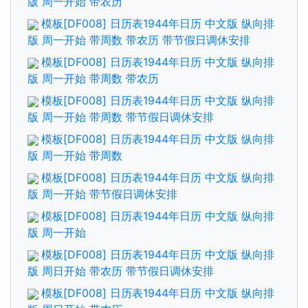
版 周一开始 带农历
模板[DF008] 日历表1944年日历 中文版 纵向排
版 周一开始 带周数 带农历 带节假日调休安排
模板[DF008] 日历表1944年日历 中文版 纵向排
版 周一开始 带周数 带农历
模板[DF008] 日历表1944年日历 中文版 纵向排
版 周一开始 带周数 带节假日调休安排
模板[DF008] 日历表1944年日历 中文版 纵向排
版 周一开始 带周数
模板[DF008] 日历表1944年日历 中文版 纵向排
版 周一开始 带节假日调休安排
模板[DF008] 日历表1944年日历 中文版 纵向排
版 周一开始
模板[DF008] 日历表1944年日历 中文版 纵向排
版 周日开始 带农历 带节假日调休安排
模板[DF008] 日历表1944年日历 中文版 纵向排