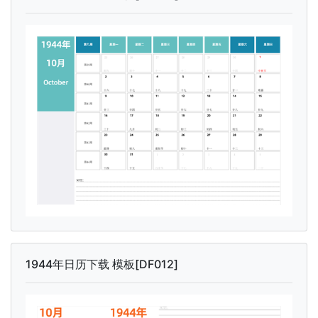
1944年日历下载 模板[DF012]