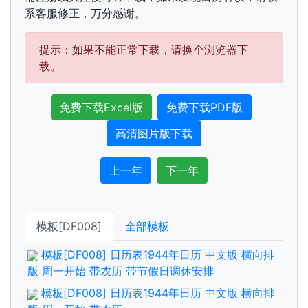
系客服修正，万分感谢。
提示：如果不能正常下载，请换个浏览器下
载。
免费下载Excel版
免费下载PDF版
高清图片版下载
上一年
下一年
模板[DF008]
全部模板
模板[DF008] 日历表1944年日历 中文版 横向排
版 周一开始 带农历 带节假日调休安排
模板[DF008] 日历表1944年日历 中文版 横向排