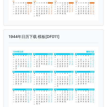
1944年日历下载 模板[DF011]