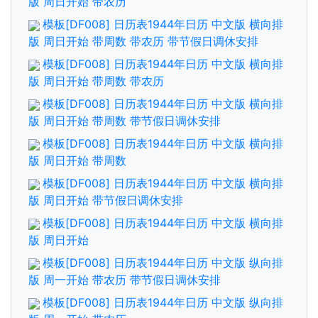
版 周日开始 带农历
模板[DF008] 日历表1944年日历 中文版 横向排
版 周日开始 带周数 带农历 带节假日调休安排
模板[DF008] 日历表1944年日历 中文版 横向排
版 周日开始 带周数 带农历
模板[DF008] 日历表1944年日历 中文版 横向排
版 周日开始 带周数 带节假日调休安排
模板[DF008] 日历表1944年日历 中文版 横向排
版 周日开始 带周数
模板[DF008] 日历表1944年日历 中文版 横向排
版 周日开始 带节假日调休安排
模板[DF008] 日历表1944年日历 中文版 横向排
版 周日开始
模板[DF008] 日历表1944年日历 中文版 纵向排
版 周一开始 带农历 带节假日调休安排
模板[DF008] 日历表1944年日历 中文版 纵向排