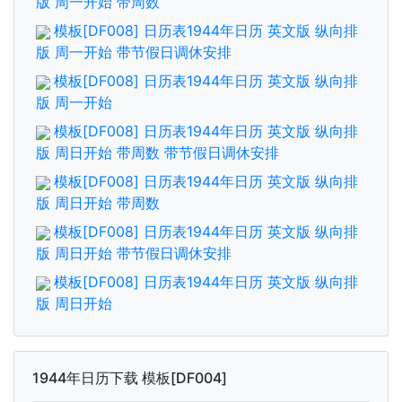
版 周一开始 带周数
模板[DF008] 日历表1944年日历 英文版 纵向排
版 周一开始 带节假日调休安排
模板[DF008] 日历表1944年日历 英文版 纵向排
版 周一开始
模板[DF008] 日历表1944年日历 英文版 纵向排
版 周日开始 带周数 带节假日调休安排
模板[DF008] 日历表1944年日历 英文版 纵向排
版 周日开始 带周数
模板[DF008] 日历表1944年日历 英文版 纵向排
版 周日开始 带节假日调休安排
模板[DF008] 日历表1944年日历 英文版 纵向排
版 周日开始
1944年日历下载 模板[DF004]