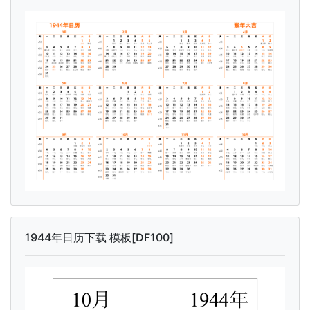
1944年日历下载 模板[DF100]