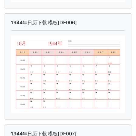
1944年日历下载 模板[DF006]
1944年日历下载 模板[DF007]