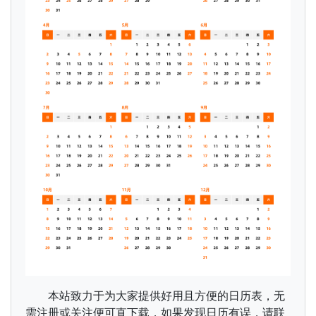
本站致力于为大家提供好用且方便的日历表，无
需注册或关注便可直下载，如果发现日历有误，请联