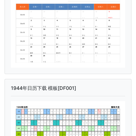
1944年日历下载 模板[DF001]