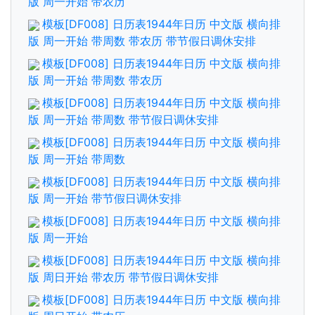
版 周一开始 带农历
模板[DF008] 日历表1944年日历 中文版 横向排
版 周一开始 带周数 带农历 带节假日调休安排
模板[DF008] 日历表1944年日历 中文版 横向排
版 周一开始 带周数 带农历
模板[DF008] 日历表1944年日历 中文版 横向排
版 周一开始 带周数 带节假日调休安排
模板[DF008] 日历表1944年日历 中文版 横向排
版 周一开始 带周数
模板[DF008] 日历表1944年日历 中文版 横向排
版 周一开始 带节假日调休安排
模板[DF008] 日历表1944年日历 中文版 横向排
版 周一开始
模板[DF008] 日历表1944年日历 中文版 横向排
版 周日开始 带农历 带节假日调休安排
模板[DF008] 日历表1944年日历 中文版 横向排