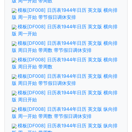
版 周一开始 带周数
模板[DF008] 日历表1944年日历 英文版 横向排
版 周一开始 带节假日调休安排
模板[DF008] 日历表1944年日历 英文版 横向排
版 周一开始
模板[DF008] 日历表1944年日历 英文版 横向排
版 周日开始 带周数 带节假日调休安排
模板[DF008] 日历表1944年日历 英文版 横向排
版 周日开始 带周数
模板[DF008] 日历表1944年日历 英文版 横向排
版 周日开始 带节假日调休安排
模板[DF008] 日历表1944年日历 英文版 横向排
版 周日开始
模板[DF008] 日历表1944年日历 英文版 纵向排
版 周一开始 带周数 带节假日调休安排
模板[DF008] 日历表1944年日历 英文版 纵向排