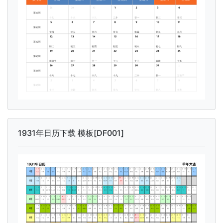
1931年日历下载 模板[DF001]