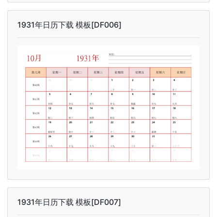
1931年日历下载 模板[DF006]
1931年日历下载 模板[DF007]