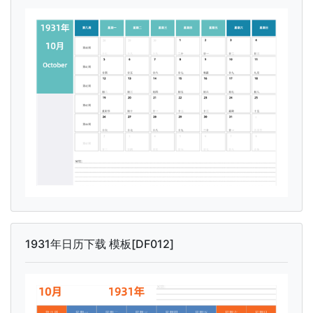
1931年日历下载 模板[DF012]