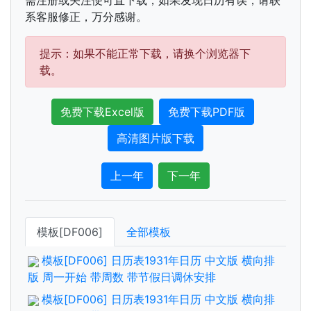
系客服修正，万分感谢。
提示：如果不能正常下载，请换个浏览器下
载。
免费下载Excel版
免费下载PDF版
高清图片版下载
上一年
下一年
模板[DF006]
全部模板
模板[DF006] 日历表1931年日历 中文版 横向排
版 周一开始 带周数 带节假日调休安排
模板[DF006] 日历表1931年日历 中文版 横向排