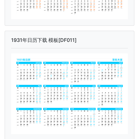
1931年日历下载 模板[DF011]