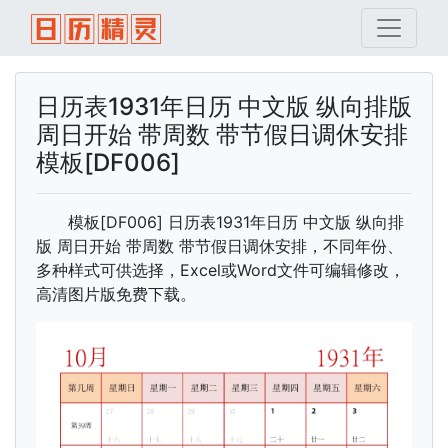
日历表1931年日历 中文版 纵向排版
周日开始 带周数 带节假日调休安排
模板[DF006]
模板[DF006] 日历表1931年日历 中文版 纵向排
版 周日开始 带周数 带节假日调休安排，不同年份、
多种样式可供选择，Excel或Word文件可编辑修改，
高清图片版免费下载。