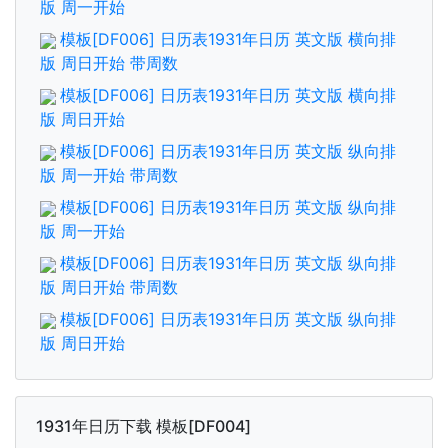
版 周一开始
模板[DF006] 日历表1931年日历 英文版 横向排
版 周日开始 带周数
模板[DF006] 日历表1931年日历 英文版 横向排
版 周日开始
模板[DF006] 日历表1931年日历 英文版 纵向排
版 周一开始 带周数
模板[DF006] 日历表1931年日历 英文版 纵向排
版 周一开始
模板[DF006] 日历表1931年日历 英文版 纵向排
版 周日开始 带周数
模板[DF006] 日历表1931年日历 英文版 纵向排
版 周日开始
1931年日历下载 模板[DF004]