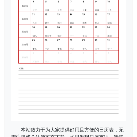
本站致力于为大家提供好用且方便的日历表，无
需注册或关注便可直下载，如果发现日历有误，请联