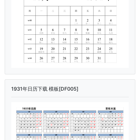
1931年日历下载 模板[DF005]