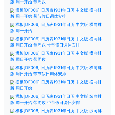
版 周一开始 带周数
模板[DF006] 日历表1931年日历 中文版 横向排
版 周一开始 带节假日调休安排
模板[DF006] 日历表1931年日历 中文版 横向排
版 周一开始
模板[DF006] 日历表1931年日历 中文版 横向排
版 周日开始 带周数 带节假日调休安排
模板[DF006] 日历表1931年日历 中文版 横向排
版 周日开始 带周数
模板[DF006] 日历表1931年日历 中文版 横向排
版 周日开始 带节假日调休安排
模板[DF006] 日历表1931年日历 中文版 横向排
版 周日开始
模板[DF006] 日历表1931年日历 中文版 纵向排
版 周一开始 带周数 带节假日调休安排
模板[DF006] 日历表1931年日历 中文版 纵向排