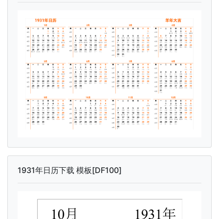
1931年日历下载 模板[DF100]