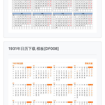
1931年日历下载 模板[DF008]