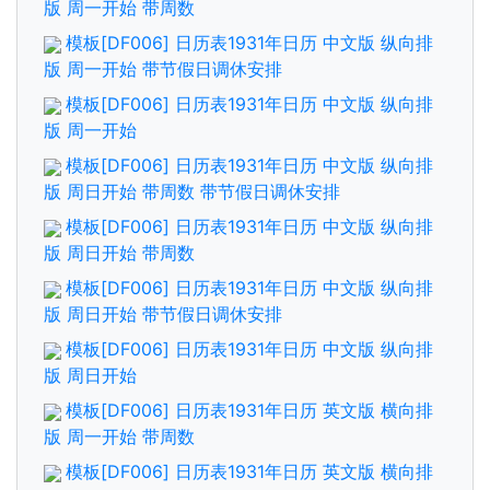
版 周一开始 带周数
模板[DF006] 日历表1931年日历 中文版 纵向排
版 周一开始 带节假日调休安排
模板[DF006] 日历表1931年日历 中文版 纵向排
版 周一开始
模板[DF006] 日历表1931年日历 中文版 纵向排
版 周日开始 带周数 带节假日调休安排
模板[DF006] 日历表1931年日历 中文版 纵向排
版 周日开始 带周数
模板[DF006] 日历表1931年日历 中文版 纵向排
版 周日开始 带节假日调休安排
模板[DF006] 日历表1931年日历 中文版 纵向排
版 周日开始
模板[DF006] 日历表1931年日历 英文版 横向排
版 周一开始 带周数
模板[DF006] 日历表1931年日历 英文版 横向排