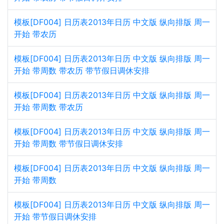
模板[DF004] 日历表2013年日历 中文版 纵向排版 周一
开始 带农历
模板[DF004] 日历表2013年日历 中文版 纵向排版 周一
开始 带周数 带农历 带节假日调休安排
模板[DF004] 日历表2013年日历 中文版 纵向排版 周一
开始 带周数 带农历
模板[DF004] 日历表2013年日历 中文版 纵向排版 周一
开始 带周数 带节假日调休安排
模板[DF004] 日历表2013年日历 中文版 纵向排版 周一
开始 带周数
模板[DF004] 日历表2013年日历 中文版 纵向排版 周一
开始 带节假日调休安排