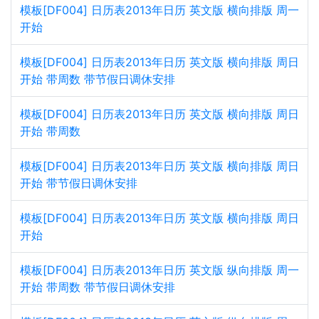
模板[DF004] 日历表2013年日历 英文版 横向排版 周一
开始
模板[DF004] 日历表2013年日历 英文版 横向排版 周日
开始 带周数 带节假日调休安排
模板[DF004] 日历表2013年日历 英文版 横向排版 周日
开始 带周数
模板[DF004] 日历表2013年日历 英文版 横向排版 周日
开始 带节假日调休安排
模板[DF004] 日历表2013年日历 英文版 横向排版 周日
开始
模板[DF004] 日历表2013年日历 英文版 纵向排版 周一
开始 带周数 带节假日调休安排