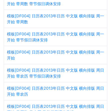
开始 带周数 带节假日调休安排
模板[DF004] 日历表2013年日历 中文版 横向排版 周一
开始 带周数
模板[DF004] 日历表2013年日历 中文版 横向排版 周一
开始 带节假日调休安排
模板[DF004] 日历表2013年日历 中文版 横向排版 周一
开始
模板[DF004] 日历表2013年日历 中文版 横向排版 周日
开始 带农历 带节假日调休安排
模板[DF004] 日历表2013年日历 中文版 横向排版 周日
开始 带农历
模板[DF004] 日历表2013年日历 中文版 横向排版 周日