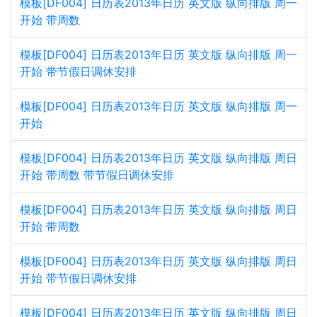
模板[DF004] 日历表2013年日历 英文版 纵向排版 周一
开始 带周数
模板[DF004] 日历表2013年日历 英文版 纵向排版 周一
开始 带节假日调休安排
模板[DF004] 日历表2013年日历 英文版 纵向排版 周一
开始
模板[DF004] 日历表2013年日历 英文版 纵向排版 周日
开始 带周数 带节假日调休安排
模板[DF004] 日历表2013年日历 英文版 纵向排版 周日
开始 带周数
模板[DF004] 日历表2013年日历 英文版 纵向排版 周日
开始 带节假日调休安排
模板[DF004] 日历表2013年日历 英文版 纵向排版 周日