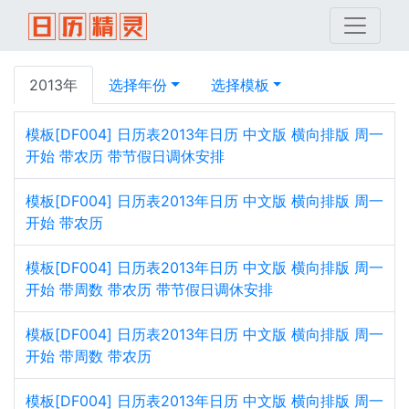
2013年
选择年份
选择模板
模板[DF004] 日历表2013年日历 中文版 横向排版 周一
开始 带农历 带节假日调休安排
模板[DF004] 日历表2013年日历 中文版 横向排版 周一
开始 带农历
模板[DF004] 日历表2013年日历 中文版 横向排版 周一
开始 带周数 带农历 带节假日调休安排
模板[DF004] 日历表2013年日历 中文版 横向排版 周一
开始 带周数 带农历
模板[DF004] 日历表2013年日历 中文版 横向排版 周一