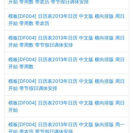
开始 带周数 带农历 带节假日调休安排
模板[DF004] 日历表2013年日历 中文版 横向排版 周日
开始 带周数 带农历
模板[DF004] 日历表2013年日历 中文版 横向排版 周日
开始 带周数 带节假日调休安排
模板[DF004] 日历表2013年日历 中文版 横向排版 周日
开始 带周数
模板[DF004] 日历表2013年日历 中文版 横向排版 周日
开始 带节假日调休安排
模板[DF004] 日历表2013年日历 中文版 横向排版 周日
开始
模板[DF004] 日历表2013年日历 中文版 纵向排版 周一
开始 带农历 带节假日调休安排