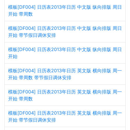
模板[DF004] 日历表2013年日历 中文版 纵向排版 周日
开始 带周数
模板[DF004] 日历表2013年日历 中文版 纵向排版 周日
开始 带节假日调休安排
模板[DF004] 日历表2013年日历 中文版 纵向排版 周日
开始
模板[DF004] 日历表2013年日历 英文版 横向排版 周一
开始 带周数 带节假日调休安排
模板[DF004] 日历表2013年日历 英文版 横向排版 周一
开始 带周数
模板[DF004] 日历表2013年日历 英文版 横向排版 周一
开始 带节假日调休安排