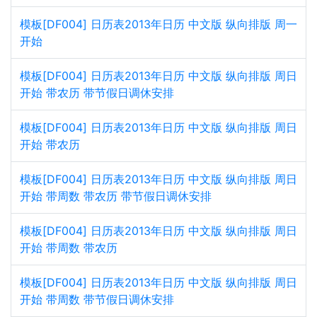
模板[DF004] 日历表2013年日历 中文版 纵向排版 周一
开始
模板[DF004] 日历表2013年日历 中文版 纵向排版 周日
开始 带农历 带节假日调休安排
模板[DF004] 日历表2013年日历 中文版 纵向排版 周日
开始 带农历
模板[DF004] 日历表2013年日历 中文版 纵向排版 周日
开始 带周数 带农历 带节假日调休安排
模板[DF004] 日历表2013年日历 中文版 纵向排版 周日
开始 带周数 带农历
模板[DF004] 日历表2013年日历 中文版 纵向排版 周日
开始 带周数 带节假日调休安排