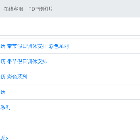
在线客服
PDF转图片
 带农历 带节假日调休安排 彩色系列
带农历 带节假日调休安排
带农历 彩色系列
农历
色系列
色系列