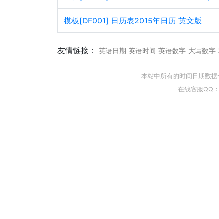
模板[DF001] 日历表2015年日历 英文版
友情链接：
英语日期
英语时间
英语数字
大写数字
本站中所有的时间日期数据
在线客服QQ：5