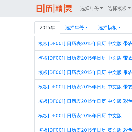
选择年份
选择模板
2015年
选择年份
选择模板
模板[DF001] 日历表2015年日历 中文版
模板[DF001] 日历表2015年日历 中文版 
模板[DF001] 日历表2015年日历 中文版 
模板[DF001] 日历表2015年日历 中文版 带
模板[DF001] 日历表2015年日历 中文版 彩
模板[DF001] 日历表2015年日历 中文版
模板[DF001] 日历表2015年日历 英文版 彩