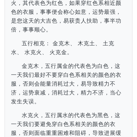
火，其代表色为红色，如果穿红色系相近颜
色的衣服，事事便会称心如意，运势最强，
是您这天的大吉色，易获贵人扶助，事半功
倍，事事顺心。
五行相克： 金克木、 木克土、 土克
水、 水克火、 火克金。
金克木，五行属金的代表色为白色，这
一天我们最好不要穿白色系相关的颜色的衣
服，否则会能量消耗过大，易导致精力不
济，运势衰减，消耗过大，精力不济，当心
发生失误。
水克火，五行属水的代表色为黑色，这
一天我们要避免穿白色系相关的颜色的衣
服，否则面临重重困难和阻碍，导致进展缓