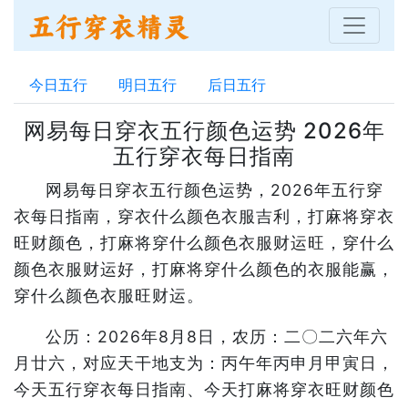
今日五行
明日五行
后日五行
网易每日穿衣五行颜色运势 2026年
五行穿衣每日指南
网易每日穿衣五行颜色运势，2026年五行穿
衣每日指南，穿衣什么颜色衣服吉利，打麻将穿衣
旺财颜色，打麻将穿什么颜色衣服财运旺，穿什么
颜色衣服财运好，打麻将穿什么颜色的衣服能赢，
穿什么颜色衣服旺财运。
公历：2026年8月8日，农历：二〇二六年六
月廿六，对应天干地支为：丙午年丙申月甲寅日，
今天五行穿衣每日指南、今天打麻将穿衣旺财颜色