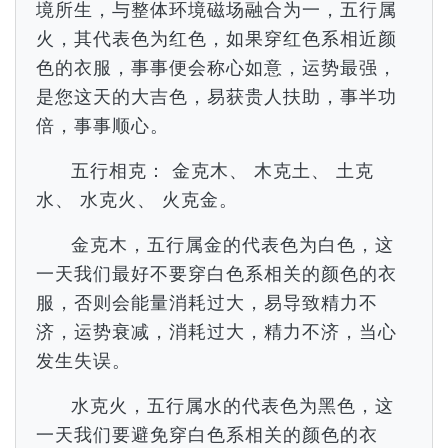
境所生，与整体环境磁场融合为一，五行属
火，其代表色为红色，如果穿红色系相近颜
色的衣服，事事便会称心如意，运势最强，
是您这天的大吉色，易获贵人扶助，事半功
倍，事事顺心。
五行相克： 金克木、 木克土、 土克
水、 水克火、 火克金。
金克木，五行属金的代表色为白色，这
一天我们最好不要穿白色系相关的颜色的衣
服，否则会能量消耗过大，易导致精力不
济，运势衰减，消耗过大，精力不济，当心
发生失误。
水克火，五行属水的代表色为黑色，这
一天我们要避免穿白色系相关的颜色的衣