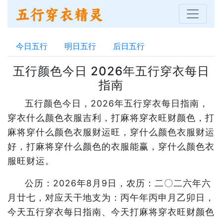
今日五行
明日五行
后日五行
五行颜色今日 2026年五行穿衣每日
指南
五行颜色今日，2026年五行穿衣每日指南，
穿衣什么颜色衣服吉利，打麻将穿衣旺财颜色，打
麻将穿什么颜色衣服财运旺，穿什么颜色衣服财运
好，打麻将穿什么颜色的衣服能赢，穿什么颜色衣
服旺财运。
公历：2026年8月9日，农历：二〇二六年六
月廿七，对应天干地支为：丙午年丙申月乙卯日，
今天五行穿衣每日指南、今天打麻将穿衣旺财颜色