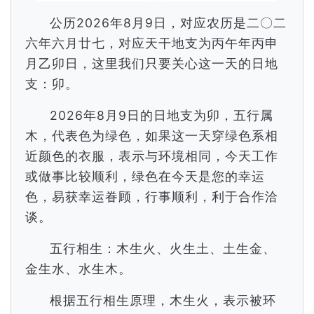
公历2026年8月9日，对应农历是二〇二
六年六月廿七，对应天干地支为丙午年丙申
月乙卯日，这里我们只要关心这一天的日地
支：卯。
2026年8月9日的日地支为卯，五行属
木，代表色为绿色，如果这一天穿绿色系相
近颜色的衣服，表示与环境相同，今天工作
或做事比较顺利，绿色在今天是您的幸运
色，易获幸运眷顾，行事顺利，利于合作洽
谈。
五行相生：木生火、火生土、土生金、
金生水、水生木。
根据五行相生原理，木生火，表示被环