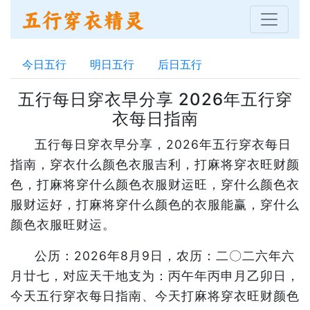
今日五行
明日五行
后日五行
五行每日穿衣早分享 2026年五行穿
衣每日指南
五行每日穿衣早分享，2026年五行穿衣每日
指南，穿衣什么颜色衣服吉利，打麻将穿衣旺财颜
色，打麻将穿什么颜色衣服财运旺，穿什么颜色衣
服财运好，打麻将穿什么颜色的衣服能赢，穿什么
颜色衣服旺财运。
公历：2026年8月9日，农历：二〇二六年六
月廿七，对应天干地支为：丙午年丙申月乙卯日，
今天五行穿衣每日指南、今天打麻将穿衣旺财颜色