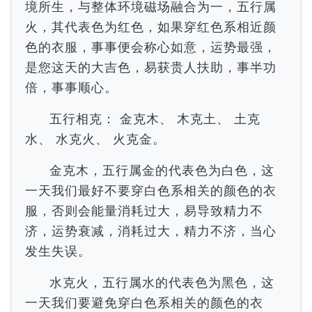
境所生，与整体环境磁场融合为一，五行属
火，其代表色为红色，如果穿红色系相近颜
色的衣服，事事便会称心如意，运势最强，
是您这天的大吉色，易获贵人扶助，事半功
倍，事事顺心。
五行相克： 金克木、 木克土、 土克
水、 水克火、 火克金。
金克木，五行属金的代表色为白色，这
一天我们最好不要穿白色系相关的颜色的衣
服，否则会能量消耗过大，易导致精力不
济，运势衰减，消耗过大，精力不济，当心
发生失误。
水克火，五行属水的代表色为黑色，这
一天我们要避免穿白色系相关的颜色的衣