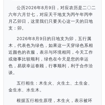
公历2026年8月9日，对应农历是二〇二
六年六月廿七，对应天干地支为丙午年丙申
月乙卯日，这里我们只要关心这一天的日地
支：卯。
2026年8月9日的日地支为卯，五行属
木，代表色为绿色，如果这一天穿绿色系相
近颜色的衣服，表示与环境相同，今天工作
或做事比较顺利，绿色在今天是您的幸运
色，易获幸运眷顾，行事顺利，利于合作洽
谈。
五行相生：木生火、火生土、土生金、
金生水、水生木。
根据五行相生原理，木生火，表示被环