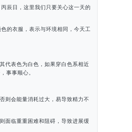
申月丙辰日，这里我们只要关心这一天的
近颜色的衣服，表示与环境相同，今天工
。
其代表色为白色，如果穿白色系相近
倍，事事顺心。
否则会能量消耗过大，易导致精力不
则面临重重困难和阻碍，导致进展缓