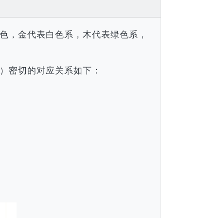
色，金代表白色系，木代表绿色系，
）密切的对应关系如下：