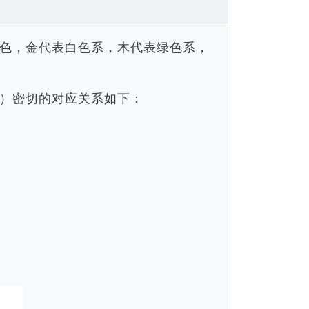
色，金代表白色系，木代表绿色系，
）密切的对应关系如下：