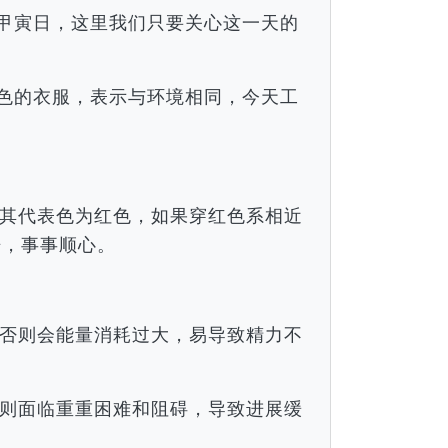
月甲寅日，这里我们只要关心这一天的
颜色的衣服，表示与环境相同，今天工
。
其代表色为红色，如果穿红色系相近
倍，事事顺心。
否则会能量消耗过大，易导致精力不
则面临重重困难和阻碍，导致进展缓