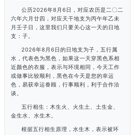
公历2026年8月6日，对应农历是二〇二
六年六月廿四，对应天干地支为丙午年乙未
月壬子日，这里我们只要关心这一天的日地
支：子。
2026年8月6日的日地支为子，五行属
水，代表色为黑色，如果这一天穿黑色系相
近颜色的衣服，表示与环境相同，今天工作
或做事比较顺利，黑色在今天是您的幸运
色，易获幸运眷顾，行事顺利，利于合作洽
谈。
五行相生：木生火、火生土、土生金、
金生水、水生木。
根据五行相生原理，水生木，表示被环