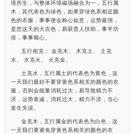
境所生，与整体环境磁场融合为一，五行属
木，其代表色为绿色，如果穿绿色系相近颜
色的衣服，事事便会称心如意，运势最强，
是您这天的大吉色，易获贵人扶助，事半功
倍，事事顺心。
五行相克： 金克木、 木克土、 土克
水、 水克火、 火克金。
土克水，五行属土的代表色为黄色，这
一天我们最好不要穿黄色系相关的颜色的衣
服，否则会能量消耗过大，易导致精力不
济，运势衰减，消耗过大，精力不济，当心
发生失误。
金克木，五行属金的代表色为白色，这
一天我们要避免穿黄色系相关的颜色的衣