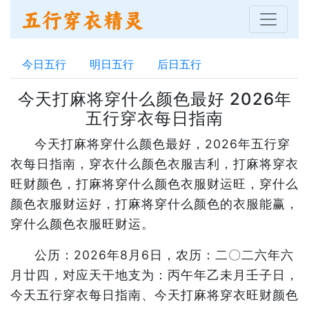
今日五行
明日五行
后日五行
今天打麻将穿什么颜色最好 2026年
五行穿衣每日指南
今天打麻将穿什么颜色最好，2026年五行穿
衣每日指南，穿衣什么颜色衣服吉利，打麻将穿衣
旺财颜色，打麻将穿什么颜色衣服财运旺，穿什么
颜色衣服财运好，打麻将穿什么颜色的衣服能赢，
穿什么颜色衣服旺财运。
公历：2026年8月6日，农历：二〇二六年六
月廿四，对应天干地支为：丙午年乙未月壬子日，
今天五行穿衣每日指南、今天打麻将穿衣旺财颜色