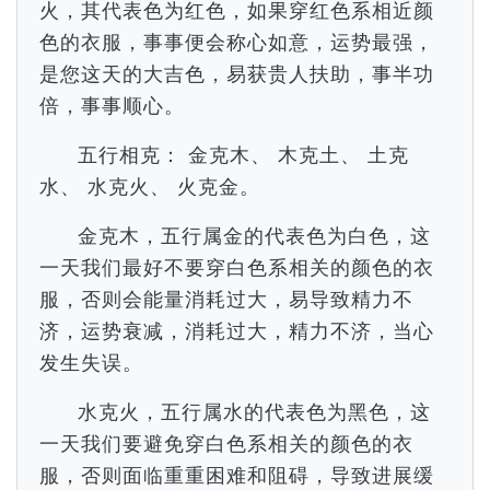
火，其代表色为红色，如果穿红色系相近颜
色的衣服，事事便会称心如意，运势最强，
是您这天的大吉色，易获贵人扶助，事半功
倍，事事顺心。
五行相克： 金克木、 木克土、 土克
水、 水克火、 火克金。
金克木，五行属金的代表色为白色，这
一天我们最好不要穿白色系相关的颜色的衣
服，否则会能量消耗过大，易导致精力不
济，运势衰减，消耗过大，精力不济，当心
发生失误。
水克火，五行属水的代表色为黑色，这
一天我们要避免穿白色系相关的颜色的衣
服，否则面临重重困难和阻碍，导致进展缓