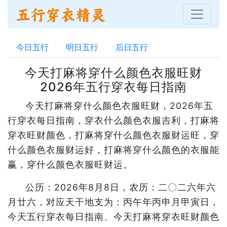
今日五行
明日五行
后日五行
今天打麻将穿什么颜色衣服旺财
2026年五行穿衣每日指南
今天打麻将穿什么颜色衣服旺财，2026年五
行穿衣每日指南，穿衣什么颜色衣服吉利，打麻将
穿衣旺财颜色，打麻将穿什么颜色衣服财运旺，穿
什么颜色衣服财运好，打麻将穿什么颜色的衣服能
赢，穿什么颜色衣服旺财运。
公历：2026年8月8日，农历：二〇二六年六
月廿六，对应天干地支为：丙午年丙申月甲寅日，
今天五行穿衣每日指南、今天打麻将穿衣旺财颜色