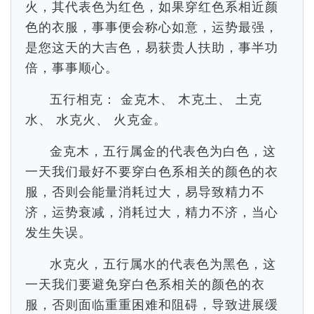
火，其代表色为红色，如果穿红色系相近颜
色的衣服，事事便会称心如意，运势最强，
是您这天的大吉色，易获贵人扶助，事半功
倍，事事顺心。
五行相克： 金克木、 木克土、 土克
水、 水克火、 火克金。
金克木，五行属金的代表色为白色，这
一天我们最好不要穿白色系相关的颜色的衣
服，否则会能量消耗过大，易导致精力不
济，运势衰减，消耗过大，精力不济，当心
发生失误。
水克火，五行属水的代表色为黑色，这
一天我们要避免穿白色系相关的颜色的衣
服，否则面临重重困难和阻碍，导致进展缓