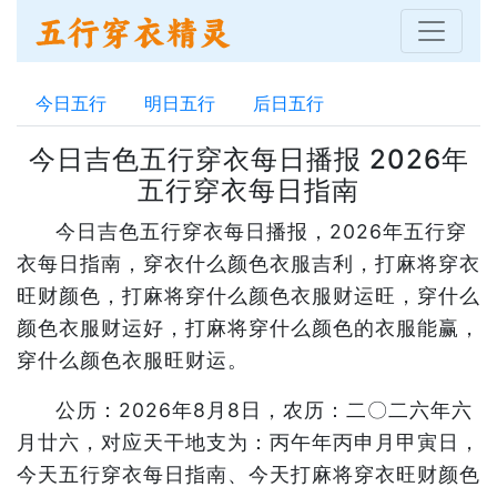
今日五行
明日五行
后日五行
今日吉色五行穿衣每日播报 2026年
五行穿衣每日指南
今日吉色五行穿衣每日播报，2026年五行穿
衣每日指南，穿衣什么颜色衣服吉利，打麻将穿衣
旺财颜色，打麻将穿什么颜色衣服财运旺，穿什么
颜色衣服财运好，打麻将穿什么颜色的衣服能赢，
穿什么颜色衣服旺财运。
公历：2026年8月8日，农历：二〇二六年六
月廿六，对应天干地支为：丙午年丙申月甲寅日，
今天五行穿衣每日指南、今天打麻将穿衣旺财颜色