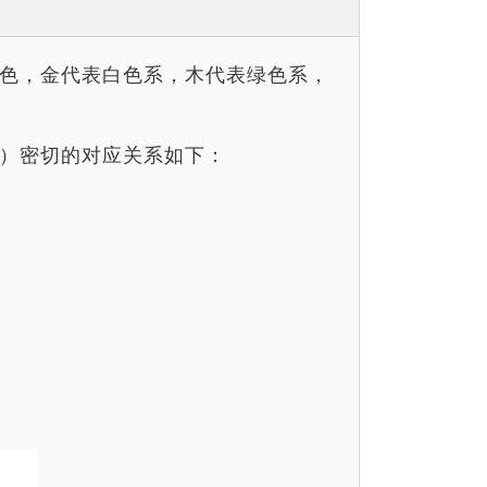
色，金代表白色系，木代表绿色系，
）密切的对应关系如下：