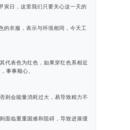
月甲寅日，这里我们只要关心这一天的
颜色的衣服，表示与环境相同，今天工
。
其代表色为红色，如果穿红色系相近
倍，事事顺心。
否则会能量消耗过大，易导致精力不
则面临重重困难和阻碍，导致进展缓