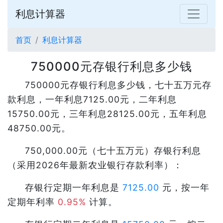
利息计算器
首页
利息计算器
750000元存银行利息多少钱
750000元存银行利息多少钱，七十五万元存
款利息，一年利息7125.00元，二年利息
15750.00元，三年利息28125.00元，五年利息
48750.00元。
750,000.00元（七十五万元）存银行利息
（采用2026年最新农业银行存款利率）：
存银行定期一年利息是
7125.00
元，按一年
定期年利率
0.95%
计算。