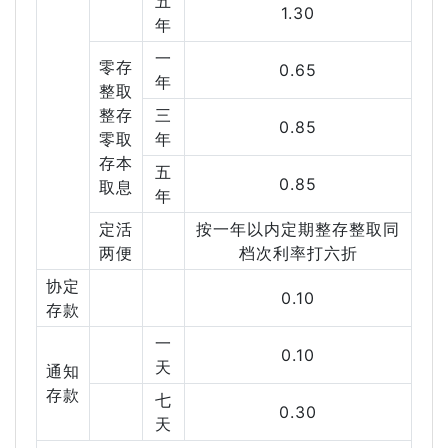
五
1.30
年
一
零存
0.65
年
整取
整存
三
0.85
零取
年
存本
五
0.85
取息
年
定活
按一年以内定期整存整取同
两便
档次利率打六折
协定
0.10
存款
一
0.10
天
通知
存款
七
0.30
天