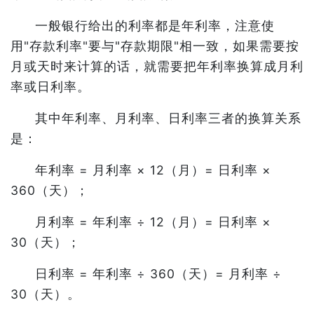
一般银行给出的利率都是年利率，注意使
用"存款利率"要与"存款期限"相一致，如果需要按
月或天时来计算的话，就需要把年利率换算成月利
率或日利率。
其中年利率、月利率、日利率三者的换算关系
是：
年利率 = 月利率 × 12（月）= 日利率 ×
360（天）；
月利率 = 年利率 ÷ 12（月）= 日利率 ×
30（天）；
日利率 = 年利率 ÷ 360（天）= 月利率 ÷
30（天）。