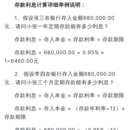
存款利息计算详细举例说明：
1、假设张三在银行存入金额680,000.00
元，请问小张一年定期存款能有多少利息？
存款利息 = 存入本金 × 存款利率 × 存款期限
存款利息 = 680,000.00 × 0.95% ×
1=6460.00元
2、假设李四在银行存入金额680,000.00
元，请问小张三个月定期存款能有多少利息？
存款利息 = 存入本金 × 存款利率 × 存款期限
存款利息 = 存入本金 × （存款年利率÷12）×
存款期限
存款利息 = 680,000.00 × （0.95% ÷12）