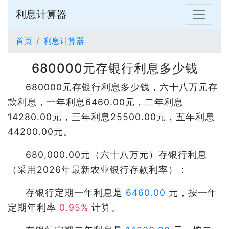
利息计算器
首页
利息计算器
680000元存银行利息多少钱
680000元存银行利息多少钱，六十八万元存
款利息，一年利息6460.00元，二年利息
14280.00元，三年利息25500.00元，五年利息
44200.00元。
680,000.00元（六十八万元）存银行利息
（采用2026年最新农业银行存款利率）：
存银行定期一年利息是
6460.00
元，按一年
定期年利率
0.95%
计算。