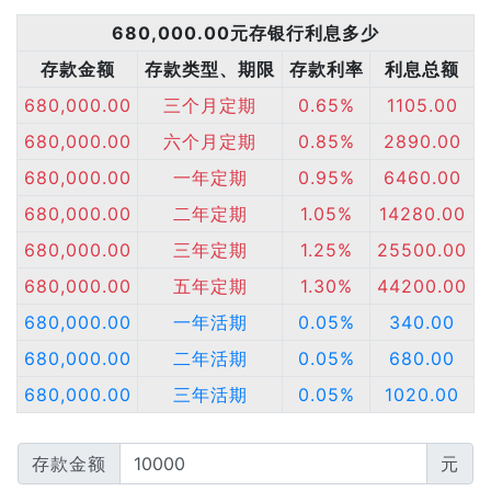
680,000.00元存银行利息多少
存款金额
存款类型、期限
存款利率
利息总额
680,000.00
三个月定期
0.65%
1105.00
680,000.00
六个月定期
0.85%
2890.00
680,000.00
一年定期
0.95%
6460.00
680,000.00
二年定期
1.05%
14280.00
680,000.00
三年定期
1.25%
25500.00
680,000.00
五年定期
1.30%
44200.00
680,000.00
一年活期
0.05%
340.00
680,000.00
二年活期
0.05%
680.00
680,000.00
三年活期
0.05%
1020.00
存款金额
元