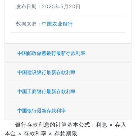
发布日期：2025年5月20日
数据来源：
中国农业银行
中国邮政储蓄银行最新存款利率
中国建设银行最新存款利率
中国工商银行最新存款利率
中国银行最新存款利率
银行存款利息的计算基本公式：利息 = 存入
本金 × 存款利率 × 存款期限。