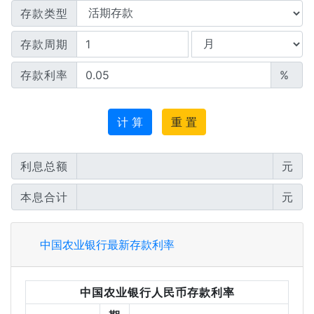
存款类型
存款周期
存款利率
%
计 算
重 置
利息总额
元
本息合计
元
中国农业银行最新存款利率
中国农业银行人民币存款利率