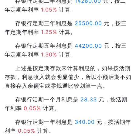
存银行定期二年利息是
14280.00
元，按二
年定期年利率
1.05%
计算。
存银行定期三年利息是
25500.00
元，按三
年定期年利率
1.25%
计算。
存银行定期五年利息是
44200.00
元，按三
年定期年利率
1.30%
计算。
上述是按定期存款来计算利息的，如果按活期
存款，利息收入就会明显偏少，所以小额活期不如
直接存入余额宝或零钱通比较划算一点。
存银行活期一个月利息是
28.33
元，按活期
年利率
0.05%
计算。
存银行活期一年利息是
340.00
元，按活期年
利率
0.05%
计算。