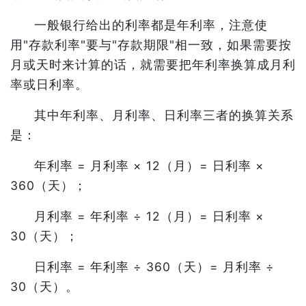
一般银行给出的利率都是年利率，注意使
用"存款利率"要与"存款期限"相一致，如果需要按
月或天时来计算的话，就需要把年利率换算成月利
率或日利率。
其中年利率、月利率、日利率三者的换算关系
是：
年利率 = 月利率 × 12（月）= 日利率 ×
360（天）；
月利率 = 年利率 ÷ 12（月）= 日利率 ×
30（天）；
日利率 = 年利率 ÷ 360（天）= 月利率 ÷
30（天）。