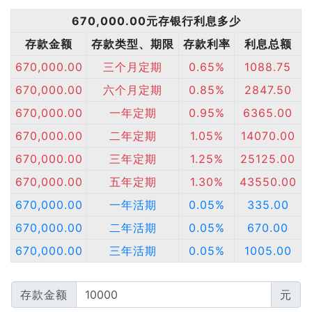
670,000.00元存银行利息多少
存款金额
存款类型、期限
存款利率
利息总额
670,000.00
三个月定期
0.65%
1088.75
670,000.00
六个月定期
0.85%
2847.50
670,000.00
一年定期
0.95%
6365.00
670,000.00
二年定期
1.05%
14070.00
670,000.00
三年定期
1.25%
25125.00
670,000.00
五年定期
1.30%
43550.00
670,000.00
一年活期
0.05%
335.00
670,000.00
二年活期
0.05%
670.00
670,000.00
三年活期
0.05%
1005.00
存款金额
元