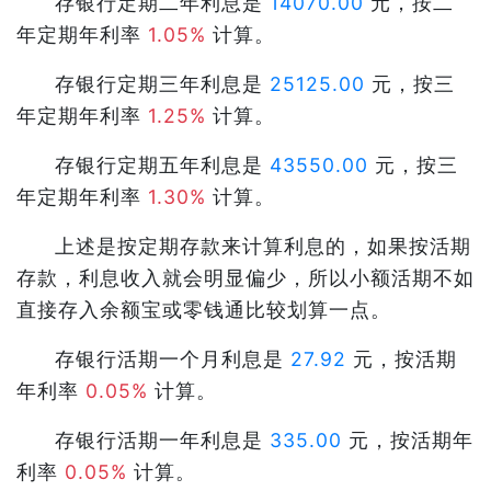
存银行定期二年利息是
14070.00
元，按二
年定期年利率
1.05%
计算。
存银行定期三年利息是
25125.00
元，按三
年定期年利率
1.25%
计算。
存银行定期五年利息是
43550.00
元，按三
年定期年利率
1.30%
计算。
上述是按定期存款来计算利息的，如果按活期
存款，利息收入就会明显偏少，所以小额活期不如
直接存入余额宝或零钱通比较划算一点。
存银行活期一个月利息是
27.92
元，按活期
年利率
0.05%
计算。
存银行活期一年利息是
335.00
元，按活期年
利率
0.05%
计算。