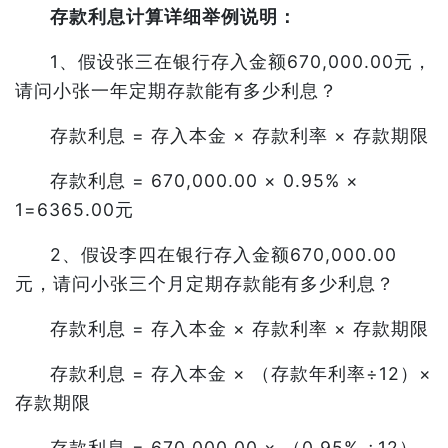
存款利息计算详细举例说明：
1、假设张三在银行存入金额670,000.00元，
请问小张一年定期存款能有多少利息？
存款利息 = 存入本金 × 存款利率 × 存款期限
存款利息 = 670,000.00 × 0.95% ×
1=6365.00元
2、假设李四在银行存入金额670,000.00
元，请问小张三个月定期存款能有多少利息？
存款利息 = 存入本金 × 存款利率 × 存款期限
存款利息 = 存入本金 × （存款年利率÷12）×
存款期限
存款利息 = 670,000.00 × （0.95% ÷12）