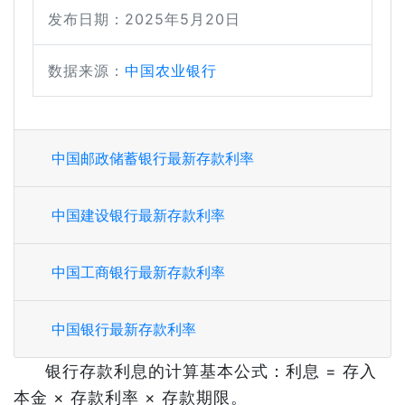
发布日期：2025年5月20日
数据来源：
中国农业银行
中国邮政储蓄银行最新存款利率
中国建设银行最新存款利率
中国工商银行最新存款利率
中国银行最新存款利率
银行存款利息的计算基本公式：利息 = 存入
本金 × 存款利率 × 存款期限。