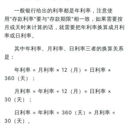
一般银行给出的利率都是年利率，注意使
用"存款利率"要与"存款期限"相一致，如果需要按
月或天时来计算的话，就需要把年利率换算成月利
率或日利率。
其中年利率、月利率、日利率三者的换算关系
是：
年利率 = 月利率 × 12（月）= 日利率 ×
360（天）；
月利率 = 年利率 ÷ 12（月）= 日利率 ×
30（天）；
日利率 = 年利率 ÷ 360（天）= 月利率 ÷
30（天）。