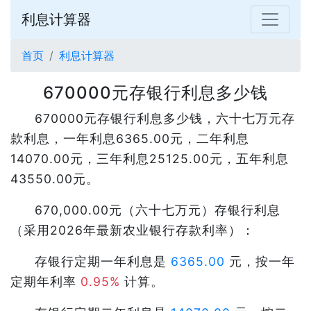
利息计算器
首页
利息计算器
670000元存银行利息多少钱
670000元存银行利息多少钱，六十七万元存
款利息，一年利息6365.00元，二年利息
14070.00元，三年利息25125.00元，五年利息
43550.00元。
670,000.00元（六十七万元）存银行利息
（采用2026年最新农业银行存款利率）：
存银行定期一年利息是
6365.00
元，按一年
定期年利率
0.95%
计算。