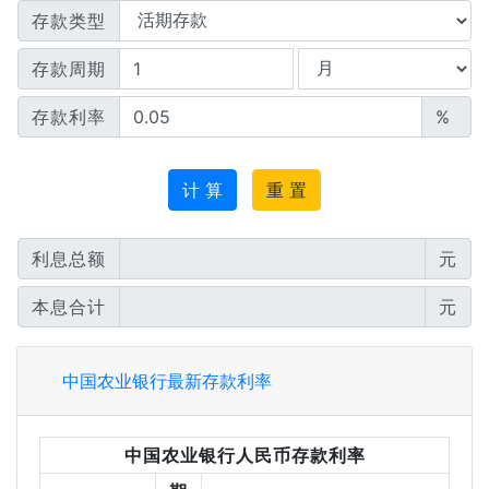
存款类型
存款周期
存款利率
%
计 算
重 置
利息总额
元
本息合计
元
中国农业银行最新存款利率
中国农业银行人民币存款利率