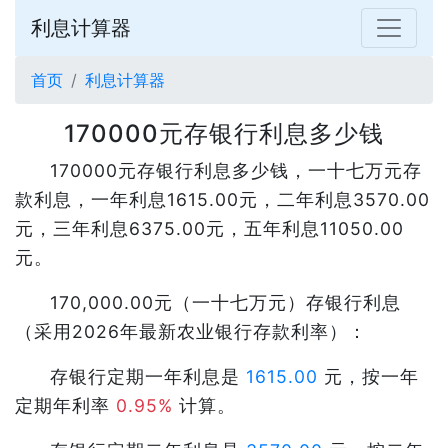
利息计算器
首页
利息计算器
170000元存银行利息多少钱
170000元存银行利息多少钱，一十七万元存
款利息，一年利息1615.00元，二年利息3570.00
元，三年利息6375.00元，五年利息11050.00
元。
170,000.00元（一十七万元）存银行利息
（采用2026年最新农业银行存款利率）：
存银行定期一年利息是
1615.00
元，按一年
定期年利率
0.95%
计算。