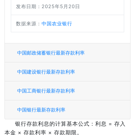
发布日期：2025年5月20日
数据来源：
中国农业银行
中国邮政储蓄银行最新存款利率
中国建设银行最新存款利率
中国工商银行最新存款利率
中国银行最新存款利率
银行存款利息的计算基本公式：利息 = 存入
本金 × 存款利率 × 存款期限。