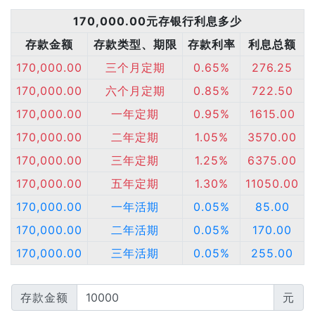
170,000.00元存银行利息多少
存款金额
存款类型、期限
存款利率
利息总额
170,000.00
三个月定期
0.65%
276.25
170,000.00
六个月定期
0.85%
722.50
170,000.00
一年定期
0.95%
1615.00
170,000.00
二年定期
1.05%
3570.00
170,000.00
三年定期
1.25%
6375.00
170,000.00
五年定期
1.30%
11050.00
170,000.00
一年活期
0.05%
85.00
170,000.00
二年活期
0.05%
170.00
170,000.00
三年活期
0.05%
255.00
存款金额
元