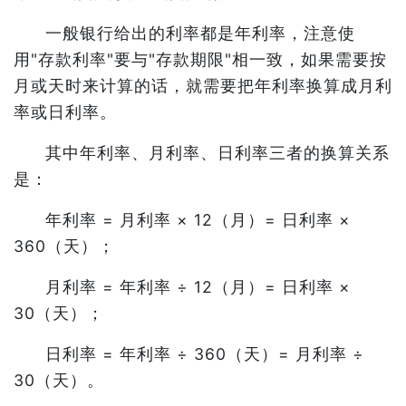
一般银行给出的利率都是年利率，注意使
用"存款利率"要与"存款期限"相一致，如果需要按
月或天时来计算的话，就需要把年利率换算成月利
率或日利率。
其中年利率、月利率、日利率三者的换算关系
是：
年利率 = 月利率 × 12（月）= 日利率 ×
360（天）；
月利率 = 年利率 ÷ 12（月）= 日利率 ×
30（天）；
日利率 = 年利率 ÷ 360（天）= 月利率 ÷
30（天）。