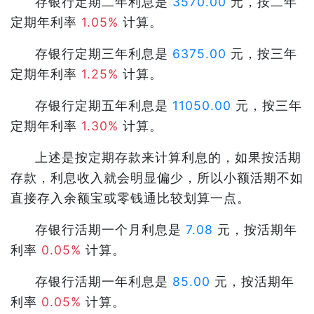
存银行定期二年利息是
3570.00
元，按二年
定期年利率
1.05%
计算。
存银行定期三年利息是
6375.00
元，按三年
定期年利率
1.25%
计算。
存银行定期五年利息是
11050.00
元，按三年
定期年利率
1.30%
计算。
上述是按定期存款来计算利息的，如果按活期
存款，利息收入就会明显偏少，所以小额活期不如
直接存入余额宝或零钱通比较划算一点。
存银行活期一个月利息是
7.08
元，按活期年
利率
0.05%
计算。
存银行活期一年利息是
85.00
元，按活期年
利率
0.05%
计算。