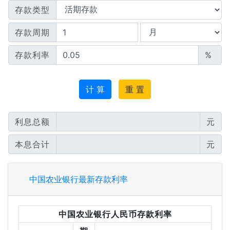
存款类型
存款周期
存款利率
%
计 算
重 置
利息总额
元
本息合计
元
中国农业银行最新存款利率
中国农业银行人民币存款利率