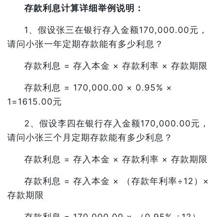
存款利息计算详细举例说明：
1、假设张三在银行存入金额170,000.00元，
请问小张一年定期存款能有多少利息？
存款利息 = 存入本金 × 存款利率 × 存款期限
存款利息 = 170,000.00 × 0.95% ×
1=1615.00元
2、假设李四在银行存入金额170,000.00元，
请问小张三个月定期存款能有多少利息？
存款利息 = 存入本金 × 存款利率 × 存款期限
存款利息 = 存入本金 × （存款年利率÷12）×
存款期限
存款利息 = 170,000.00 × （0.95% ÷12）