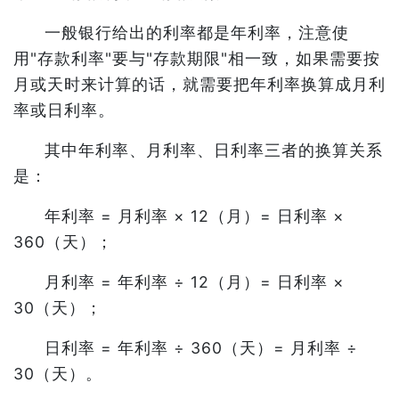
一般银行给出的利率都是年利率，注意使
用"存款利率"要与"存款期限"相一致，如果需要按
月或天时来计算的话，就需要把年利率换算成月利
率或日利率。
其中年利率、月利率、日利率三者的换算关系
是：
年利率 = 月利率 × 12（月）= 日利率 ×
360（天）；
月利率 = 年利率 ÷ 12（月）= 日利率 ×
30（天）；
日利率 = 年利率 ÷ 360（天）= 月利率 ÷
30（天）。