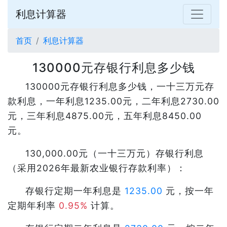
利息计算器
首页
利息计算器
130000元存银行利息多少钱
130000元存银行利息多少钱，一十三万元存
款利息，一年利息1235.00元，二年利息2730.00
元，三年利息4875.00元，五年利息8450.00
元。
130,000.00元（一十三万元）存银行利息
（采用2026年最新农业银行存款利率）：
存银行定期一年利息是
1235.00
元，按一年
定期年利率
0.95%
计算。