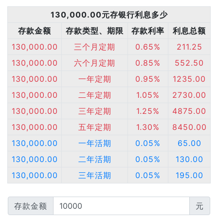
130,000.00元存银行利息多少
存款金额
存款类型、期限
存款利率
利息总额
130,000.00
三个月定期
0.65%
211.25
130,000.00
六个月定期
0.85%
552.50
130,000.00
一年定期
0.95%
1235.00
130,000.00
二年定期
1.05%
2730.00
130,000.00
三年定期
1.25%
4875.00
130,000.00
五年定期
1.30%
8450.00
130,000.00
一年活期
0.05%
65.00
130,000.00
二年活期
0.05%
130.00
130,000.00
三年活期
0.05%
195.00
存款金额
元