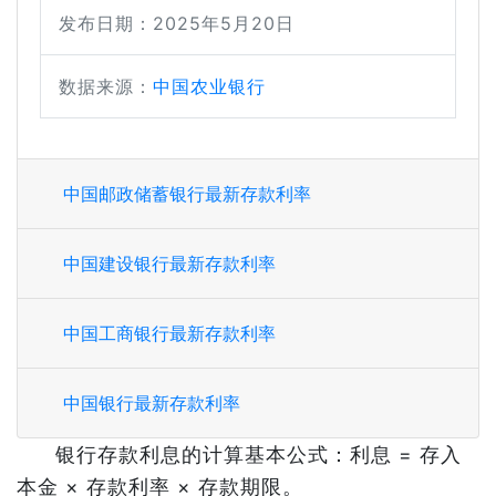
发布日期：2025年5月20日
数据来源：
中国农业银行
中国邮政储蓄银行最新存款利率
中国建设银行最新存款利率
中国工商银行最新存款利率
中国银行最新存款利率
银行存款利息的计算基本公式：利息 = 存入
本金 × 存款利率 × 存款期限。