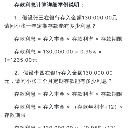
存款利息计算详细举例说明：
1、假设张三在银行存入金额130,000.00元，
请问小张一年定期存款能有多少利息？
存款利息 = 存入本金 × 存款利率 × 存款期限
存款利息 = 130,000.00 × 0.95% ×
1=1235.00元
2、假设李四在银行存入金额130,000.00
元，请问小张三个月定期存款能有多少利息？
存款利息 = 存入本金 × 存款利率 × 存款期限
存款利息 = 存入本金 × （存款年利率÷12）×
存款期限
存款利息 = 130,000.00 × （0.95% ÷12）