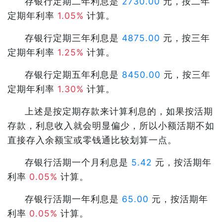
存银行定期二年利息是
2730.00
元，按二年
定期年利率
1.05%
计算。
存银行定期三年利息是
4875.00
元，按三年
定期年利率
1.25%
计算。
存银行定期五年利息是
8450.00
元，按三年
定期年利率
1.30%
计算。
上述是按定期存款来计算利息的，如果按活期
存款，利息收入就会明显偏少，所以小额活期不如
直接存入余额宝或零钱通比较划算一点。
存银行活期一个月利息是
5.42
元，按活期年
利率
0.05%
计算。
存银行活期一年利息是
65.00
元，按活期年
利率
0.05%
计算。