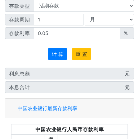
存款类型
存款周期
存款利率
%
计 算
重 置
利息总额
元
本息合计
元
中国农业银行最新存款利率
中国农业银行人民币存款利率